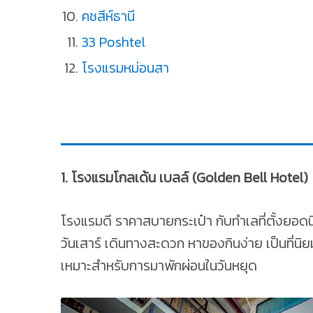
คชสีห์ธานี
33 Poshtel
โรงแรมหม่อนสา
1. โรงแรมโกลเด้น เบลล์ (Golden Bell Hotel)
โรงแรมดี ราคาสบายกระเป๋า กับทำเลที่ตั้งยอดน
วันเสาร์ เดินทางสะดวก หาของกินง่าย เป็นที่
เหมาะสำหรับการมาพักผ่อนในวันหยุด