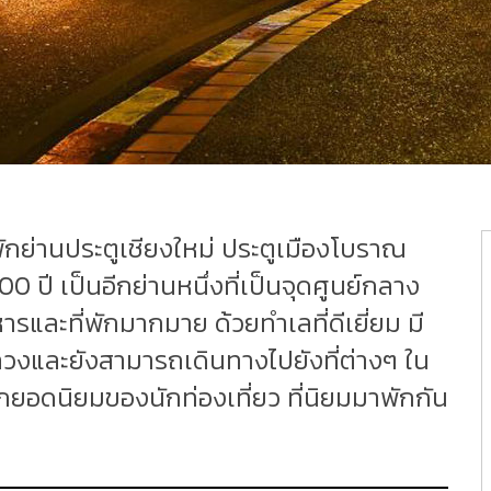
ี่พักย่านประตูเชียงใหม่ ประตูเมืองโบราณ
00 ปี เป็นอีกย่านหนึ่งที่เป็นจุดศูนย์กลาง
ารและที่พักมากมาย ด้วยทำเลที่ดีเยี่ยม มี
หลวงและยังสามารถเดินทางไปยังที่ต่างๆ ใน
พักยอดนิยมของนักท่องเที่ยว ที่นิยมมาพักกัน