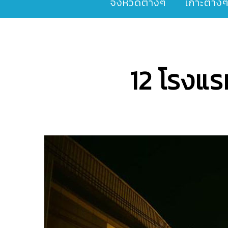
จังหวัดต่างๆ
เกาะต่าง
12 โรงแรม