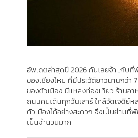
อัพเดตล่าสุดปี 2026 กันเลยจ้า...กับท
ของเชียงใหม่ ที่มีประวัติยาวนานกว่า 7
ของตัวเมือง มีแหล่งท่องเที่ยว ร้านอาห
ถนนคนเดินทุกวันเสาร์ ใกล้วัดเจดีย์
ตัวเมืองได้อย่างสะดวก จึงเป็นย่านที่
เป็นจำนวนมาก