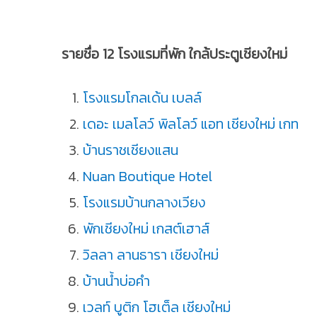
รายชื่อ 12 โรงแรมที่พัก ใกล้ประตูเชียงใหม่
โรงแรมโกลเด้น เบลล์
เดอะ เมลโลว์ พิลโลว์ แอท เชียงใหม่ เกท
บ้านราชเชียงแสน
Nuan Boutique Hotel
โรงแรมบ้านกลางเวียง
พักเชียงใหม่ เกสต์เฮาส์
วิลลา ลานธารา เชียงใหม่
บ้านน้ำบ่อคำ
เวลท์ บูติก โฮเต็ล เชียงใหม่