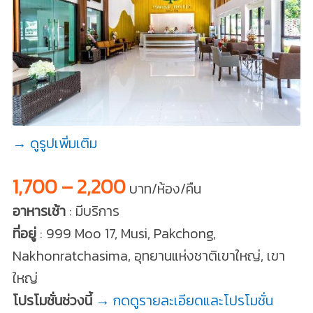
→ ดูรูปเพิ่มเติม
1,700 – 2,200
บาท/ห้อง/คืน
อาหารเช้า
: มีบริการ
ที่อยู่
: 999 Moo 17, Musi, Pakchong,
Nakhonratchasima, อุทยานแห่งชาติเขาใหญ่, เขา
ใหญ่
โปรโมชั่นช่วงนี้
→ กดดูรายละเอียดและโปรโมชั่น