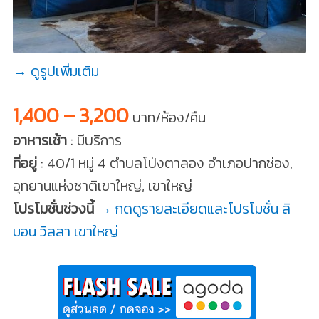
→ ดูรูปเพิ่มเติม
1,400 – 3,200
บาท/ห้อง/คืน
อาหารเช้า
: มีบริการ
ที่อยู่
: 40/1 หมู่ 4 ตำบลโป่งตาลอง อำเภอปากช่อง,
อุทยานแห่งชาติเขาใหญ่, เขาใหญ่
โปรโมชั่นช่วงนี้
→ กดดูรายละเอียดและโปรโมชั่น ลิ
มอน วิลลา เขาใหญ่