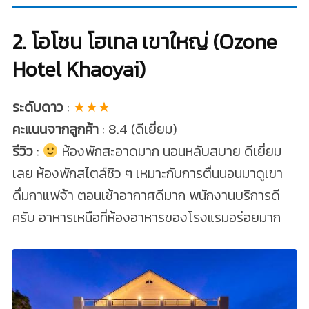
2. โอโซน โฮเทล เขาใหญ่ (Ozone
Hotel Khaoyai)
ระดับดาว
:
★★★
คะแนนจากลูกค้า
: 8.4 (ดีเยี่ยม)
รีวิว
:
ห้องพักสะอาดมาก นอนหลับสบาย ดีเยี่ยม
เลย ห้องพักสไตล์ชิว ๆ เหมาะกับการตื่นนอนมาดูเขา
ดื่มกาแฟจ้า ตอนเช้าอากาศดีมาก พนักงานบริการดี
ครับ อาหารเหนือที่ห้องอาหารของโรงแรมอร่อยมาก