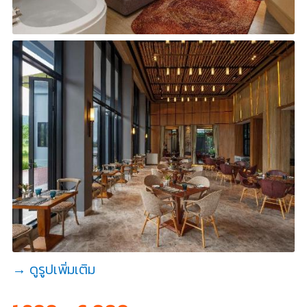
→ ดูรูปเพิ่มเติม