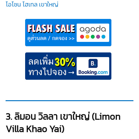
โอโซน โฮเทล เขาใหญ่
3. ลิมอน วิลลา เขาใหญ่ (Limon
Villa Khao Yai)