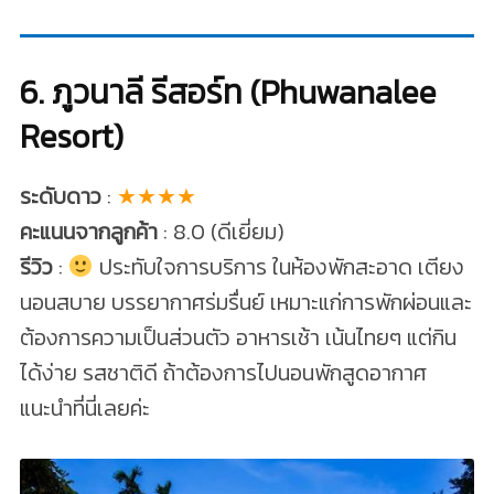
6. ภูวนาลี รีสอร์ท (Phuwanalee
Resort)
ระดับดาว
:
★★★★
คะแนนจากลูกค้า
: 8.0 (ดีเยี่ยม)
รีวิว
:
ประทับใจการบริการ ในห้องพักสะอาด เตียง
นอนสบาย บรรยากาศร่มรื่นย์ เหมาะแก่การพักผ่อนและ
ต้องการความเป็นส่วนตัว อาหารเช้า เน้นไทยๆ แต่กิน
ได้ง่าย รสชาติดี ถ้าต้องการไปนอนพักสูดอากาศ
แนะนำที่นี่เลยค่ะ