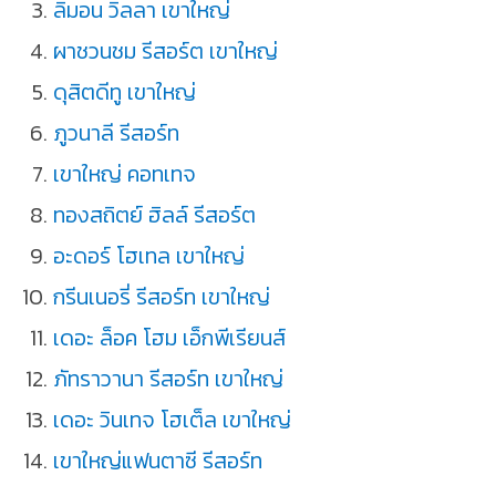
ลิมอน วิลลา เขาใหญ่
ผาชวนชม รีสอร์ต เขาใหญ่
ดุสิตดีทู เขาใหญ่
ภูวนาลี รีสอร์ท
เขาใหญ่ คอทเทจ
ทองสถิตย์ ฮิลล์ รีสอร์ต
อะดอร์ โฮเทล เขาใหญ่
กรีนเนอรี่ รีสอร์ท เขาใหญ่
เดอะ ล็อค โฮม เอ็กพีเรียนส์
ภัทราวานา รีสอร์ท เขาใหญ่
เดอะ วินเทจ โฮเต็ล เขาใหญ่
เขาใหญ่แฟนตาซี รีสอร์ท