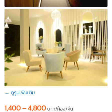
→ ดูรูปเพิ่มเติม
1,400 – 4,800
บาท/ห้อง/คืน