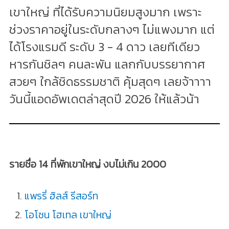
เขาใหญ่ ที่ได้รับความนิยมสูงมาก เพราะ
ช่วงราคาอยู่ในระดับกลางๆ ไม่แพงมาก แต่
ได้โรงแรมดี ระดับ 3 - 4 ดาว เลยทีเดียว
หารกันชิลๆ คนละพัน แลกกับบรรยากาศ
สวยๆ ใกล้ชิดธรรมชาติ คุ้มสุดๆ เลยจ้าาาา
วันนี้แอดอัพเดตล่าสุดปี 2026 ให้แล้วน้า
รายชื่อ 14 ที่พักเขาใหญ่ งบไม่เกิน 2000
แพรรี่ ฮิลส์ รีสอร์ท
โอโซน โฮเทล เขาใหญ่