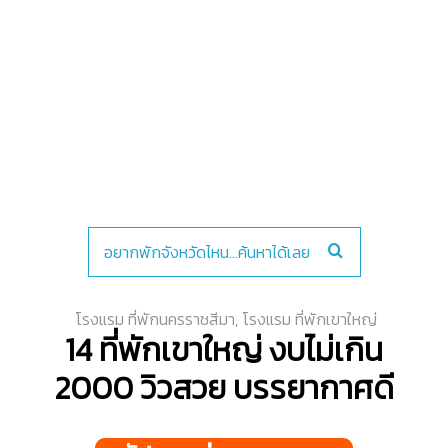
โรงแรม ที่พักนครราชสีมา
,
โรงแรม ที่พักเขาใหญ่
14 ที่พักเขาใหญ่ งบไม่เกิน
2000 วิวสวย บรรยากาศดี