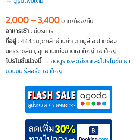
→ ดูรูปเพิ่มเติม
2,000 – 3,400
บาท/ห้อง/คืน
อาหารเช้า
: มีบริการ
ที่อยู่
: 444 ถ.กุดคล้าผ่านศึก ต.หมูสี อ.ปากช่อง
นครราชสีมา, อุทยานแห่งชาติเขาใหญ่, เขาใหญ่
โปรโมชั่นช่วงนี้
→ กดดูรายละเอียดและโปรโมชั่น ผา
ชวนชม รีสอร์ต เขาใหญ่