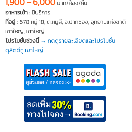
1,900 – 6,000
บาท/ห้อง/คืน
อาหารเช้า
: มีบริการ
ที่อยู่
: 678 หมู่ 18, ต.หมูสี, อ.ปากช่อง, อุทยานแห่งชาติ
เขาใหญ่, เขาใหญ่
โปรโมชั่นช่วงนี้
→ กดดูรายละเอียดและโปรโมชั่น
ดุสิตดีทู เขาใหญ่