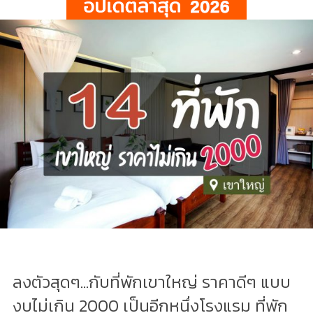
ลงตัวสุดๆ...กับที่พักเขาใหญ่ ราคาดีๆ แบบ
งบไม่เกิน 2000 เป็นอีกหนึ่งโรงแรม ที่พัก