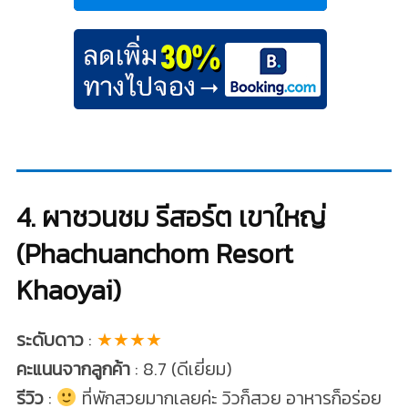
4. ผาชวนชม รีสอร์ต เขาใหญ่
(Phachuanchom Resort
Khaoyai)
ระดับดาว
:
★★★★
คะแนนจากลูกค้า
: 8.7 (ดีเยี่ยม)
รีวิว
:
ที่พักสวยมากเลยค่ะ วิวก็สวย อาหารก็อร่อย