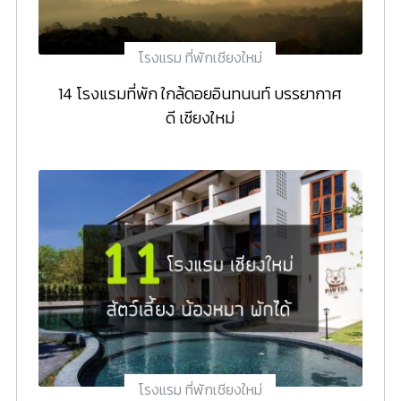
โรงแรม ที่พักเชียงใหม่
14 โรงแรมที่พัก ใกล้ดอยอินทนนท์ บรรยากาศ
ดี เชียงใหม่
โรงแรม ที่พักเชียงใหม่