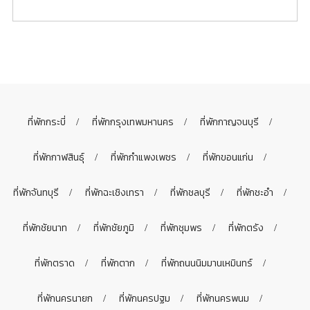
ที่พักกระบี่
ที่พักกรุงเทพมหานคร
ที่พักกาญจนบุรี
ที่พักกาฬสินธุ์
ที่พักกำแพงเพชร
ที่พักขอนแก่น
ที่พักจันทบุรี
ที่พักฉะเชิงเทรา
ที่พักชลบุรี
ที่พักชะอำ
ที่พักชัยนาท
ที่พักชัยภูมิ
ที่พักชุมพร
ที่พักตรัง
ที่พักตราด
ที่พักตาก
ที่พักถนนนิมมานเหมินทร์
ที่พักนครนายก
ที่พักนครปฐม
ที่พักนครพนม