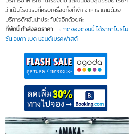
บริการอาหารเช้า เครื่องดื่ม และขนมอบสุดอร่อย เรียก
ว่าเป็นโรงแรมที่ครบเครื่องทั้งที่พัก อาหาร แถมด้วย
บริการดีๆอันน่าประทับใจอีกด้วยค่ะ
ที่พักนี้ กำลังลดราคา
→ กดจองตอนนี้ ได้ราคาโปรโม
ชั่น อมกา เบด แอนด์เบรคฟาสต์