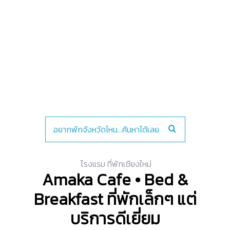
โรงแรม ที่พักเชียงใหม่
Amaka Cafe • Bed &
Breakfast ที่พักเล็กๆ แต่
บริการดีเยี่ยม