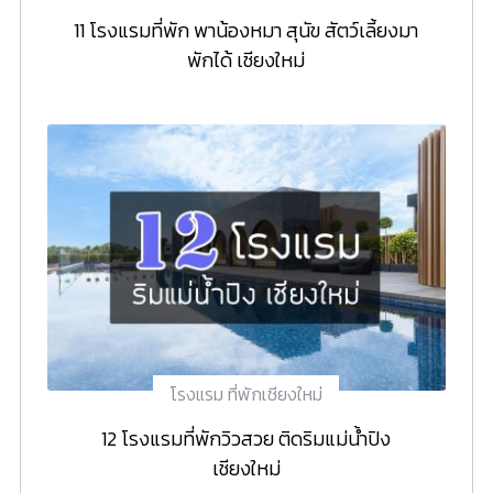
11 โรงแรมที่พัก พาน้องหมา สุนัข สัตว์เลี้ยงมา
พักได้ เชียงใหม่
โรงแรม ที่พักเชียงใหม่
12 โรงแรมที่พักวิวสวย ติดริมแม่น้ำปิง
เชียงใหม่