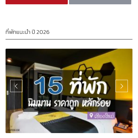
ที่พักแนะนำ ปี 2026