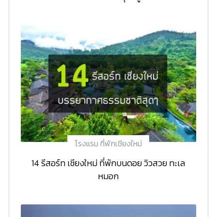
โรงแรม ที่พักเชียงใหม่
14 รีสอร์ท เชียงใหม่ ที่พักบนดอย วิวสวย ทะเล
หมอก