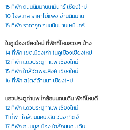
15 ที่พัก ถนนนิมมานเหมินทร์ เชียงใหม่
10 โฮสเทล ราคาไม่แพง ย่านนิมมาน
15 ที่พัก ราคาถูก ถนนนิมมานเหมินทร์
ในคูเมืองเชียงใหม่ ที่พักที่ไหนสวยๆ บ้าง
14 ที่พัก เขตเมืองเก่า ในคูเมืองเชียงใหม่
12 ที่พัก แถวประตูท่าแพ เชียงใหม่
15 ที่พัก ใกล้วัดพระสิงห์ เชียงใหม่
16 ที่พัก สไตล์ล้านนา เชียงใหม่
แถวประตูท่าแพ ใกล้ถนนคนเดิน พักที่ไหนดี
12 ที่พัก แถวประตูท่าแพ เชียงใหม่
11 ที่พัก ใกล้ถนนคนเดิน วันอาทิตย์
17 ที่พัก ถนนมูลเมือง ใกล้ถนนคนเดิน