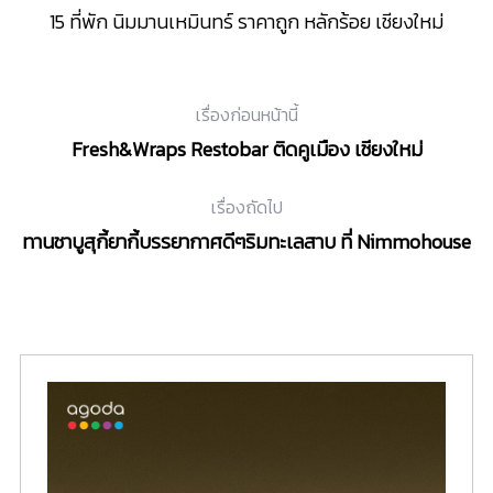
15 ที่พัก นิมมานเหมินทร์ ราคาถูก หลักร้อย เชียงใหม่
เรื่องก่อนหน้านี้
Fresh&Wraps Restobar ติดคูเมือง เชียงใหม่
เรื่องถัดไป
ทานชาบูสุกี้ยากี้บรรยากาศดีๆริมทะเลสาบ ที่ Nimmohouse