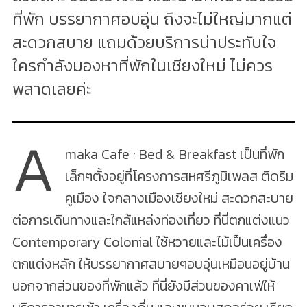
ที่พัก บรรยากาศอบอุ่น ถึงจะไม่ใหญ่มากแต่
สะดวกสบาย แถมด้วยบริการน่าประทับใจ
ใครกำลังมองหาที่พักในเชียงใหม่ ไม่ควร
พลาดเลยค่ะ
A
maka Cafe : Bed & Breakfast เป็นที่พัก
เล็กๆตั้งอยู่ที่โครงการสหศรีภูมิเพลส ติดริม
คูเมือง ใจกลางเมืองเชียงใหม่ สะดวกสะบาย
ต่อการเดินทางและใกล้แหล่งท่องเที่ยว ที่นี่ตกแต่งแนว
Contemporary Colonial ใช้หวายและไม้เป็นเครื่อง
ตกแต่งหลัก ให้บรรยากาศสบายๆอบอุ่นเหมือนอยู่บ้าน
นอกจากส่วนของที่พักแล้ว ที่นี่ยังมีส่วนของคาเฟ่ให้