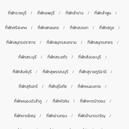
ที่พักราชบุรี
ที่พักลพบุรี
ที่พักลำปาง
ที่พักลำพูน
ที่พักศรีสะเกษ
ที่พักสกลนคร
ที่พักสงขลา
ที่พักสตูล
ที่พักสมุทรปราการ
ที่พักสมุทรสงคราม
ที่พักสมุทรสาคร
ที่พักสระบุรี
ที่พักสระแก้ว
ที่พักสังขละบุรี
ที่พักสิงห์บุรี
ที่พักสุพรรณบุรี
ที่พักสุราษฎร์ธานี
ที่พักสุรินทร์
ที่พักสุโขทัย
ที่พักหนองคาย
ที่พักหนองบัวลำภู
ที่พักหัวหิน
ที่พักหาดป่าตอง
ที่พักหาดใหญ่
ที่พักอ่างทอง
ที่พักอำนาจเจริญ