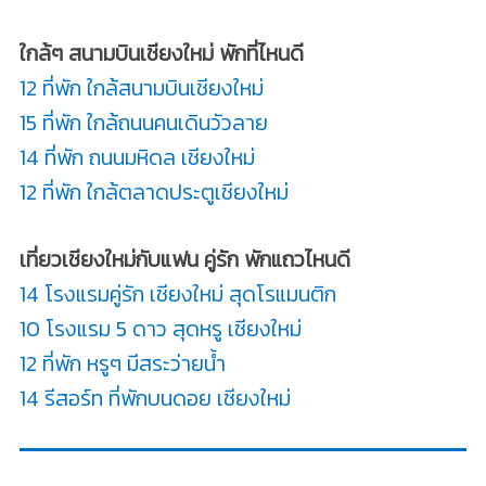
ใกล้ๆ สนามบินเชียงใหม่ พักที่ไหนดี
12 ที่พัก ใกล้สนามบินเชียงใหม่
15 ที่พัก ใกล้ถนนคนเดินวัวลาย
14 ที่พัก ถนนมหิดล เชียงใหม่
12 ที่พัก ใกล้ตลาดประตูเชียงใหม่
เที่ยวเชียงใหม่กับแฟน คู่รัก พักแถวไหนดี
14 โรงแรมคู่รัก เชียงใหม่ สุดโรแมนติก
10 โรงแรม 5 ดาว สุดหรู เชียงใหม่
12 ที่พัก หรูๆ มีสระว่ายน้ำ
14 รีสอร์ท ที่พักบนดอย เชียงใหม่