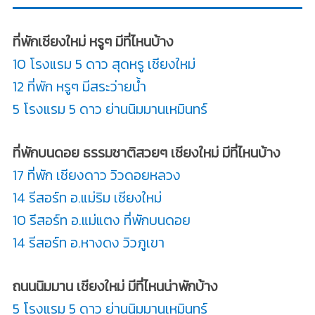
ที่พักเชียงใหม่ หรูๆ มีที่ไหนบ้าง
10 โรงแรม 5 ดาว สุดหรู เชียงใหม่
12 ที่พัก หรูๆ มีสระว่ายน้ำ
5 โรงแรม 5 ดาว ย่านนิมมานเหมินทร์
ที่พักบนดอย ธรรมชาติสวยๆ เชียงใหม่ มีที่ไหนบ้าง
17 ที่พัก เชียงดาว วิวดอยหลวง
14 รีสอร์ท อ.แม่ริม เชียงใหม่
10 รีสอร์ท อ.แม่แตง ที่พักบนดอย
14 รีสอร์ท อ.หางดง วิวภูเขา
ถนนนิมมาน เชียงใหม่ มีที่ไหนน่าพักบ้าง
5 โรงแรม 5 ดาว ย่านนิมมานเหมินทร์