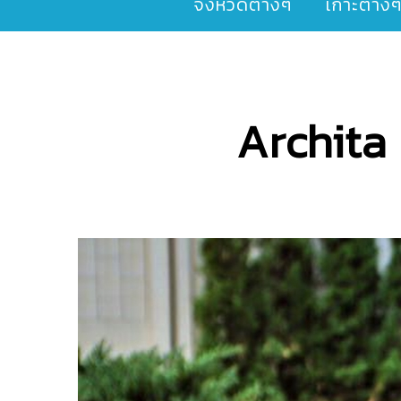
จังหวัดต่างๆ
เกาะต่าง
Archita 