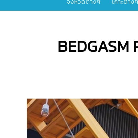
จังหวัดต่างๆ
เกาะต่าง
BEDGASM Po