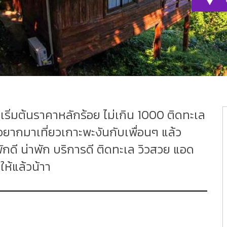
เริ่มต้นราคาหลักร้อย ไม่เกิน 1000 ติดทะเล
ยากมาเที่ยวเกาะพะงันกับเพื่อนๆ แล้ว
พักดี น่าพัก บริการดี ติดทะเล วิวสวย แอด
ให้แล้วน้าา