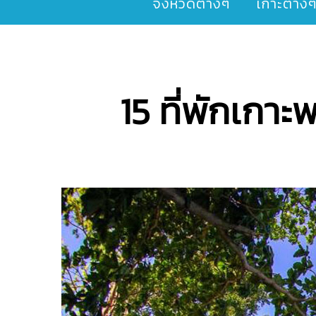
จังหวัดต่างๆ
เกาะต่าง
15 ที่พักเกาะ