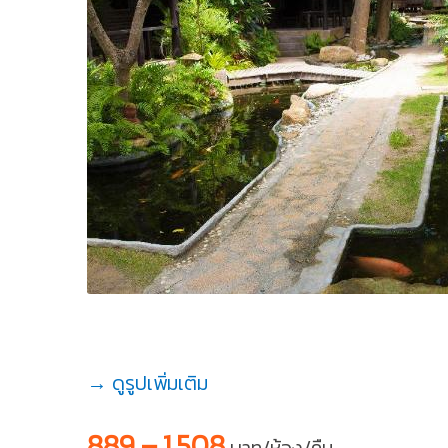
→ ดูรูปเพิ่มเติม
889 – 1,508