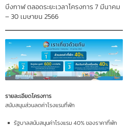
บึงกาฬ ตลอดระยะเวลาโครงการ 7 มีนาคม
– 30 เมษายน 2566
รายละเอียดโครงการ
สนับสนุนส่วนลดค่าโรงแรมที่พัก
รัฐบาลสนับสนุนค่าโรงแรม 40% ของราคาที่พัก