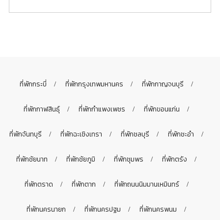
ที่พักกระบี่
ที่พักกรุงเทพมหานคร
ที่พักกาญจนบุรี
ที่พักกาฬสินธุ์
ที่พักกำแพงเพชร
ที่พักขอนแก่น
ที่พักจันทบุรี
ที่พักฉะเชิงเทรา
ที่พักชลบุรี
ที่พักชะอำ
ที่พักชัยนาท
ที่พักชัยภูมิ
ที่พักชุมพร
ที่พักตรัง
ที่พักตราด
ที่พักตาก
ที่พักถนนนิมมานเหมินทร์
ที่พักนครนายก
ที่พักนครปฐม
ที่พักนครพนม