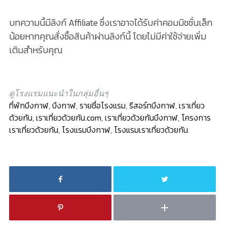
บทความนี้มีลิงก์ Affiliate ซึ่งเราอาจได้รับค่าคอมมิชชั่นเล็ก
น้อยหากคุณสั่งซื้อสินค้าผ่านลิงก์นี้ โดยไม่มีค่าใช้จ่ายเพิ่ม
เติมสำหรับคุณ
ดูโรงแรมแนะนำในกลุ่มอื่นๆ
ที่พักบึงกาฬ
,
บึงกาฬ
,
รายชื่อโรงแรม
,
รีสอร์ทบึงกาฬ
,
เราเที่ยว
ด้วยกัน
,
เราเที่ยวด้วยกัน.com
,
เราเที่ยวด้วยกันบึงกาฬ
,
โครงการ
เราเที่ยวด้วยกัน
,
โรงแรมบึงกาฬ
,
โรงแรมเราเที่ยวด้วยกัน