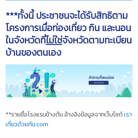
***ทั้งนี้ ประชาชนจะได้รับสิทธิตาม
โครงการเมื่อท่องเที่ยว กิน และนอน
ในจังหวัดที่
ไม่ใช่
จังหวัดตามทะเบียน
บ้านของตนเอง
**รายชื่อโรงแรมข้างต้น อ้างอิงข้อมูลจากเว็บไซต์
เรา
เที่ยวด้วยกัน.com