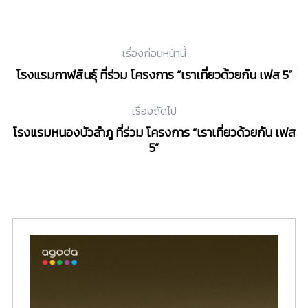
เรื่องก่อนหน้านี้
โรงแรมกาฬสินธุ์ ที่ร่วม โครงการ “เราเที่ยวด้วยกัน เฟส 5”
เรื่องถัดไป
โรงแรมหนองบัวลำภู ที่ร่วม โครงการ “เราเที่ยวด้วยกัน เฟส
5”