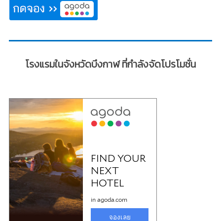
โรงแรมในจังหวัดบึงกาฬ ที่กำลังจัดโปรโมชั่น