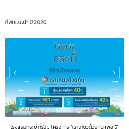
ที่พักแนะนำ ปี 2026
5”
โรงแรมกระบี่ ที่ร่วม โครงการ “เราเที่ยวด้วยกัน เฟส 5”