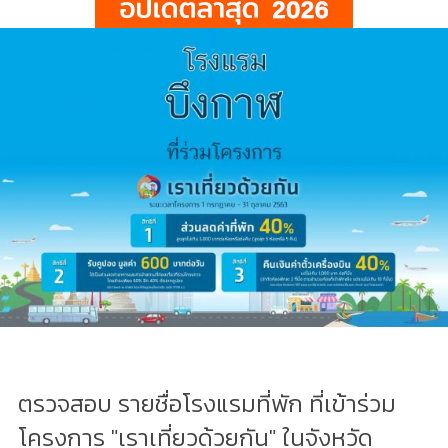
ตรวจสอบ รายชื่อโรงแรมที่พัก ที่เข้าร่วม
โครงการ "เราเที่ยวด้วยกัน" ในจังหวัด