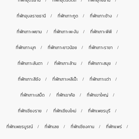
ที่พักอุดรธานี
ที่พักอุตรดิตถ์
ที่พักอุทัยธานี
ที่พักอุบลราชธานี
ที่พักเกาะกูด
ที่พักเกาะช้าง
ที่พักเกาะพยาม
ที่พักเกาะพะงัน
ที่พักเกาะพีพี
ที่พักเกาะมุก
ที่พักเกาะยาวน้อย
ที่พักเกาะราชา
ที่พักเกาะลันตา
ที่พักเกาะล้าน
ที่พักเกาะสมุย
ที่พักเกาะสีชัง
ที่พักเกาะหลีเป๊ะ
ที่พักเกาะเต่า
ที่พักเกาะเสม็ด
ที่พักเขาค้อ
ที่พักเขาใหญ่
ที่พักเชียงราย
ที่พักเชียงใหม่
ที่พักเพชรบุรี
ที่พักเพชรบูรณ์
ที่พักเลย
ที่พักเชียงคาน
ที่พักแพร่