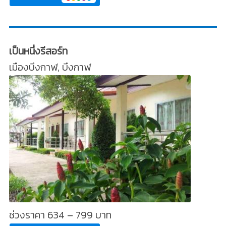
เป็นหนึ่งรีสอร์ท
เมืองบึงกาฬ, บึงกาฬ
ช่วงราคา 634 – 799 บาท