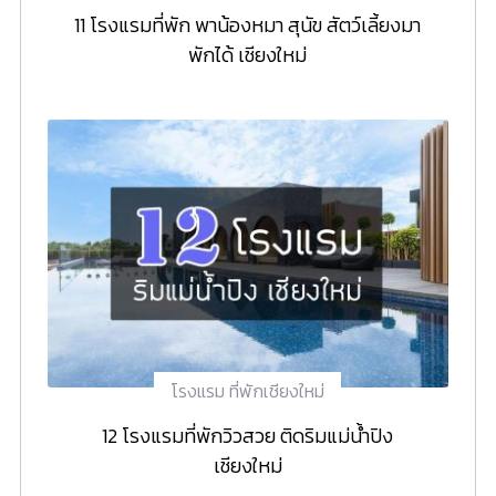
11 โรงแรมที่พัก พาน้องหมา สุนัข สัตว์เลี้ยงมา
พักได้ เชียงใหม่
โรงแรม ที่พักเชียงใหม่
12 โรงแรมที่พักวิวสวย ติดริมแม่น้ำปิง
เชียงใหม่