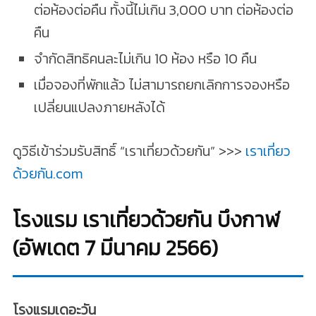
ต่อห้องต่อคืน ทั้งนี้ไม่เกิน 3,000 บาท ต่อห้องต่อ
คืน
จำกัดสิทธิคนละไม่เกิน 10 ห้อง หรือ 10 คืน
เมื่อจองที่พักแล้ว ไม่สามารถยกเลิกการจองหรือ
เปลี่ยนแปลงภายหลังได้
ดูวิธีเข้าร่วมรับสิทธิ์ “เราเที่ยวด้วยกัน” >>>
เราเที่ยว
ด้วยกัน.com
โรงแรม เราเที่ยวด้วยกัน บึงกาฬ
(อัพเดต 7 มีนาคม 2566)
โรงแรมเดอะวัน