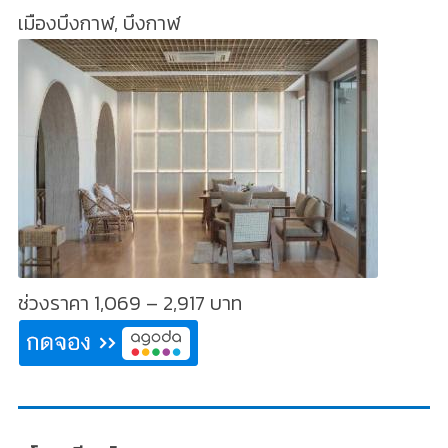
เมืองบึงกาฬ, บึงกาฬ
ช่วงราคา 1,069 – 2,917 บาท