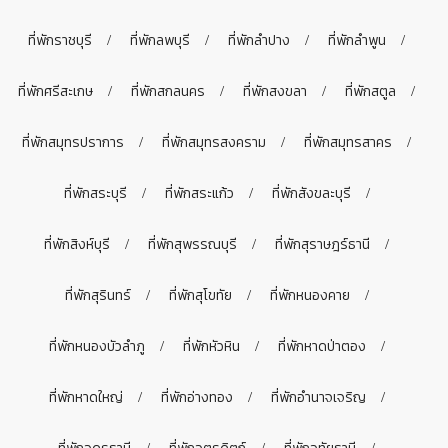
ที่พักราชบุรี
ที่พักลพบุรี
ที่พักลำปาง
ที่พักลำพูน
ที่พักศรีสะเกษ
ที่พักสกลนคร
ที่พักสงขลา
ที่พักสตูล
ที่พักสมุทรปราการ
ที่พักสมุทรสงคราม
ที่พักสมุทรสาคร
ที่พักสระบุรี
ที่พักสระแก้ว
ที่พักสังขละบุรี
ที่พักสิงห์บุรี
ที่พักสุพรรณบุรี
ที่พักสุราษฎร์ธานี
ที่พักสุรินทร์
ที่พักสุโขทัย
ที่พักหนองคาย
ที่พักหนองบัวลำภู
ที่พักหัวหิน
ที่พักหาดป่าตอง
ที่พักหาดใหญ่
ที่พักอ่างทอง
ที่พักอำนาจเจริญ