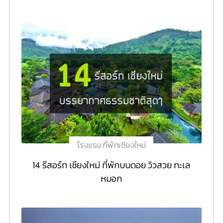
โรงแรม ที่พักเชียงใหม่
14 รีสอร์ท เชียงใหม่ ที่พักบนดอย วิวสวย ทะเล
หมอก