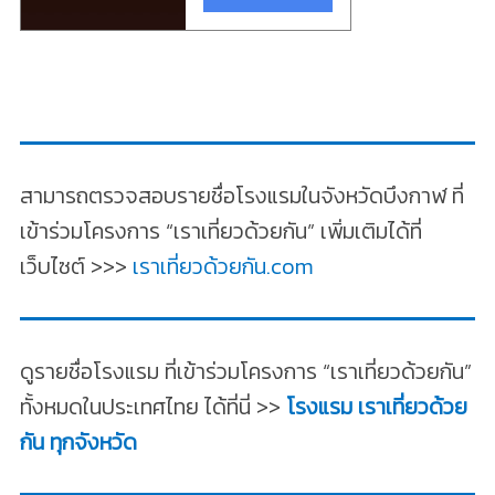
สามารถตรวจสอบรายชื่อโรงแรมในจังหวัดบึงกาฬ ที่
เข้าร่วมโครงการ “เราเที่ยวด้วยกัน” เพิ่มเติมได้ที่
เว็บไซต์ >>>
เราเที่ยวด้วยกัน.com
ดูรายชื่อโรงแรม ที่เข้าร่วมโครงการ “เราเที่ยวด้วยกัน”
ทั้งหมดในประเทศไทย ได้ที่นี่ >>
โรงแรม เราเที่ยวด้วย
กัน ทุกจังหวัด