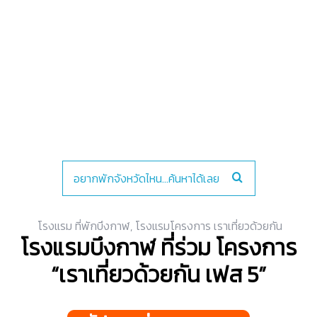
โรงแรม ที่พักบึงกาฬ
,
โรงแรมโครงการ เราเที่ยวด้วยกัน
โรงแรมบึงกาฬ ที่ร่วม โครงการ
“เราเที่ยวด้วยกัน เฟส 5”