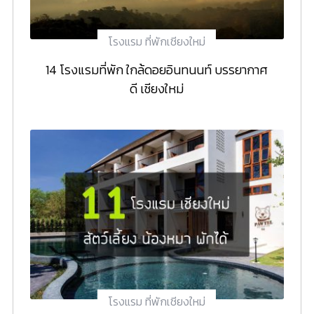
โรงแรม ที่พักเชียงใหม่
14 โรงแรมที่พัก ใกล้ดอยอินทนนท์ บรรยากาศ
ดี เชียงใหม่
โรงแรม ที่พักเชียงใหม่