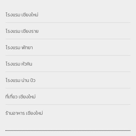
โรงแรม เชียงใหม่
โรงแรม เชียงราย
โรงแรม พัทยา
โรงแรม หัวหิน
โรงแรม น่าน ปัว
ที่เที่ยว เชียงใหม่
ร้านอาหาร เชียงใหม่