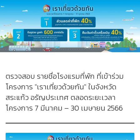
ตรวจสอบ รายชื่อโรงแรมที่พัก ที่เข้าร่วม
โครงการ "เราเที่ยวด้วยกัน" ในจังหวัด
สระแก้ว อรัญประเทศ ตลอดระยะเวลา
โครงการ 7 มีนาคม – 30 เมษายน 2566