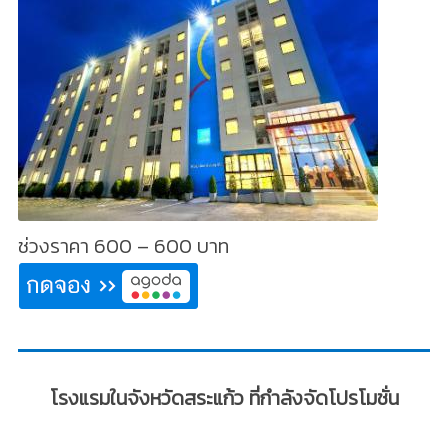
ช่วงราคา 600 – 600 บาท
โรงแรมในจังหวัดสระแก้ว ที่กำลังจัดโปรโมชั่น