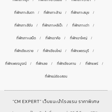
ที่พักเกาะลันตา
ที่พักเกาะล้าน
ที่พักเกาะสมุย
ที่พักเกาะสีชัง
ที่พักเกาะหลีเป๊ะ
ที่พักเกาะเต่า
ที่พักเกาะเสม็ด
ที่พักเขาค้อ
ที่พักเขาใหญ่
ที่พักเชียงราย
ที่พักเชียงใหม่
ที่พักเพชรบุรี
ที่พักเพชรบูรณ์
ที่พักเลย
ที่พักเชียงคาน
ที่พักแพร่
ที่พักแม่ฮ่องสอน
“CM EXPERT” เว็บแนะนำโรงแรม ราคาพิเศษ