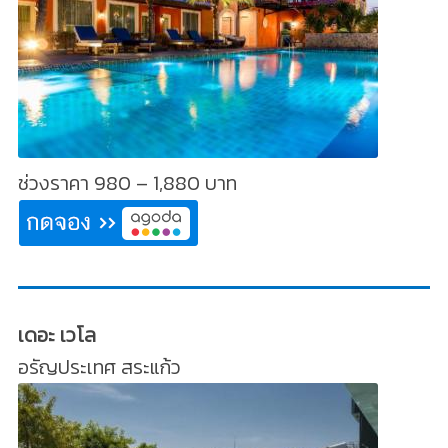
ช่วงราคา 980 – 1,880 บาท
เดอะ เวโล
อรัญประเทศ สระแก้ว