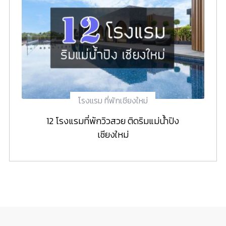
โรงแรม ที่พักเชียงใหม่
12 โรงแรมที่พักวิวสวย ติดริมแม่น้ำปิง
เชียงใหม่