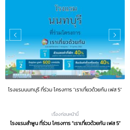
5”
โรงแรมนนทบุรี ที่ร่วม โครงการ “เราเที่ยวด้วยกัน เฟส 5”
เรื่องก่อนหน้านี้
โรงแรมลำพูน ที่ร่วม โครงการ “เราเที่ยวด้วยกัน เฟส 5”