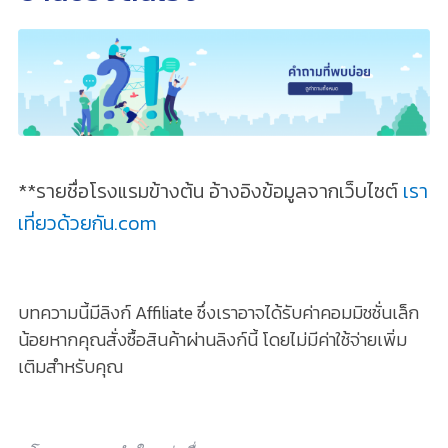
**รายชื่อโรงแรมข้างต้น อ้างอิงข้อมูลจากเว็บไซต์
เรา
เที่ยวด้วยกัน.com
บทความนี้มีลิงก์ Affiliate ซึ่งเราอาจได้รับค่าคอมมิชชั่นเล็ก
น้อยหากคุณสั่งซื้อสินค้าผ่านลิงก์นี้ โดยไม่มีค่าใช้จ่ายเพิ่ม
เติมสำหรับคุณ