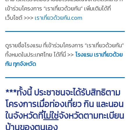
เข้าร่วมโครงการ “เราเที่ยวด้วยกัน” เพิ่มเติมได้ที่
เว็บไซต์ >>>
เราเที่ยวด้วยกัน.com
ดูรายชื่อโรงแรม ที่เข้าร่วมโครงการ “เราเที่ยวด้วยกัน”
ทั้งหมดในประเทศไทย ได้ที่นี่ >>
โรงแรม เราเที่ยวด้วย
กัน ทุกจังหวัด
***ทั้งนี้ ประชาชนจะได้รับสิทธิตาม
โครงการเมื่อท่องเที่ยว กิน และนอน
ในจังหวัดที่
ไม่ใช่
จังหวัดตามทะเบียน
บ้านของตนเอง