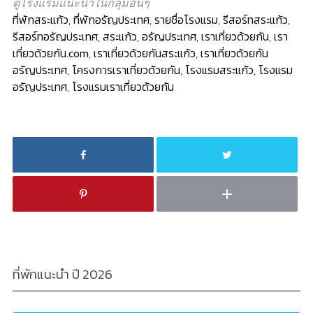
ดูโรงแรมแนะนำในกลุ่มอื่นๆ
ที่พักสระแก้ว
,
ที่พักอรัญประเทศ
,
รายชื่อโรงแรม
,
รีสอร์ทสระแก้ว
,
รีสอร์ทอรัญประเทศ
,
สระแก้ว
,
อรัญประเทศ
,
เราเที่ยวด้วยกัน
,
เรา
เที่ยวด้วยกัน.com
,
เราเที่ยวด้วยกันสระแก้ว
,
เราเที่ยวด้วยกัน
อรัญประเทศ
,
โครงการเราเที่ยวด้วยกัน
,
โรงแรมสระแก้ว
,
โรงแรม
อรัญประเทศ
,
โรงแรมเราเที่ยวด้วยกัน
ที่พักแนะนำ ปี 2026