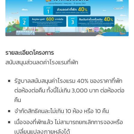
รายละเอียดโครงการ
สนับสนุนส่วนลดค่าโรงแรมที่พัก
รัฐบาลสนับสนุนค่าโรงแรม 40% ของราคาที่พัก
ต่อห้องต่อคืน ทั้งนี้ไม่เกิน 3,000 บาท ต่อห้องต่อ
คืน
จำกัดสิทธิคนละไม่เกิน 10 ห้อง หรือ 10 คืน
เมื่อจองที่พักแล้ว ไม่สามารถยกเลิกการจองหรือ
เปลี่ยนแปลงภายหลังได้