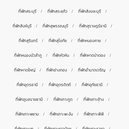
ที่พักสระบุรี
ที่พักสระแก้ว
ที่พักสังขละบุรี
ที่พักสิงห์บุรี
ที่พักสุพรรณบุรี
ที่พักสุราษฎร์ธานี
ที่พักสุรินทร์
ที่พักสุโขทัย
ที่พักหนองคาย
ที่พักหนองบัวลำภู
ที่พักหัวหิน
ที่พักหาดป่าตอง
ที่พักหาดใหญ่
ที่พักอ่างทอง
ที่พักอำนาจเจริญ
ที่พักอุดรธานี
ที่พักอุตรดิตถ์
ที่พักอุทัยธานี
ที่พักอุบลราชธานี
ที่พักเกาะกูด
ที่พักเกาะช้าง
ที่พักเกาะพยาม
ที่พักเกาะพะงัน
ที่พักเกาะพีพี
ที่พักเกาะมุก
ที่พักเกาะยาวน้อย
ที่พักเกาะราชา