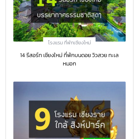
โรงแรม ที่พักเชียงใหม่
14 รีสอร์ท เชียงใหม่ ที่พักบนดอย วิวสวย ทะเล
หมอก