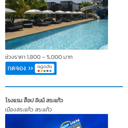
ช่วงราคา 1,800 – 5,000 บาท
โรงแรม ฮ็อป อินน์ สระแก้ว
เมืองสระแก้ว สระแก้ว