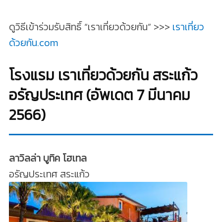
ดูวิธีเข้าร่วมรับสิทธิ์ “เราเที่ยวด้วยกัน” >>>
เราเที่ยว
ด้วยกัน.com
โรงแรม เราเที่ยวด้วยกัน สระแก้ว
อรัญประเทศ (อัพเดต 7 มีนาคม
2566)
ลาวิลล่า บูทิค โฮเทล
อรัญประเทศ สระแก้ว