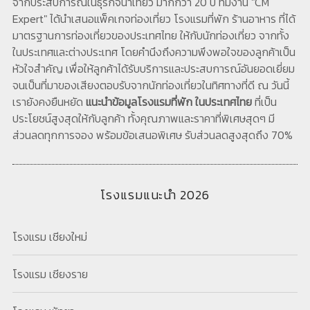
จากประสบการณ์ในธุรกิจนำเที่ยว มากกว่า 20 ปี ทีมงาน "CM
Expert" ได้นำเสนอแพ็คเกจท่องเที่ยว โรงแรมที่พัก ร้านอาหาร ที่ได้
มาตรฐานการท่องเที่ยวของประเทศไทย ให้กับนักท่องเที่ยว จากทั้ง
ในประเทศและต่างประเทศ โดยคำนึงถึงความพึงพอใจของลูกค้าเป็น
หัวใจสำคัญ เพื่อให้ลูกค้าได้รับบริการและประสบการณ์อันยอดเยี่ยม
จนเป็นที่มาของเสียงตอบรับจากนักท่องเที่ยวในทิศทางที่ดี ณ วันนี้
เรายังคงยืนหยัด
แนะนำข้อมูลโรงแรมที่พัก ในประเทศไทย
ที่เป็น
ประโยชน์สูงสุดให้กับลูกค้า ทั้งคุณภาพและราคาที่พิเศษสุดๆ มี
ส่วนลดทุกการจอง พร้อมข้อเสนอพิเศษ รับส่วนลดสูงสุดถึง 70%
โรงแรมแนะนำ 2026
โรงแรม เชียงใหม่
โรงแรม เชียงราย