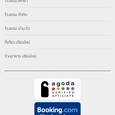
โรงแรม พัทยา
โรงแรม หัวหิน
โรงแรม น่าน ปัว
ที่เที่ยว เชียงใหม่
ร้านอาหาร เชียงใหม่