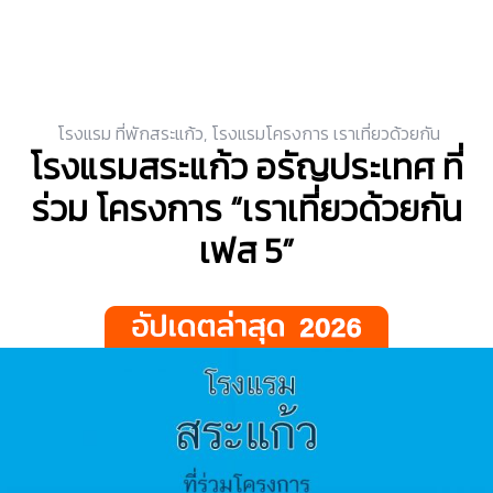
โรงแรม ที่พักสระแก้ว
,
โรงแรมโครงการ เราเที่ยวด้วยกัน
โรงแรมสระแก้ว อรัญประเทศ ที่
ร่วม โครงการ “เราเที่ยวด้วยกัน
เฟส 5”