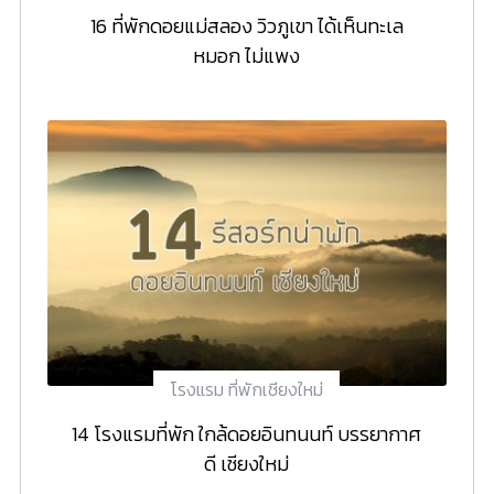
16 ที่พักดอยแม่สลอง วิวภูเขา ได้เห็นทะเล
หมอก ไม่แพง
โรงแรม ที่พักเชียงใหม่
14 โรงแรมที่พัก ใกล้ดอยอินทนนท์ บรรยากาศ
ดี เชียงใหม่