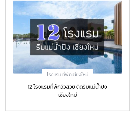
โรงแรม ที่พักเชียงใหม่
12 โรงแรมที่พักวิวสวย ติดริมแม่น้ำปิง
เชียงใหม่