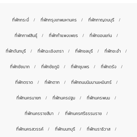
ที่พักกระบี่
ที่พักกรุงเทพมหานคร
ที่พักกาญจนบุรี
ที่พักกาฬสินธุ์
ที่พักกำแพงเพชร
ที่พักขอนแก่น
ที่พักจันทบุรี
ที่พักฉะเชิงเทรา
ที่พักชลบุรี
ที่พักชะอำ
ที่พักชัยนาท
ที่พักชัยภูมิ
ที่พักชุมพร
ที่พักตรัง
ที่พักตราด
ที่พักตาก
ที่พักถนนนิมมานเหมินทร์
ที่พักนครนายก
ที่พักนครปฐม
ที่พักนครพนม
ที่พักนครราชสีมา
ที่พักนครศรีธรรมราช
ที่พักนครสวรรค์
ที่พักนนทบุรี
ที่พักนราธิวาส