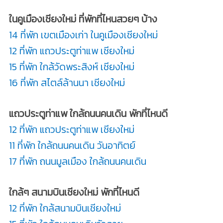
ในคูเมืองเชียงใหม่ ที่พักที่ไหนสวยๆ บ้าง
14 ที่พัก เขตเมืองเก่า ในคูเมืองเชียงใหม่
12 ที่พัก แถวประตูท่าแพ เชียงใหม่
15 ที่พัก ใกล้วัดพระสิงห์ เชียงใหม่
16 ที่พัก สไตล์ล้านนา เชียงใหม่
แถวประตูท่าแพ ใกล้ถนนคนเดิน พักที่ไหนดี
12 ที่พัก แถวประตูท่าแพ เชียงใหม่
11 ที่พัก ใกล้ถนนคนเดิน วันอาทิตย์
17 ที่พัก ถนนมูลเมือง ใกล้ถนนคนเดิน
ใกล้ๆ สนามบินเชียงใหม่ พักที่ไหนดี
12 ที่พัก ใกล้สนามบินเชียงใหม่