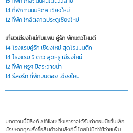
15 ที่พัก ใกล้ถนนคนเดินวัวลาย
14 ที่พัก ถนนมหิดล เชียงใหม่
12 ที่พัก ใกล้ตลาดประตูเชียงใหม่
เที่ยวเชียงใหม่กับแฟน คู่รัก พักแถวไหนดี
14 โรงแรมคู่รัก เชียงใหม่ สุดโรแมนติก
14 โรงแรม 5 ดาว สุดหรู เชียงใหม่
12 ที่พัก หรูๆ มีสระว่ายน้ำ
14 รีสอร์ท ที่พักบนดอย เชียงใหม่
บทความนี้มีลิงก์ Affiliate ซึ่งเราอาจได้รับค่าคอมมิชชั่นเล็ก
น้อยหากคุณสั่งซื้อสินค้าผ่านลิงก์นี้ โดยไม่มีค่าใช้จ่ายเพิ่ม