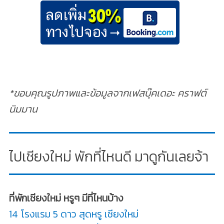
*ขอบคุณรูปภาพและข้อมูลจากเฟสบุ๊คเดอะ คราฟต์
นิมมาน
ไปเชียงใหม่ พักที่ไหนดี มาดูกันเลยจ้า
ที่พักเชียงใหม่ หรูๆ มีที่ไหนบ้าง
14 โรงแรม 5 ดาว สุดหรู เชียงใหม่