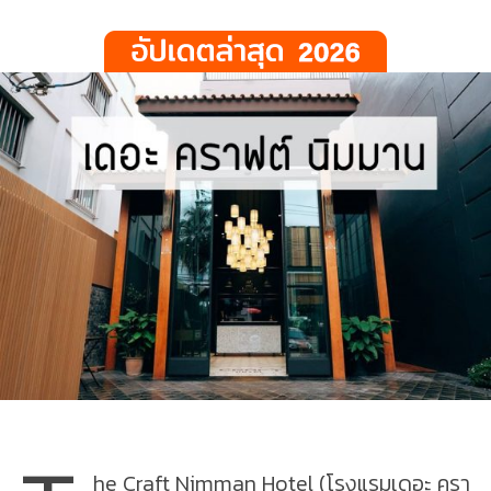
he Craft Nimman Hotel (โรงแรมเดอะ ครา