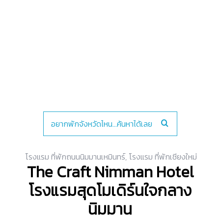
โรงแรม ที่พักถนนนิมมานเหมินทร์
,
โรงแรม ที่พักเชียงใหม่
The Craft Nimman Hotel
โรงแรมสุดโมเดิร์นใจกลาง
นิมมาน