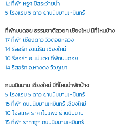
12 ที่พัก หรูๆ มีสระว่ายน้ำ
5 โรงแรม 5 ดาว ย่านนิมมานเหมินทร์
ที่พักบนดอย ธรรมชาติสวยๆ เชียงใหม่ มีที่ไหนบ้าง
17 ที่พัก เชียงดาว วิวดอยหลวง
14 รีสอร์ท อ.แม่ริม เชียงใหม่
10 รีสอร์ท อ.แม่แตง ที่พักบนดอย
14 รีสอร์ท อ.หางดง วิวภูเขา
ถนนนิมมาน เชียงใหม่ มีที่ไหนน่าพักบ้าง
5 โรงแรม 5 ดาว ย่านนิมมานเหมินทร์
15 ที่พัก ถนนนิมมานเหมินทร์ เชียงใหม่
10 โฮสเทล ราคาไม่แพง ย่านนิมมาน
15 ที่พัก ราคาถูก ถนนนิมมานเหมินทร์