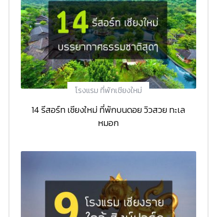
โรงแรม ที่พักเชียงใหม่
14 รีสอร์ท เชียงใหม่ ที่พักบนดอย วิวสวย ทะเล
หมอก