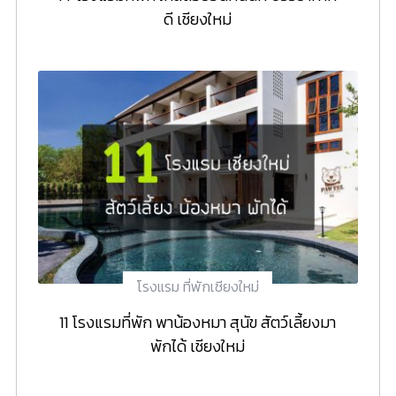
ดี เชียงใหม่
โรงแรม ที่พักเชียงใหม่
11 โรงแรมที่พัก พาน้องหมา สุนัข สัตว์เลี้ยงมา
พักได้ เชียงใหม่