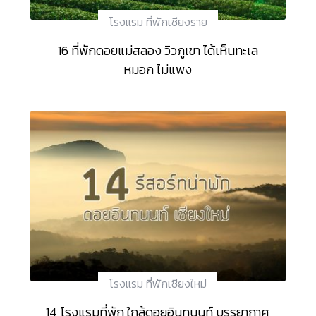
โรงแรม ที่พักเชียงราย
16 ที่พักดอยแม่สลอง วิวภูเขา ได้เห็นทะเล
หมอก ไม่แพง
โรงแรม ที่พักเชียงใหม่
14 โรงแรมที่พัก ใกล้ดอยอินทนนท์ บรรยากาศ