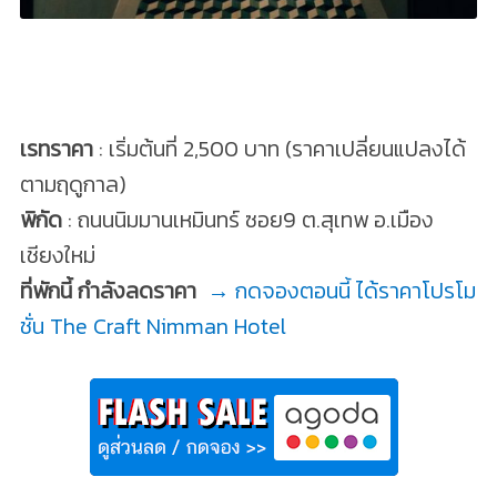
เรทราคา
: เริ่มต้นที่ 2,500 บาท (ราคาเปลี่ยนแปลงได้
ตามฤดูกาล)
พิกัด
: ถนนนิมมานเหมินทร์ ซอย9 ต.สุเทพ อ.เมือง
เชียงใหม่
ที่พักนี้ กำลังลดราคา
→ กดจองตอนนี้ ได้ราคาโปรโม
ชั่น The Craft Nimman Hotel