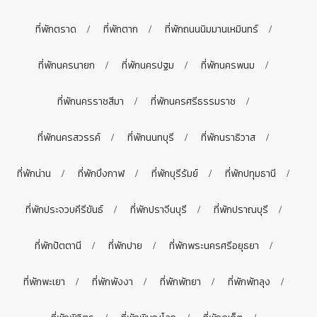
ที่พักตราด
ที่พักตาก
ที่พักถนนนิมมานเหมินทร์
ที่พักนครนายก
ที่พักนครปฐม
ที่พักนครพนม
ที่พักนครราชสีมา
ที่พักนครศรีธรรมราช
ที่พักนครสวรรค์
ที่พักนนทบุรี
ที่พักนราธิวาส
ที่พักน่าน
ที่พักบึงกาฬ
ที่พักบุรีรัมย์
ที่พักปทุมธานี
ที่พักประจวบคีรีขันธ์
ที่พักปราจีนบุรี
ที่พักปราณบุรี
ที่พักปัตตานี
ที่พักปาย
ที่พักพระนครศรีอยุธยา
ที่พักพะเยา
ที่พักพังงา
ที่พักพัทยา
ที่พักพัทลุง