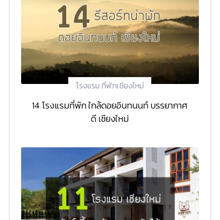
โรงแรม ที่พักเชียงใหม่
14 โรงแรมที่พัก ใกล้ดอยอินทนนท์ บรรยากาศ
ดี เชียงใหม่