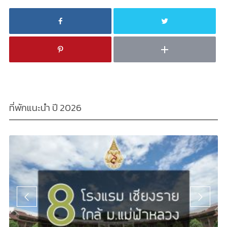
ที่พักแนะนำ ปี 2026