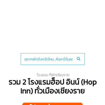
โรงแรม ที่พักเชียงราย
รวม 2 โรงแรมฮ็อป อินน์ (Hop
Inn) ทั่วเมืองเชียงราย