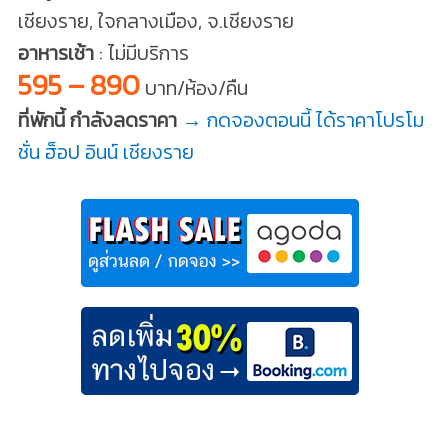
เชียงราย, ใจกลางเมือง, จ.เชียงราย
อาหารเช้า
: ไม่มีบริการ
595 – 890
บาท/ห้อง/คืน
ที่พักนี้ กำลังลดราคา
→ กดจองตอนนี้ ได้ราคาโปรโม
ชั่น ฮ็อป อินน์ เชียงราย