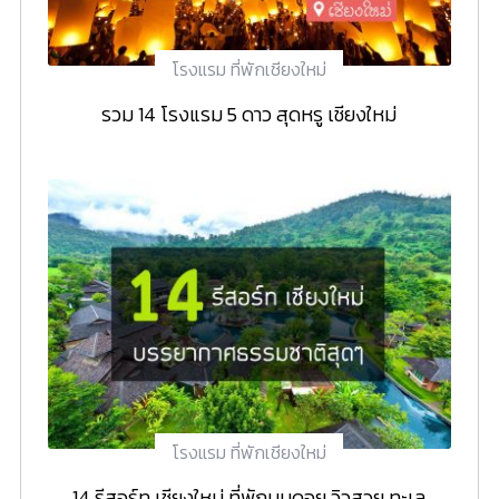
โรงแรม ที่พักเชียงใหม่
รวม 14 โรงแรม 5 ดาว สุดหรู เชียงใหม่
โรงแรม ที่พักเชียงใหม่
14 รีสอร์ท เชียงใหม่ ที่พักบนดอย วิวสวย ทะเล