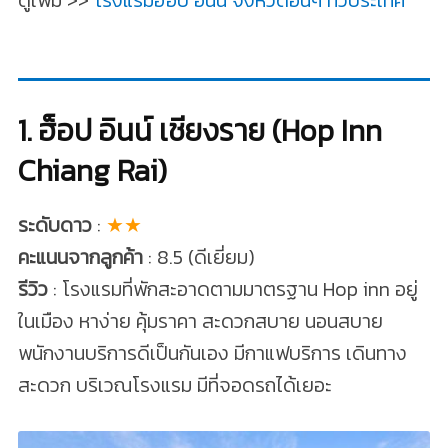
1. ฮ็อป อินน์ เชียงราย (Hop Inn
Chiang Rai)
ระดับดาว
:
★★
คะแนนจากลูกค้า
: 8.5 (ดีเยี่ยม)
รีวิว
: โรงแรมที่พักสะอาดตามมาตรฐาน Hop inn อยู่
ในเมือง หาง่าย คุ้มราคา สะดวกสบาย นอนสบาย
พนักงานบริการดีเป็นกันเอง มีกาแฟบริการ เดินทาง
สะดวก บริเวณโรงแรม มีที่จอดรถได้เยอะ