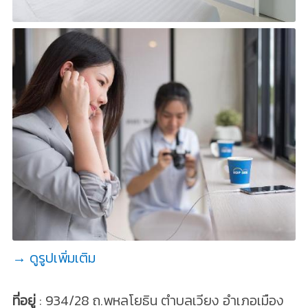
→ ดูรูปเพิ่มเติม
ที่อยู่
: 934/28 ถ.พหลโยธิน ตำบลเวียง อำเภอเมือง