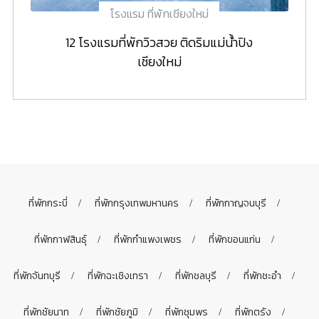
โรงแรม ที่พักเชียงใหม่
12 โรงแรมที่พักวิวสวย ติดริมแม่น้ำปิง
เชียงใหม่
ที่พักกระบี่
ที่พักกรุงเทพมหานคร
ที่พักกาญจนบุรี
ที่พักกาฬสินธุ์
ที่พักกำแพงเพชร
ที่พักขอนแก่น
ที่พักจันทบุรี
ที่พักฉะเชิงเทรา
ที่พักชลบุรี
ที่พักชะอำ
ที่พักชัยนาท
ที่พักชัยภูมิ
ที่พักชุมพร
ที่พักตรัง