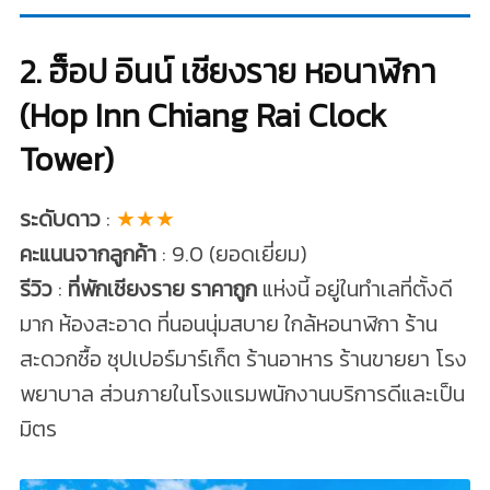
2. ฮ็อป อินน์ เชียงราย หอนาฬิกา
(Hop Inn Chiang Rai Clock
Tower)
ระดับดาว
:
★★★
คะแนนจากลูกค้า
: 9.0 (ยอดเยี่ยม)
รีวิว
:
ที่พักเชียงราย ราคาถูก
แห่งนี้ อยู่ในทำเลที่ตั้งดี
มาก ห้องสะอาด ที่นอนนุ่มสบาย ใกล้หอนาฬิกา ร้าน
สะดวกซื้อ ซุปเปอร์มาร์เก็ต ร้านอาหาร ร้านขายยา โรง
พยาบาล ส่วนภายในโรงแรมพนักงานบริการดีและเป็น
มิตร