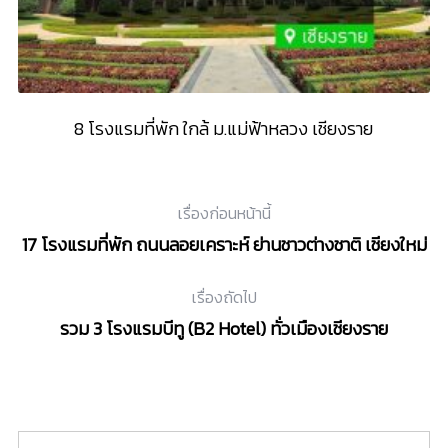
ราย
8 โรงแรมที่พัก ใกล้ ม.แม่ฟ้าหลวง เชียงราย
เรื่องก่อนหน้านี้
17 โรงแรมที่พัก ถนนลอยเคราะห์ ย่านชาวต่างชาติ เชียงใหม่
เรื่องถัดไป
รวม 3 โรงแรมบีทู (B2 Hotel) ทั่วเมืองเชียงราย