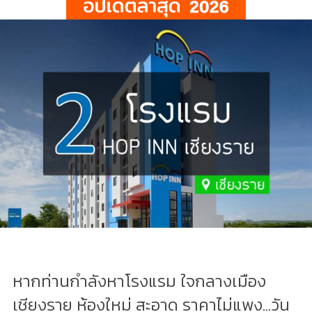
หากท่านกำลังหาโรงแรม ใจกลางเมือง
เชียงราย ห้องใหม่ สะอาด ราคาไม่แพง...วัน