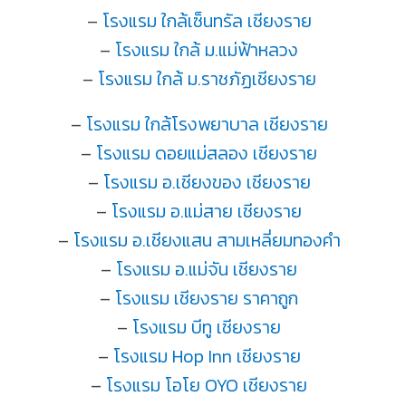
–
โรงแรม ใกล้เซ็นทรัล เชียงราย
–
โรงแรม ใกล้ ม.แม่ฟ้าหลวง
–
โรงแรม ใกล้ ม.ราชภัฏเชียงราย
–
โรงแรม ใกล้โรงพยาบาล เชียงราย
–
โรงแรม ดอยแม่สลอง เชียงราย
–
โรงแรม อ.เชียงของ เชียงราย
–
โรงแรม อ.แม่สาย เชียงราย
–
โรงแรม อ.เชียงแสน สามเหลี่ยมทองคำ
–
โรงแรม อ.แม่จัน เชียงราย
–
โรงแรม เชียงราย ราคาถูก
–
โรงแรม บีทู เชียงราย
–
โรงแรม Hop Inn เชียงราย
–
โรงแรม โอโย OYO เชียงราย