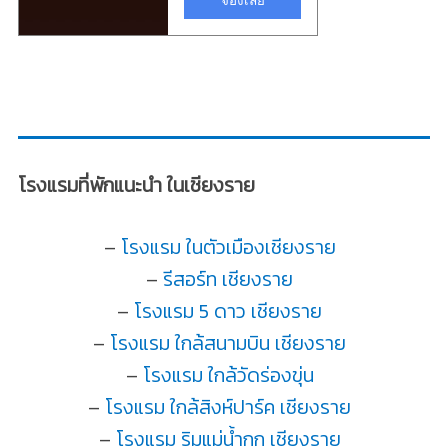
โรงแรมที่พักแนะนำ ในเชียงราย
–
โรงแรม ในตัวเมืองเชียงราย
–
รีสอร์ท เชียงราย
–
โรงแรม 5 ดาว เชียงราย
–
โรงแรม ใกล้สนามบิน เชียงราย
–
โรงแรม ใกล้วัดร่องขุ่น
–
โรงแรม ใกล้สิงห์ปาร์ค เชียงราย
–
โรงแรม ริมแม่น้ำกก เชียงราย