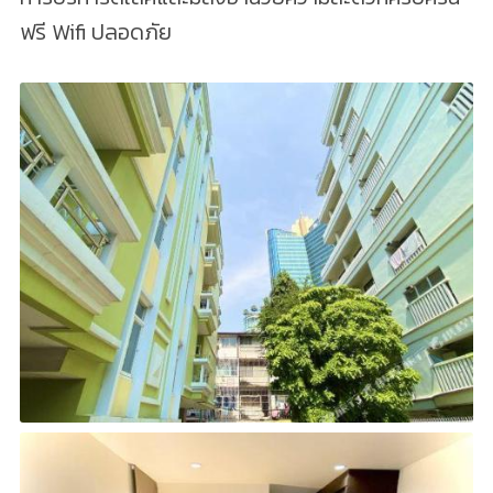
ฟรี Wifi ปลอดภัย