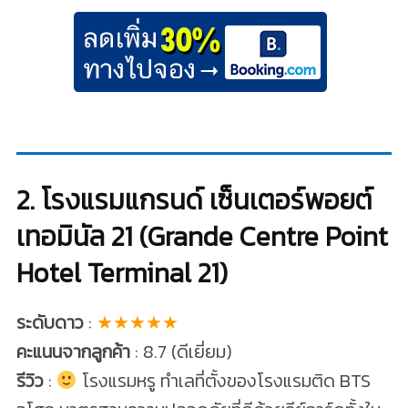
2. โรงแรมแกรนด์ เซ็นเตอร์พอยต์
เทอมินัล 21 (Grande Centre Point
Hotel Terminal 21)
ระดับดาว
:
★★★★★
คะแนนจากลูกค้า
: 8.7 (ดีเยี่ยม)
รีวิว
:
โรงแรมหรู ทำเลที่ตั้งของโรงแรมติด BTS