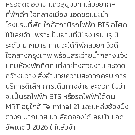
หรือติดต่องาน แถวสุขุมวิท แล้วอยากหา
ที่พักดีๆ ใจกลางเมือง แอดขอแนะนำ
โรงแรมที่พัก ใกล้สถานีรถไฟฟ้า BTS อโศก
ให้เลยจ้า เพราะเป็นย่านที่มีโรงแรมหรู มี
ระดับ มากมาย ท่านจะได้ที่พักสวยๆ วิวดี
ใจกลางกรุงเทพ พร้อมสระว่ายน้ำกลางแจ้ง
แถมห้องพักก็ตกแต่งอย่างสวยงาม สะอาด
กว้างขวาง สิ่งอำนวยความสะดวกครบ การ
บริการดีเลิศ การเดินทางง่าย สะดวก ไม่ว่า
จะเป็นรถไฟฟ้า BTS หรือรถไฟฟ้าใต้ดิน
MRT อยู่ใกล้ Terminal 21 และแหล่งช้องปิ้ง
ต่างๆ มากมาย มาเลือกจองได้เลยน้า แอด
อัพเดตปี 2026 ให้แล้วจ้า