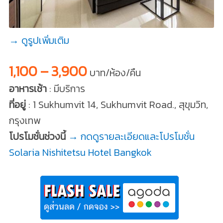
→ ดูรูปเพิ่มเติม
1,100 – 3,900
บาท/ห้อง/คืน
อาหารเช้า
: มีบริการ
ที่อยู่
: 1 Sukhumvit 14, Sukhumvit Road., สุขุมวิท,
กรุงเทพ
โปรโมชั่นช่วงนี้
→ กดดูรายละเอียดและโปรโมชั่น
Solaria Nishitetsu Hotel Bangkok