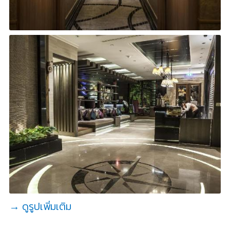
→ ดูรูปเพิ่มเติม