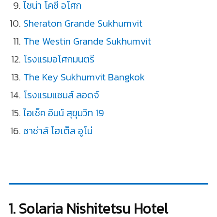
ไชน่า โคซี อโศก
Sheraton Grande Sukhumvit
The Westin Grande Sukhumvit
โรงแรมอโศกมนตรี
The Key Sukhumvit Bangkok
โรงแรมแซมส์ ลอดจ์
ไอเช็ค อินน์ สุขุมวิท 19
ซาช่าส์ โฮเต็ล อูโน่
1. Solaria Nishitetsu Hotel