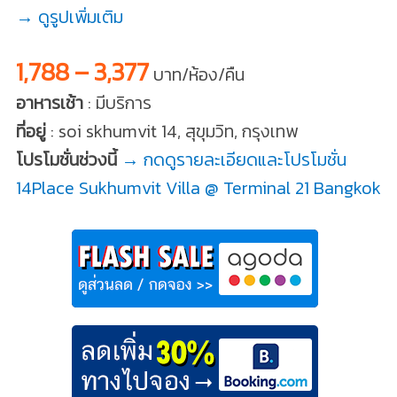
→ ดูรูปเพิ่มเติม
1,788 – 3,377
บาท/ห้อง/คืน
อาหารเช้า
: มีบริการ
ที่อยู่
: soi skhumvit 14, สุขุมวิท, กรุงเทพ
โปรโมชั่นช่วงนี้
→ กดดูรายละเอียดและโปรโมชั่น
14Place Sukhumvit Villa @ Terminal 21 Bangkok