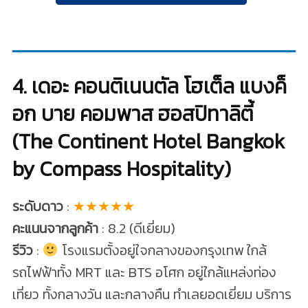
4. เดอะ คอนติเนนตัล โฮเต็ล แบงค็
อก บาย คอมพาส ฮอสปิทาลิตี้
(The Continent Hotel Bangkok
by Compass Hospitality)
ระดับดาว
:
★★★★★
คะแนนจากลูกค้า
: 8.2 (ดีเยี่ยม)
รีวิว
:
โรงแรมตั้งอยู่ใจกลางของกรุงเทพ ใกล้
รถไฟฟ้าทั้ง MRT และ BTS อโศก อยู่ใกล้แหล่งท่อง
เที่ยว ทั้งกลางวัน และกลางคืน ทำเลยอดเยี่ยม บริการ