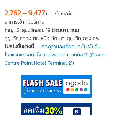
2,762 – 9,477
บาท/ห้อง/คืน
อาหารเช้า
: มีบริการ
ที่อยู่
: 2, สุขุมวิทซอย 19 (วัฒนา), ถนน
สุขุมวิท,คลองเตยเหนือ, วัฒนา, สุขุมวิท, กรุงเทพ
โปรโมชั่นช่วงนี้
→ กดดูรายละเอียดและโปรโมชั่น
โรงแรมแกรนด์ เซ็นเตอร์พอยต์ เทอมินัล 21 (Grande
Centre Point Hotel Terminal 21)