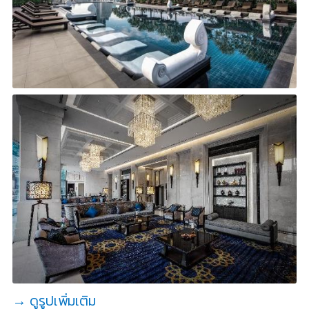
→ ดูรูปเพิ่มเติม