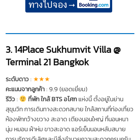
3. 14Place Sukhumvit Villa @
Terminal 21 Bangkok
ระดับดาว
:
★★★
คะแนนจากลูกค้า
: 9.9 (ยอดเยี่ยม)
รีวิว
:
ที่พัก ใกล้ BTS อโศก
แห่งนี้ ตั้งอยู่ในย่าน
สุขุมวิท การเดินทางสะดวกสบาย ใกล้สถานที่ท่องเที่ยว
ห้องพักกว้างขวาง สะอาด เตียงนอนใหญ่ ที่นอนหนา
นุ่ม หมอน ผ้าห่ม ขาวสะอาด แอร์เย็นนอนหลับสบาย
การบริการดีเลิศและมีสิ่งอำนวยความสะดวกครบครัน