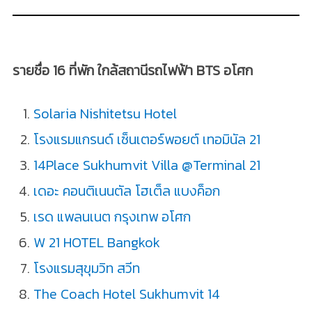
รายชื่อ 16 ที่พัก ใกล้สถานีรถไฟฟ้า BTS อโศก
Solaria Nishitetsu Hotel
โรงแรมแกรนด์ เซ็นเตอร์พอยต์ เทอมินัล 21
14Place Sukhumvit Villa @Terminal 21
เดอะ คอนติเนนตัล โฮเต็ล แบงค็อก
เรด แพลนเนต กรุงเทพ อโศก
W 21 HOTEL Bangkok
โรงแรมสุขุมวิท สวีท
The Coach Hotel Sukhumvit 14