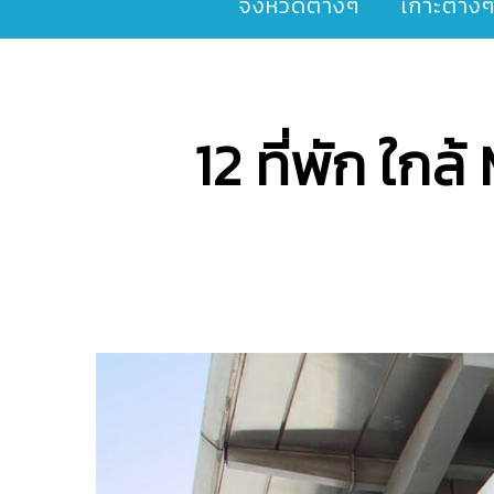
จังหวัดต่างๆ
เกาะต่าง
12 ที่พัก ใกล