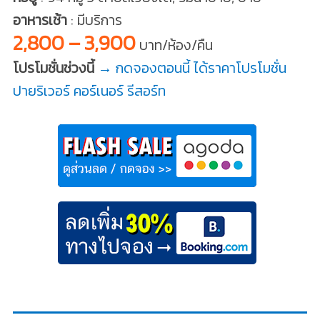
อาหารเช้า
: มีบริการ
2,800 – 3,900
บาท/ห้อง/คืน
โปรโมชั่นช่วงนี้
→ กดจองตอนนี้ ได้ราคาโปรโมชั่น
ปายริเวอร์ คอร์เนอร์ รีสอร์ท