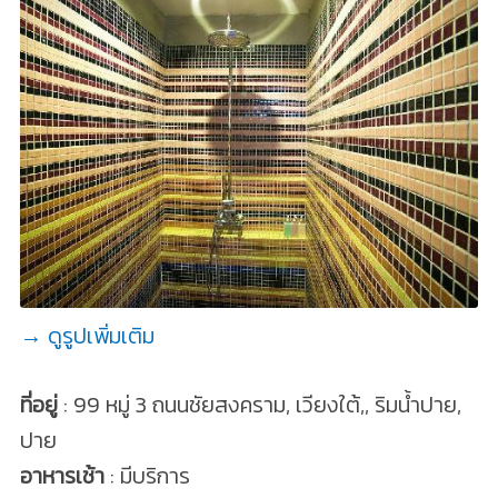
→ ดูรูปเพิ่มเติม
ที่อยู่
: 99 หมู่ 3 ถนนชัยสงคราม, เวียงใต้,, ริมน้ำปาย,
ปาย
อาหารเช้า
: มีบริการ