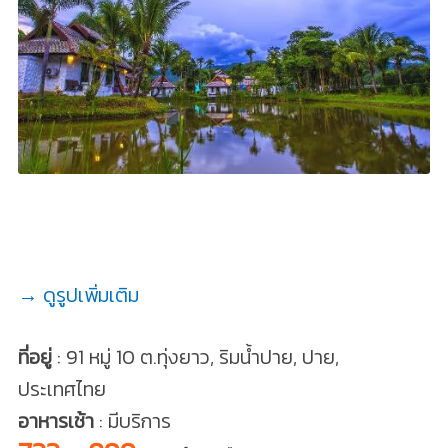
→ ดูรูปเพิ่มเติม
ที่อยู่
: 91 หมู่ 10 ต.ทุ่งยาว, ริมน้ำปาย, ปาย,
ประเทศไทย
อาหารเช้า
: มีบริการ