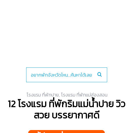
โรงแรม ที่พักปาย
,
โรงแรม ที่พักแม่ฮ่องสอน
12 โรงแรม ที่พักริมแม่น้ำปาย วิว
สวย บรรยากาศดี