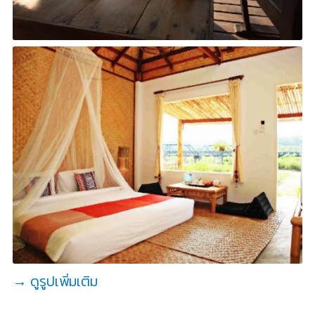
→ ดูรูปเพิ่มเติม