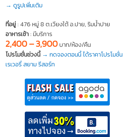
→ ดูรูปเพิ่มเติม
ที่อยู่
: 476 หมู่ 8 ต.เวียงใต้ อ.ปาย, ริมน้ำปาย
อาหารเช้า
: มีบริการ
2,400 – 3,900
บาท/ห้อง/คืน
โปรโมชั่นช่วงนี้
→ กดจองตอนนี้ ได้ราคาโปรโมชั่น
เรเวอรี่ สยาม รีสอร์ท