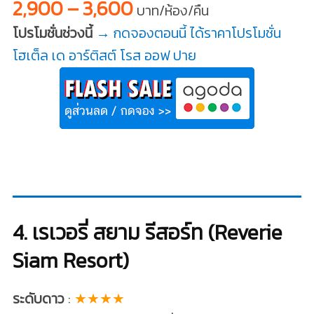
2,900 – 3,600
บาท/ห้อง/คืน
โปรโมชั่นช่วงนี้
→ กดจองตอนนี้ ได้ราคาโปรโมชั่น
โฮเต็ล เด อาร์ติสต์ โรส ออฟ ปาย
4. เรเวอรี่ สยาม รีสอร์ท (Reverie
Siam Resort)
ระดับดาว
:
★★★★