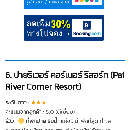
6. ปายริเวอร์ คอร์เนอร์ รีสอร์ท (Pai
River Corner Resort)
ระดับดาว
:
★★★
คะแนนจากลูกค้า
: 8.0 (ดีเยี่ยม)
รีวิว
:
ที่พักปาย ริมน้ำ
แห่งนี้ น่าพักที่สุด ทำเล