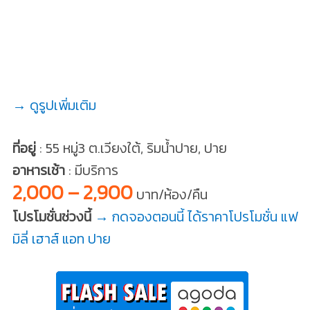
→ ดูรูปเพิ่มเติม
ที่อยู่
: 55 หมู่3 ต.เวียงใต้, ริมน้ำปาย, ปาย
อาหารเช้า
: มีบริการ
2,000 – 2,900
บาท/ห้อง/คืน
โปรโมชั่นช่วงนี้
→ กดจองตอนนี้ ได้ราคาโปรโมชั่น แฟ
มิลี่ เฮาส์ แอท ปาย