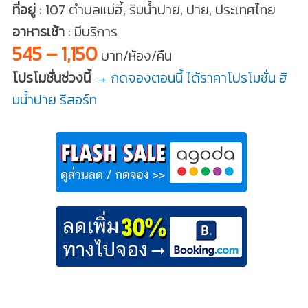
ที่อยู่
: 107 ตำบลแม่ฮี้, ริมน้ำปาย, ปาย, ประเทศไทย
อาหารเช้า
: มีบริการ
545 – 1,150
บาท/ห้อง/คืน
โปรโมชั่นช่วงนี้
→ กดจองตอนนี้ ได้ราคาโปรโมชั่น ฮิ
มน้ำปาย รีสอร์ท