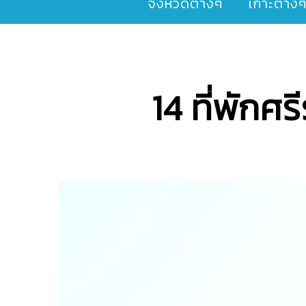
จังหวัดต่างๆ
เกาะต่าง
14 ที่พักศ