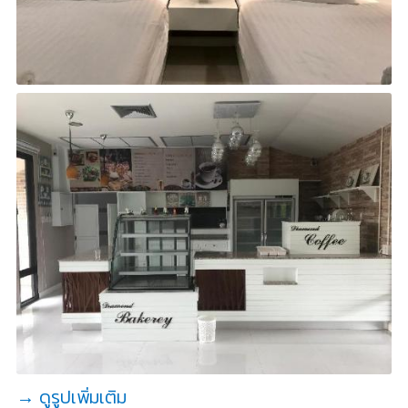
→ ดูรูปเพิ่มเติม