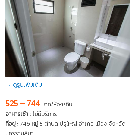
→ ดูรูปเพิ่มเติม
525 – 744
บาท/ห้อง/คืน
อาหารเช้า
: ไม่มีบริการ
ที่อยู่
: 746 หมู่ 5 ตำบล ปรุใหญ่ อำเภอ เมือง จังหวัด
นครราชสีมา