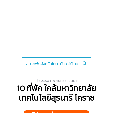
โรงแรม ที่พักนครราชสีมา
10 ที่พัก ใกล้มหาวิทยาลัย
เทคโนโลยีสุรนารี โคราช