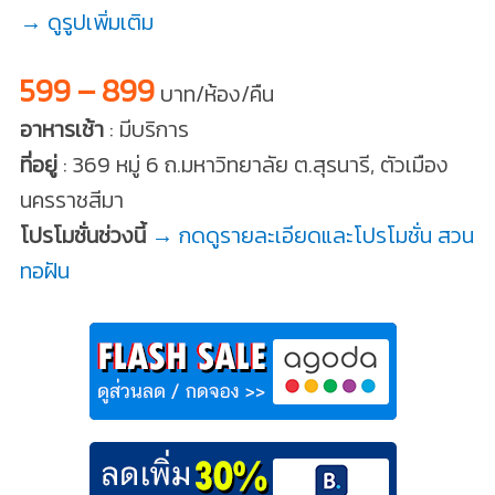
→ ดูรูปเพิ่มเติม
599 – 899
บาท/ห้อง/คืน
อาหารเช้า
: มีบริการ
ที่อยู่
: 369 หมู่ 6 ถ.มหาวิทยาลัย ต.สุรนารี, ตัวเมือง
นครราชสีมา
โปรโมชั่นช่วงนี้
→ กดดูรายละเอียดและโปรโมชั่น สวน
ทอฝัน