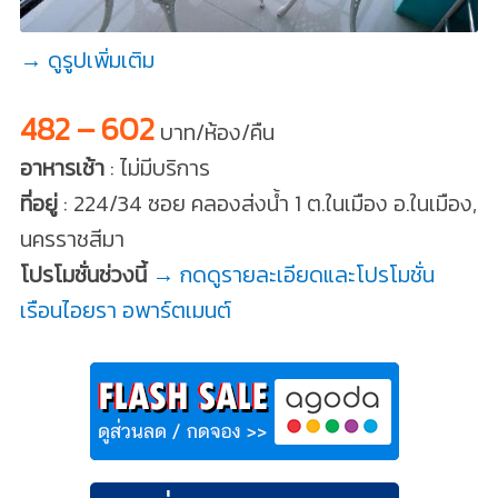
→ ดูรูปเพิ่มเติม
482 – 602
บาท/ห้อง/คืน
อาหารเช้า
: ไม่มีบริการ
ที่อยู่
: 224/34 ซอย คลองส่งน้ำ 1 ต.ในเมือง อ.ในเมือง,
นครราชสีมา
โปรโมชั่นช่วงนี้
→ กดดูรายละเอียดและโปรโมชั่น
เรือนไอยรา อพาร์ตเมนต์