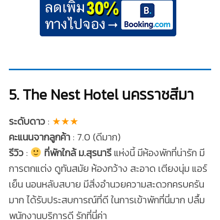
5. The Nest Hotel นครราชสีมา
ระดับดาว
:
★★★
คะแนนจากลูกค้า
: 7.0 (ดีมาก)
รีวิว
:
ที่พักใกล้ ม.สุรนารี
แห่งนี้ มีห้องพักที่น่ารัก มี
การตกแต่ง ดูทันสมัย ห้องกว้าง สะอาด เตียงนุ่ม แอร์
เย็น นอนหลับสบาย มีสิ่งอำนวยความสะดวกครบครัน
มาก ได้รับประสบการณ์ที่ดี ในการเข้าพักที่นี่มาก ปลื้ม
พนักงานบริการดี รักที่นี่ค่า