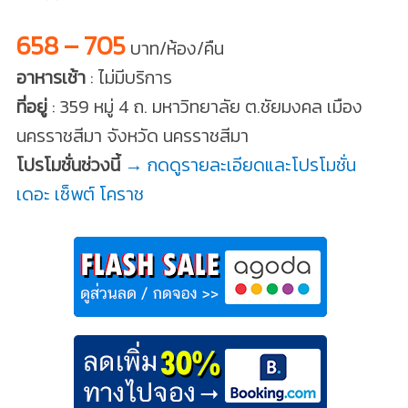
658 – 705
บาท/ห้อง/คืน
อาหารเช้า
: ไม่มีบริการ
ที่อยู่
: 359 หมู่ 4 ถ. มหาวิทยาลัย ต.ชัยมงคล เมือง
นครราชสีมา จังหวัด นครราชสีมา
โปรโมชั่นช่วงนี้
→ กดดูรายละเอียดและโปรโมชั่น
เดอะ เซ็พต์ โคราช