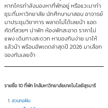
หากใครกำลังมองหาที่พักอยู่ หรือแวะมาทำ
ธุระที่มหาวิทยาลัย นักศึกษามาสอบ อาจารย์
มาประชุมวิชาการ พลาดไม่ได้เลยน้า แอด
คัดที่สวยๆ น่าพัก ห้องพักสะอาด ราคาไม่
แพง เดินทางสะดวก หาของกินง่าย มาให้
แล้วน้า พร้อมอัพเดตล่าสุดปี 2026 มาเลือก
จองกันเลยจ้า
รายชื่อ 10 ที่พัก ใกล้มหาวิทยาลัยเทคโนโลยีสุรนารี
สวนทอฝัน