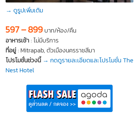
→ ดูรูปเพิ่มเติม
597 – 899
บาท/ห้อง/คืน
อาหารเช้า
: ไม่มีบริการ
ที่อยู่
: Mitrapab, ตัวเมืองนครราชสีมา
โปรโมชั่นช่วงนี้
→ กดดูรายละเอียดและโปรโมชั่น The
Nest Hotel