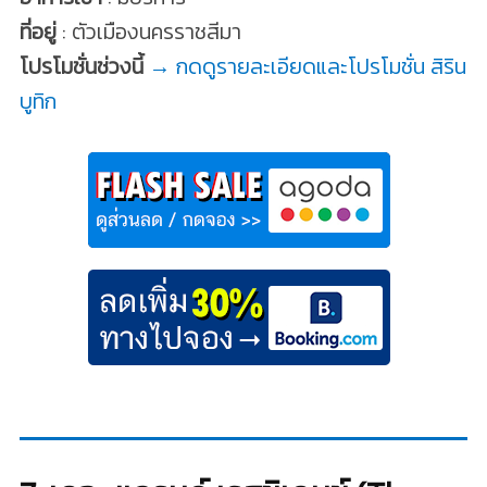
ที่อยู่
: ตัวเมืองนครราชสีมา
โปรโมชั่นช่วงนี้
→ กดดูรายละเอียดและโปรโมชั่น สิริน
บูทิก