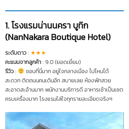
1. โรงแรมน่านนครา บูทิก
(NanNakara Boutique Hotel)
ระดับดาว
:
★★★
คะแนนจากลูกค้า
: 9.0 (ยอดเยี่ยม)
รีวิว
:
ชอบที่นี่มาก อยู่ใจกลางเมือง ไปไหนได้
สะดวก ติดถนนคนเดินอีก สบายเลย ห้องพักสวย
สะอาดสะอ้านมาก พนักงานบริการดี อาหารเช้าเป็นเซต
ครบเครื่องมาก โรงแรมใส่ใจทุกรายละเอียดจริงๆ