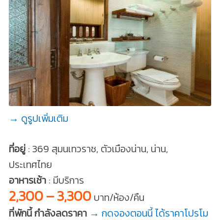
→ ดูรูปเพิ่มเติม
ที่อยู่
: 369 สุมนเทวราช, ตัวเมืองน่าน, น่าน,
ประเทศไทย
อาหารเช้า
: มีบริการ
2,300 – 3,300
บาท/ห้อง/คืน
ที่พักนี้ กำลังลดราคา
→ กดจองตอนนี้ ได้ราคาโปรโม