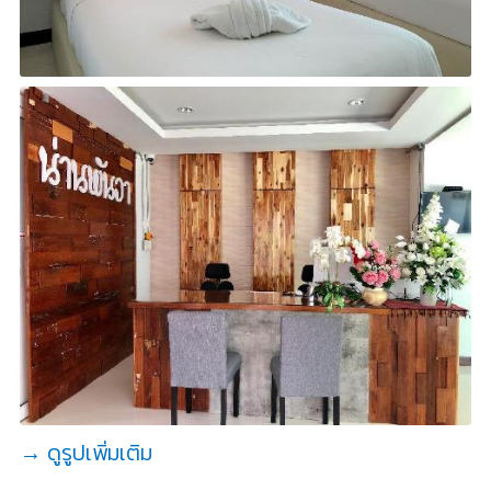
→ ดูรูปเพิ่มเติม