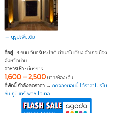
→ ดูรูปเพิ่มเติม
ที่อยู่
: 3 ถนน จันทร์ประโชติ ตำบลในเวียง อำเภอเมือง
จังหวัดน่าน
อาหารเช้า
: มีบริการ
1,600 – 2,500
บาท/ห้อง/คืน
ที่พักนี้ กำลังลดราคา →
กดจองตอนนี้ ได้ราคาโปรโม
ชั่น ภูมินทร์เพลซ โฮเทล