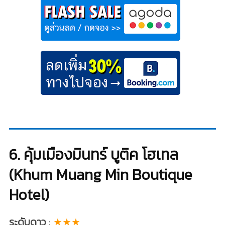
6. คุ้มเมืองมินทร์ บูติค โฮเทล
(Khum Muang Min Boutique
Hotel)
ระดับดาว
:
★★★