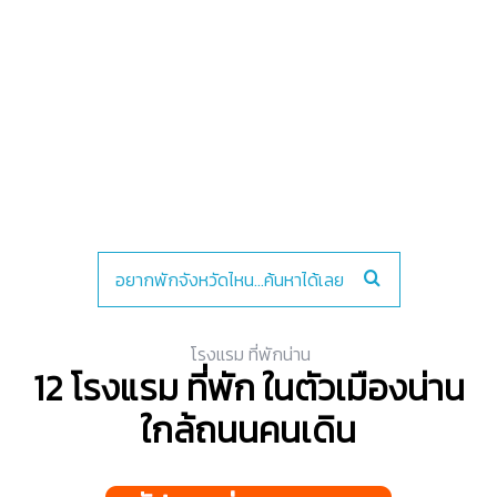
โรงแรม ที่พักน่าน
12 โรงแรม ที่พัก ในตัวเมืองน่าน
ใกล้ถนนคนเดิน