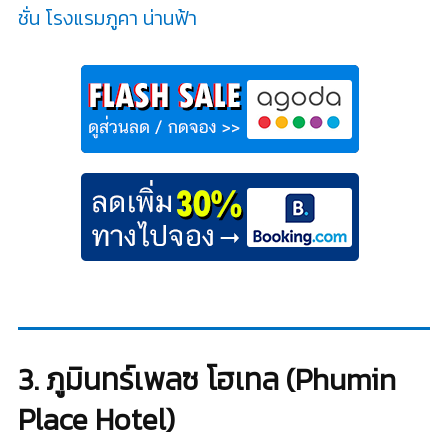
ชั่น โรงแรมภูคา น่านฟ้า
3. ภูมินทร์เพลซ โฮเทล (Phumin
Place Hotel)