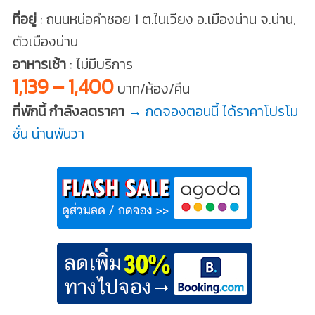
ที่อยู่
: ถนนหน่อคำซอย 1 ต.ในเวียง อ.เมืองน่าน จ.น่าน,
ตัวเมืองน่าน
อาหารเช้า
: ไม่มีบริการ
1,139 – 1,400
บาท/ห้อง/คืน
ที่พักนี้ กำลังลดราคา
→ กดจองตอนนี้ ได้ราคาโปรโม
ชั่น น่านพันวา