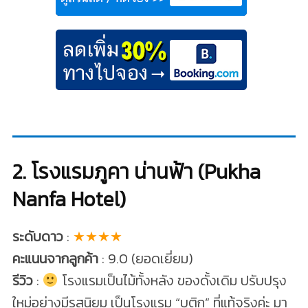
2. โรงแรมภูคา น่านฟ้า (Pukha
Nanfa Hotel)
ระดับดาว
:
★★★★
คะแนนจากลูกค้า
: 9.0 (ยอดเยี่ยม)
รีวิว
:
โรงแรมเป็นไม้ทั้งหลัง ของดั้งเดิม ปรับปรุง
ใหม่อย่างมีรสนิยม เป็นโรงแรม “บูติก” ที่แท้จริงค่ะ มา