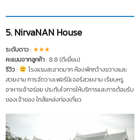
5. NirvaNAN House
ระดับดาว
:
★★★
คะแนนจากลูกค้า
: 8.8 (ดีเยี่ยม)
รีวิว
:
โรงแรมสะอาดมาก ห้องพักกว้างขวางและ
สวยงาม การจัดวางเฟอร์นิเจอร์สวยงาม เรียบหรู
อาหารเช้าอร่อย ประทับใจการให้บริการและการต้อนรับ
ของเจ้าของ ใกล้แหล่งท่องเที่ยว