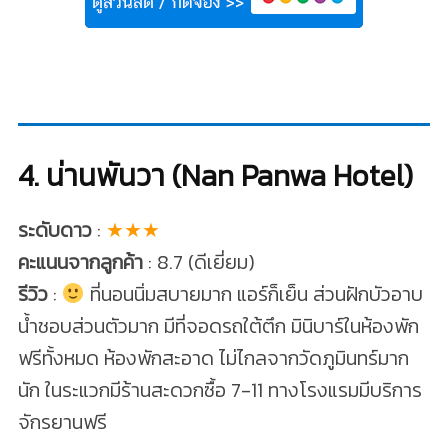
4. น่านพันวา (Nan Panwa Hotel)
ระดับดาว
:
★★★
คะแนนจากลูกค้า
: 8.7 (ดีเยี่ยม)
รีวิว
:
ที่นอนนิ่มสบายมาก แอร์ก็เย็น ส่วนฝักบัวอาบ
น้ำชอบส่วนตัวมาก มีที่จอดรถใต้ตึก มินิบาร์ในห้องพัก
ฟรีทั้งหมด ห้องพักสะอาด ไม่ไกลจากวัดภูมินทร์มาก
นัก ในระแวกมีร้านสะดวกซื้อ 7-11 ทางโรงแรมมีบริการ
จักรยานฟรี