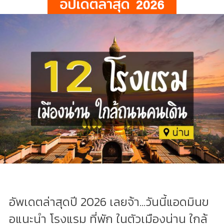
อัพเดตล่าสุดปี 2026 เลยจ้า...วันนี้แอดมินข
อแนะนำ โรงแรม ที่พัก ในตัวเมืองน่าน ใกล้