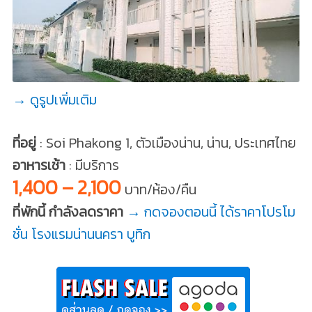
→ ดูรูปเพิ่มเติม
ที่อยู่
: Soi Phakong 1, ตัวเมืองน่าน, น่าน, ประเทศไทย
อาหารเช้า
: มีบริการ
1,400 – 2,100
บาท/ห้อง/คืน
ที่พักนี้ กำลังลดราคา
→ กดจองตอนนี้ ได้ราคาโปรโม
ชั่น โรงแรมน่านนครา บูทิก