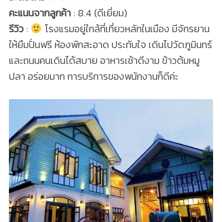
คะแนนจากลูกค้า
: 8.4 (ดีเยี่ยม)
รีวิว
:
โรงแรมอยู่ใกล้ที่เที่ยวหลักในเมือง มีจักรยาน
ให้ยืมปั่นฟรี ห้องพักสะอาด ประทับใจ เดินไปวัดภูมินทร์
และถนนคนเดินได้สบาย อาหารเช้าดีงาม ข้าวต้มหมู
ปลา อร่อยมาก การบริการของพนักงานก็ดีค่ะ