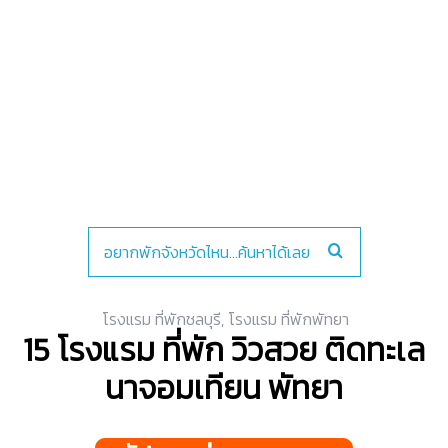
โรงแรม ที่พักชลบุรี
,
โรงแรม ที่พักพัทยา
15 โรงแรม ที่พัก วิวสวย ติดทะเล
นาจอมเทียน พัทยา