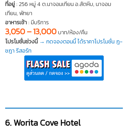
ที่อยู่
: 256 หมู่ 4 ต.นาจอมเทียน อ.สัตหีบ, นาจอม
เทียน, พัทยา
อาหารเช้า
: มีบริการ
3,050 – 13,000
บาท/ห้อง/คืน
โปรโมชั่นช่วงนี้
→ กดจองตอนนี้ ได้ราคาโปรโมชั่น ฎ-
ชฎา รีสอร์ท
6. Worita Cove Hotel