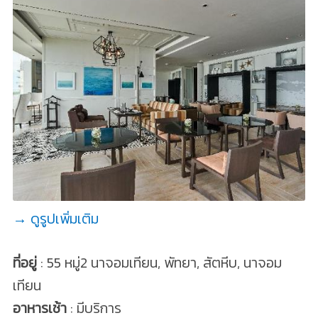
→ ดูรูปเพิ่มเติม
ที่อยู่
: 55 หมู่2 นาจอมเทียน, พัทยา, สัตหีบ, นาจอม
เทียน
อาหารเช้า
: มีบริการ