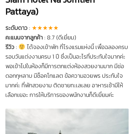
Pattaya)
ระดับดาว
:
★★★★★
คะแนนจากลูกค้า
: 8.7 (ดีเยี่ยม)
รีวิว
:
ได้จองเข้าพัก ที่โรงแรมแห่งนี้ เพื่อฉลองครบ
รอบวันแต่งงานครบ 1 ปี ซึ่งเป็นอะไรที่ประทับใจมากค่ะ
พอเข้าไปในห้องก็มีการตกแต่งห้องสวยงามมาก มีช่อ
ดอกกุหลาบ มีช็อคโกแลต ข้อความอวยพร ประทับใจ
มากค่ะ ที่พักสวยงาม ติดชายทะเลเลย อาหารเช้ามีให้
เลือกเยอะ การให้บริการของพนักงานก็ดีเยี่ยมค่ะ