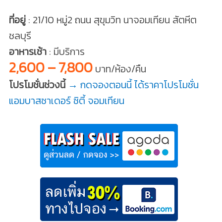
ที่อยู่
: 21/10 หมู่2 ถนน สุขุมวิท นาจอมเทียน สัตหีต
ชลบุรี
อาหารเช้า
: มีบริการ
2,600 – 7,800
บาท/ห้อง/คืน
โปรโมชั่นช่วงนี้
→ กดจองตอนนี้ ได้ราคาโปรโมชั่น
แอมบาสซาเดอร์ ซิตี้ จอมเทียน