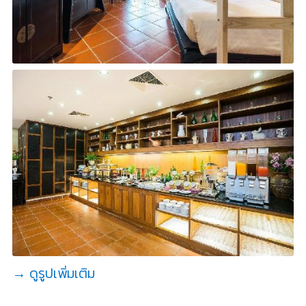
→ ดูรูปเพิ่มเติม