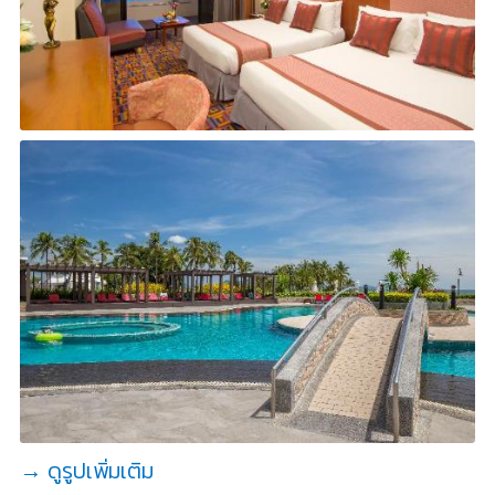
→ ดูรูปเพิ่มเติม