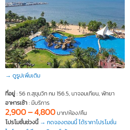
→ ดูรูปเพิ่มเติม
ที่อยู่
: 56 ถ.สุขุมวิท กม 156.5, นาจอมเทียน, พัทยา
อาหารเช้า
: มีบริการ
2,900 – 4,800
บาท/ห้อง/คืน
โปรโมชั่นช่วงนี้
→ กดจองตอนนี้ ได้ราคาโปรโมชั่น