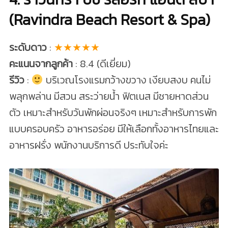
(Ravindra Beach Resort & Spa)
ระดับดาว
:
★★★★★
คะแนนจากลูกค้า
: 8.4 (ดีเยี่ยม)
รีวิว
:
บริเวณโรงแรมกว้างขวาง เงียบสงบ คนไม่
พลุกพล่าน มีสวน สระว่ายน้ำ ฟิตเนส มีชายหาดส่วน
ตัว เหมาะสำหรับวันพักผ่อนจริงๆ เหมาะสำหรับการพัก
แบบครอบครัว อาหารอร่อย มีให้เลือกทั้งอาหารไทยและ
อาหารฝรั่ง พนักงานบริการดี ประทับใจค่ะ