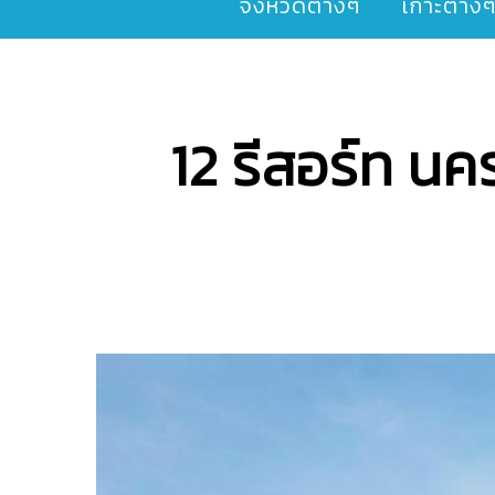
จังหวัดต่างๆ
เกาะต่าง
12 รีสอร์ท น