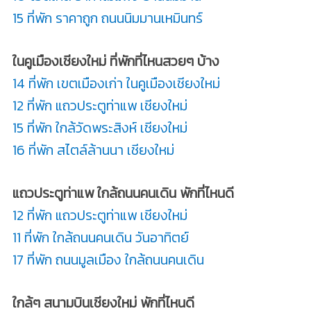
15 ที่พัก ราคาถูก ถนนนิมมานเหมินทร์
ในคูเมืองเชียงใหม่ ที่พักที่ไหนสวยๆ บ้าง
14 ที่พัก เขตเมืองเก่า ในคูเมืองเชียงใหม่
12 ที่พัก แถวประตูท่าแพ เชียงใหม่
15 ที่พัก ใกล้วัดพระสิงห์ เชียงใหม่
16 ที่พัก สไตล์ล้านนา เชียงใหม่
แถวประตูท่าแพ ใกล้ถนนคนเดิน พักที่ไหนดี
12 ที่พัก แถวประตูท่าแพ เชียงใหม่
11 ที่พัก ใกล้ถนนคนเดิน วันอาทิตย์
17 ที่พัก ถนนมูลเมือง ใกล้ถนนคนเดิน
ใกล้ๆ สนามบินเชียงใหม่ พักที่ไหนดี