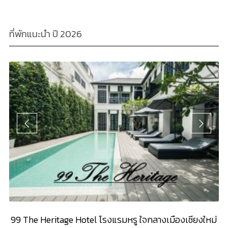
ที่พักแนะนำ ปี 2026
99 The Heritage Hotel โรงแรมหรู ใจกลางเมืองเชียงใหม่