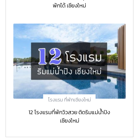
พักได้ เชียงใหม่
โรงแรม ที่พักเชียงใหม่
12 โรงแรมที่พักวิวสวย ติดริมแม่น้ำปิง
เชียงใหม่