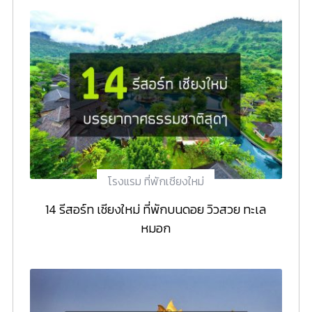
โรงแรม ที่พักเชียงใหม่
14 รีสอร์ท เชียงใหม่ ที่พักบนดอย วิวสวย ทะเล
หมอก