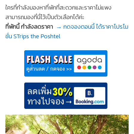
ใครที่กำลังมองหาที่พักที่สะดวกและราคาไม่แพง
สามารถมองที่นี่ไว้เป็นตัวเลือกได้ค่ะ
ที่พักนี้ กำลังลดราคา
→ กดจองตอนนี้ ได้ราคาโปรโม
ชั่น STrips the Poshtel