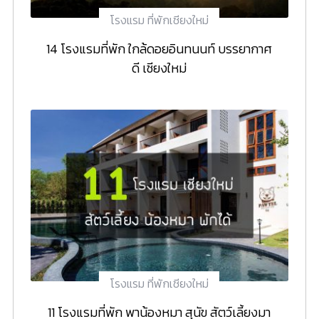
โรงแรม ที่พักเชียงใหม่
14 โรงแรมที่พัก ใกล้ดอยอินทนนท์ บรรยากาศ
ดี เชียงใหม่
โรงแรม ที่พักเชียงใหม่
11 โรงแรมที่พัก พาน้องหมา สุนัข สัตว์เลี้ยงมา