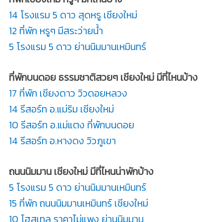
14 โรงแรม 5 ดาว สุดหรู เชียงใหม่
12 ที่พัก หรูๆ มีสระว่ายน้ำ
5 โรงแรม 5 ดาว ย่านนิมมานเหมินทร์
ที่พักบนดอย ธรรมชาติสวยๆ เชียงใหม่ มีที่ไหนบ้าง
17 ที่พัก เชียงดาว วิวดอยหลวง
14 รีสอร์ท อ.แม่ริม เชียงใหม่
10 รีสอร์ท อ.แม่แตง ที่พักบนดอย
14 รีสอร์ท อ.หางดง วิวภูเขา
ถนนนิมมาน เชียงใหม่ มีที่ไหนน่าพักบ้าง
5 โรงแรม 5 ดาว ย่านนิมมานเหมินทร์
15 ที่พัก ถนนนิมมานเหมินทร์ เชียงใหม่
10 โฮสเทล ราคาไม่แพง ย่านนิมมาน