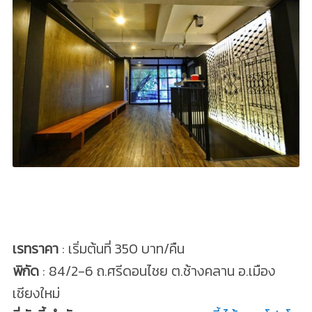
เรทราคา
: เริ่มต้นที่ 350 บาท/คืน
พิกัด
: 84/2-6 ถ.ศรีดอนไชย ต.ช้างคลาน อ.เมือง
เชียงใหม่