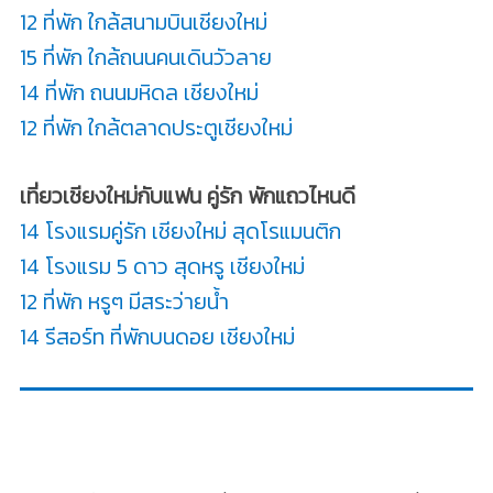
12 ที่พัก ใกล้สนามบินเชียงใหม่
15 ที่พัก ใกล้ถนนคนเดินวัวลาย
14 ที่พัก ถนนมหิดล เชียงใหม่
12 ที่พัก ใกล้ตลาดประตูเชียงใหม่
เที่ยวเชียงใหม่กับแฟน คู่รัก พักแถวไหนดี
14 โรงแรมคู่รัก เชียงใหม่ สุดโรแมนติก
14 โรงแรม 5 ดาว สุดหรู เชียงใหม่
12 ที่พัก หรูๆ มีสระว่ายน้ำ
14 รีสอร์ท ที่พักบนดอย เชียงใหม่