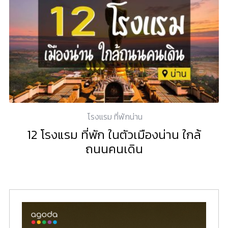
โรงแรม ที่พักน่าน
12 โรงแรม ที่พัก ในตัวเมืองน่าน ใกล้
ถนนคนเดิน