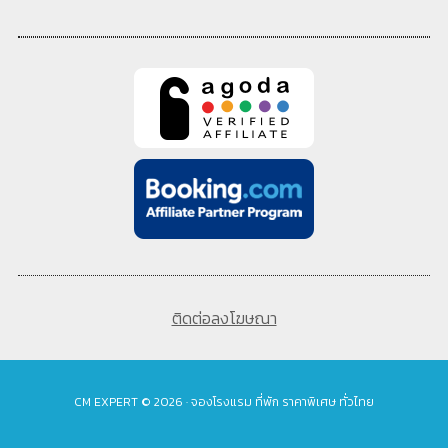
ติดต่อลงโฆษณา
CM EXPERT © 2026 · จองโรงแรม ที่พัก ราคาพิเศษ ทั่วไทย