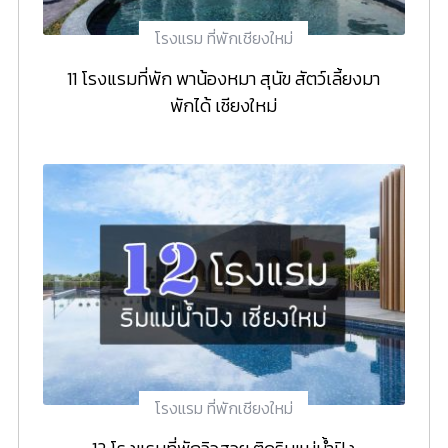
โรงแรม ที่พักเชียงใหม่
11 โรงแรมที่พัก พาน้องหมา สุนัข สัตว์เลี้ยงมา
พักได้ เชียงใหม่
โรงแรม ที่พักเชียงใหม่