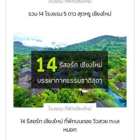
โรงแรม ที่พักเชียงใหม่
รวม 14 โรงแรม 5 ดาว สุดหรู เชียงใหม่
โรงแรม ที่พักเชียงใหม่
14 รีสอร์ท เชียงใหม่ ที่พักบนดอย วิวสวย ทะเล
หมอก