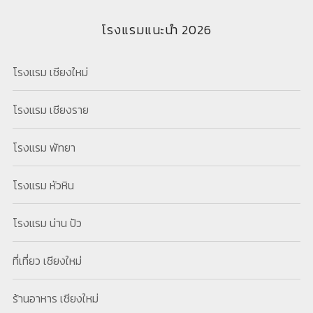
โรงแรมแนะนำ 2026
โรงแรม เชียงใหม่
โรงแรม เชียงราย
โรงแรม พัทยา
โรงแรม หัวหิน
โรงแรม น่าน ปัว
ที่เที่ยว เชียงใหม่
ร้านอาหาร เชียงใหม่