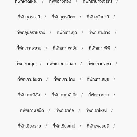
ที่พักหาดใหญ่
ที่พักอ่างทอง
ที่พักอำนาจเจริญ
ที่พักอุดรธานี
ที่พักอุตรดิตถ์
ที่พักอุทัยธานี
ที่พักอุบลราชธานี
ที่พักเกาะกูด
ที่พักเกาะช้าง
ที่พักเกาะพยาม
ที่พักเกาะพะงัน
ที่พักเกาะพีพี
ที่พักเกาะมุก
ที่พักเกาะยาวน้อย
ที่พักเกาะราชา
ที่พักเกาะลันตา
ที่พักเกาะล้าน
ที่พักเกาะสมุย
ที่พักเกาะสีชัง
ที่พักเกาะหลีเป๊ะ
ที่พักเกาะเต่า
ที่พักเกาะเสม็ด
ที่พักเขาค้อ
ที่พักเขาใหญ่
ที่พักเชียงราย
ที่พักเชียงใหม่
ที่พักเพชรบุรี