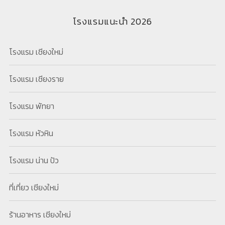
โรงแรมแนะนำ 2026
โรงแรม เชียงใหม่
โรงแรม เชียงราย
โรงแรม พัทยา
โรงแรม หัวหิน
โรงแรม น่าน ปัว
ที่เที่ยว เชียงใหม่
ร้านอาหาร เชียงใหม่