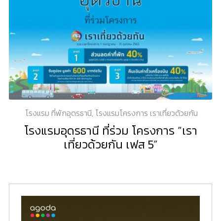
โรงแรม ที่พักอุดรธานี
,
โรงแรมโครงการ เราเที่ยวด้วยกัน
โรงแรมอุดรธานี ที่ร่วม โครงการ “เรา
เที่ยวด้วยกัน เฟส 5”