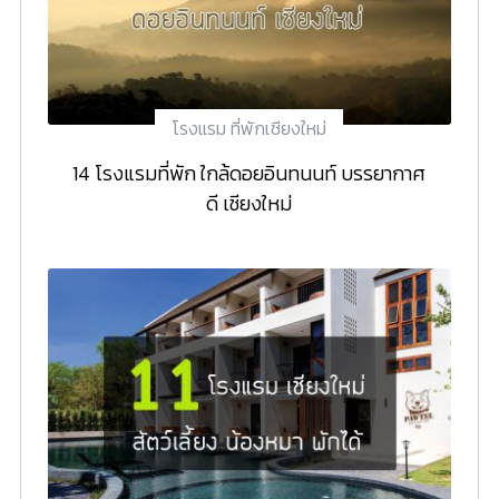
โรงแรม ที่พักเชียงใหม่
14 โรงแรมที่พัก ใกล้ดอยอินทนนท์ บรรยากาศ
ดี เชียงใหม่