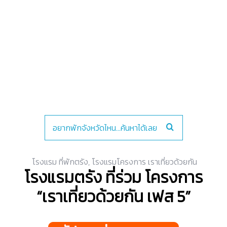
โรงแรม ที่พักตรัง
,
โรงแรมโครงการ เราเที่ยวด้วยกัน
โรงแรมตรัง ที่ร่วม โครงการ
“เราเที่ยวด้วยกัน เฟส 5”