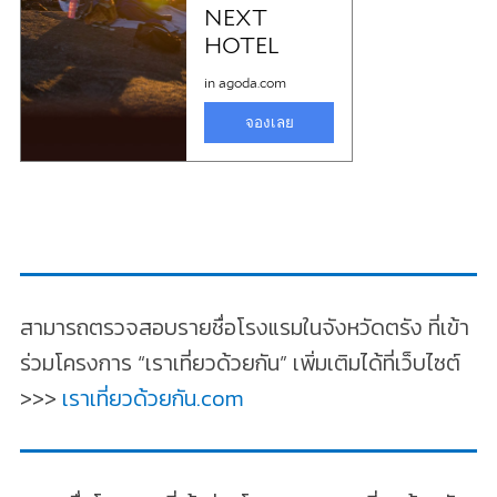
สามารถตรวจสอบรายชื่อโรงแรมในจังหวัดตรัง ที่เข้า
ร่วมโครงการ “เราเที่ยวด้วยกัน” เพิ่มเติมได้ที่เว็บไซต์
>>>
เราเที่ยวด้วยกัน.com