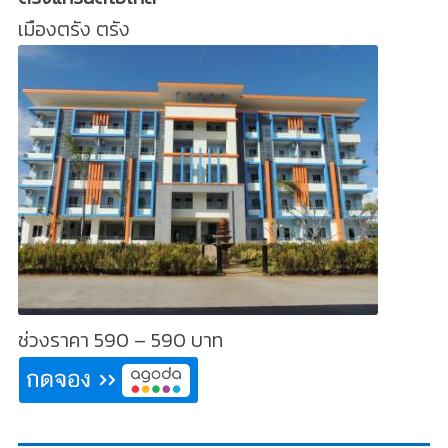
เมืองตรัง ตรัง
ช่วงราคา 590 – 590 บาท