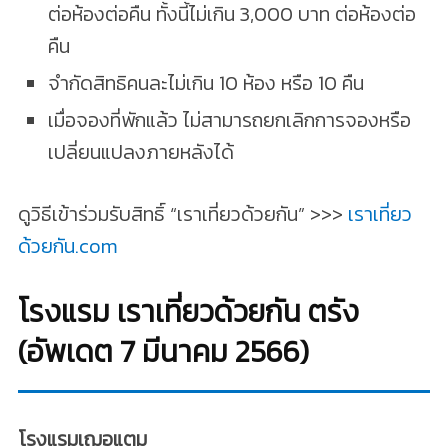
ต่อห้องต่อคืน ทั้งนี้ไม่เกิน 3,000 บาท ต่อห้องต่อ
คืน
จำกัดสิทธิคนละไม่เกิน 10 ห้อง หรือ 10 คืน
เมื่อจองที่พักแล้ว ไม่สามารถยกเลิกการจองหรือ
เปลี่ยนแปลงภายหลังได้
ดูวิธีเข้าร่วมรับสิทธิ์ “เราเที่ยวด้วยกัน” >>>
เราเที่ยว
ด้วยกัน.com
โรงแรม เราเที่ยวด้วยกัน ตรัง
(อัพเดต 7 มีนาคม 2566)
โรงแรมเฌอแตม