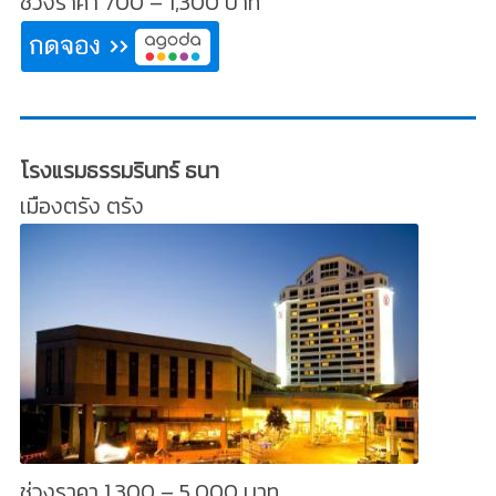
ช่วงราคา 700 – 1,300 บาท
โรงแรมธรรมรินทร์ ธนา
เมืองตรัง ตรัง
ช่วงราคา 1,300 – 5,000 บาท