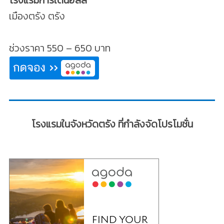
เมืองตรัง ตรัง
ช่วงราคา 550 – 650 บาท
โรงแรมในจังหวัดตรัง ที่กำลังจัดโปรโมชั่น