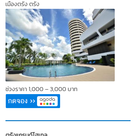
เมืองตรัง ตรัง
ช่วงราคา 1,000 – 3,000 บาท
ตรังแกรนด์โฮเทล