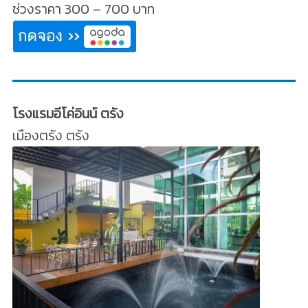
ช่วงราคา 300 – 700 บาท
โรงแรมอีโค่อินน์ ตรัง
เมืองตรัง ตรัง