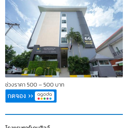
ช่วงราคา 500 – 500 บาท
โรงแรมการ์เดนฮิลล์