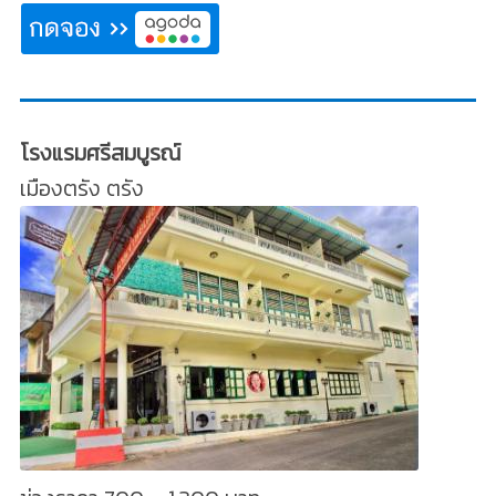
โรงแรมศรีสมบูรณ์
เมืองตรัง ตรัง