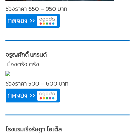
ช่วงราคา 650 – 950 บาท
จรูญศักดิ์ แกรนด์
เมืองตรัง ตรัง
ช่วงราคา 500 – 600 บาท
โรงแรมเรือรัษฎา โฮเต็ล