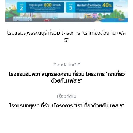
”
โรงแรมสุพรรณบุรี ที่ร่วม โครงการ “เราเที่ยวด้วยกัน เฟส
โ
5”
เรื่องก่อนหน้านี้
โรงแรมอัมพวา สมุทรสงคราม ที่ร่วม โครงการ “เราเที่ยว
ด้วยกัน เฟส 5”
เรื่องถัดไป
โรงแรมอยุธยา ที่ร่วม โครงการ “เราเที่ยวด้วยกัน เฟส 5”