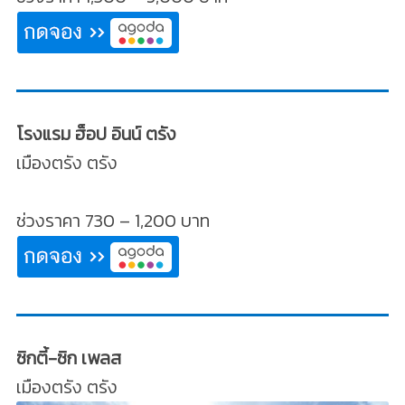
โรงแรม ฮ็อป อินน์ ตรัง
เมืองตรัง ตรัง
ช่วงราคา 730 – 1,200 บาท
ซิกตี้-ซิก เพลส
เมืองตรัง ตรัง