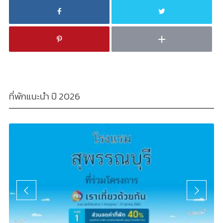
ที่พักแนะนำ ปี 2026