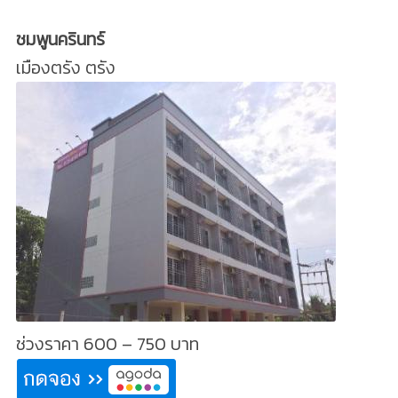
ชมพูนครินทร์
เมืองตรัง ตรัง
ช่วงราคา 600 – 750 บาท