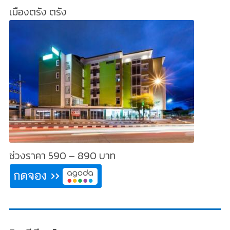
เมืองตรัง ตรัง
ช่วงราคา 590 – 890 บาท