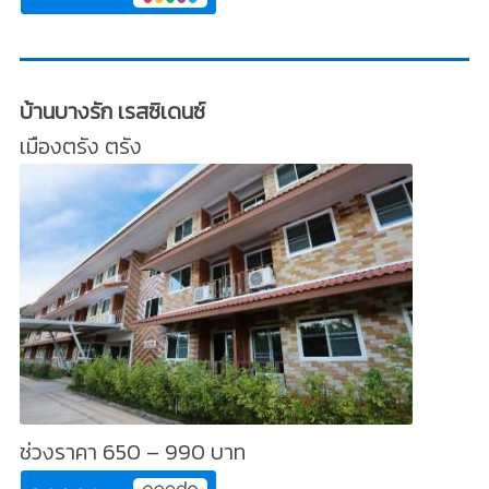
บ้านบางรัก เรสซิเดนซ์
เมืองตรัง ตรัง
ช่วงราคา 650 – 990 บาท