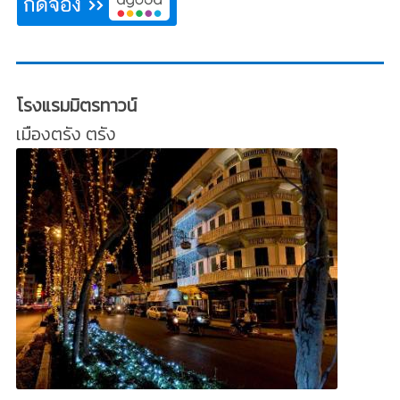
โรงแรมมิตรทาวน์
เมืองตรัง ตรัง