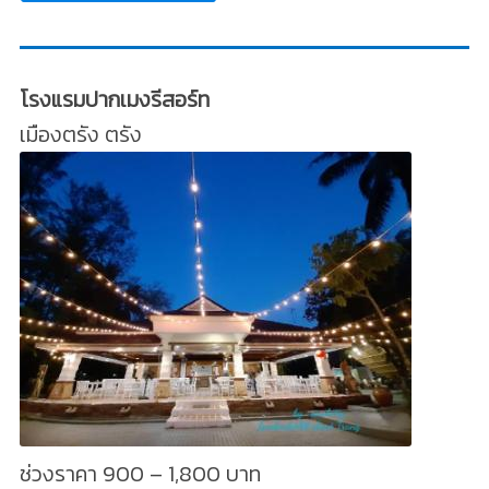
โรงแรมปากเมงรีสอร์ท
เมืองตรัง ตรัง
ช่วงราคา 900 – 1,800 บาท