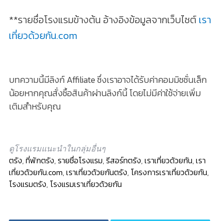
**รายชื่อโรงแรมข้างต้น อ้างอิงข้อมูลจากเว็บไซต์
เรา
เที่ยวด้วยกัน.com
บทความนี้มีลิงก์ Affiliate ซึ่งเราอาจได้รับค่าคอมมิชชั่นเล็ก
น้อยหากคุณสั่งซื้อสินค้าผ่านลิงก์นี้ โดยไม่มีค่าใช้จ่ายเพิ่ม
เติมสำหรับคุณ
ดูโรงแรมแนะนำในกลุ่มอื่นๆ
ตรัง
,
ที่พักตรัง
,
รายชื่อโรงแรม
,
รีสอร์ทตรัง
,
เราเที่ยวด้วยกัน
,
เรา
เที่ยวด้วยกัน.com
,
เราเที่ยวด้วยกันตรัง
,
โครงการเราเที่ยวด้วยกัน
,
โรงแรมตรัง
,
โรงแรมเราเที่ยวด้วยกัน