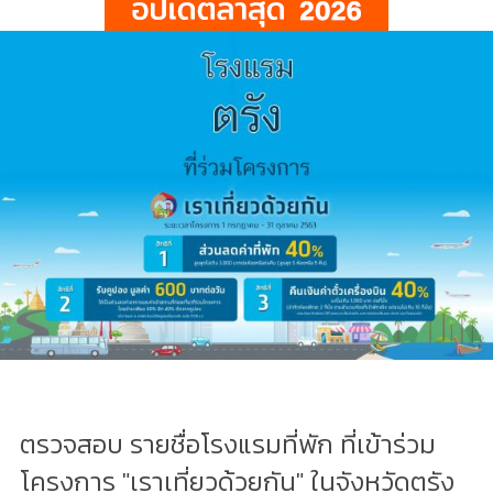
ตรวจสอบ รายชื่อโรงแรมที่พัก ที่เข้าร่วม
โครงการ "เราเที่ยวด้วยกัน" ในจังหวัดตรัง