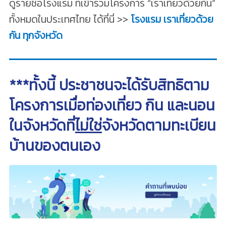
ดูรายชื่อโรงแรม ที่เข้าร่วมโครงการ “เราเที่ยวด้วยกัน”
ทั้งหมดในประเทศไทย ได้ที่นี่ >>
โรงแรม เราเที่ยวด้วย
กัน ทุกจังหวัด
***ทั้งนี้ ประชาชนจะได้รับสิทธิตาม
โครงการเมื่อท่องเที่ยว กิน และนอน
ในจังหวัดที่
ไม่ใช่
จังหวัดตามทะเบียน
บ้านของตนเอง