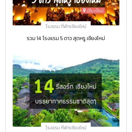
โรงแรม ที่พักเชียงใหม่
รวม 14 โรงแรม 5 ดาว สุดหรู เชียงใหม่
โรงแรม ที่พักเชียงใหม่