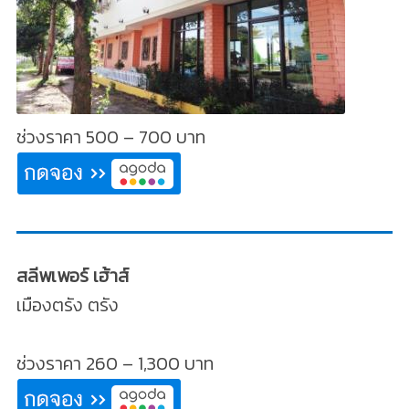
ช่วงราคา 500 – 700 บาท
สลีพเพอร์ เฮ้าส์
เมืองตรัง ตรัง
ช่วงราคา 260 – 1,300 บาท