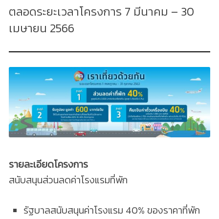
ตลอดระยะเวลาโครงการ 7 มีนาคม – 30
เมษายน 2566
รายละเอียดโครงการ
สนับสนุนส่วนลดค่าโรงแรมที่พัก
รัฐบาลสนับสนุนค่าโรงแรม 40% ของราคาที่พัก