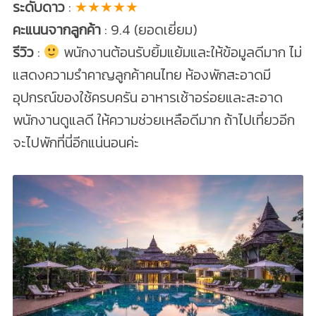
ระดับดาว
:
★★★★★
คะแนนจากลูกค้า
: 9.4 (ยอดเยี่ยม)
รีวิว
:
พนักงานต้อนรับยิ้มแย้มและให้ข้อมูลดีมาก ไม่
แสดงความรำคาญลูกค้าคนไทย ห้องพักสะอาดมี
อุปกรณ์ของใช้ครบครัน อาหารเช้าอร่อยและสะอาด
พนักงานดูแลดี ให้ความช่วยเหลือดีมาก ถ้าไปเที่ยวอีก
จะไปพักที่นี่อีกแน่นอนค่ะ