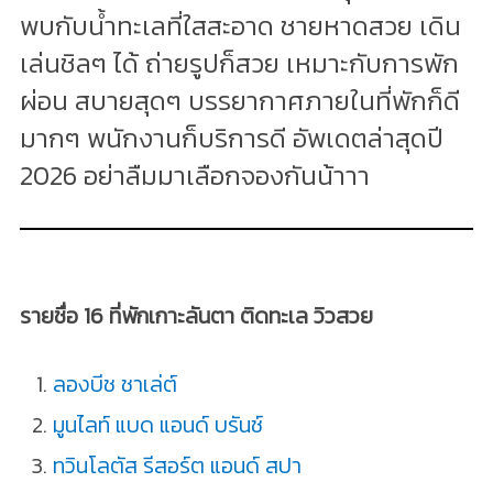
พบกับน้ำทะเลที่ใสสะอาด ชายหาดสวย เดิน
เล่นชิลๆ ได้ ถ่ายรูปก็สวย เหมาะกับการพัก
ผ่อน สบายสุดๆ บรรยากาศภายในที่พักก็ดี
มากๆ พนักงานก็บริการดี อัพเดตล่าสุดปี
2026 อย่าลืมมาเลือกจองกันน้าาา
รายชื่อ 16 ที่พักเกาะลันตา ติดทะเล วิวสวย
ลองบีช ชาเล่ต์
มูนไลท์ แบด แอนด์ บรันช์
ทวินโลตัส รีสอร์ต แอนด์ สปา