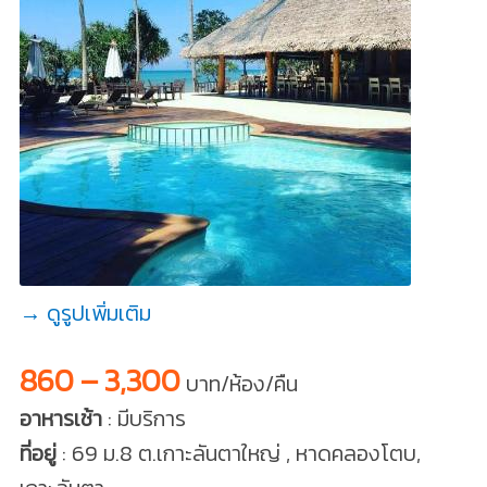
→ ดูรูปเพิ่มเติม
860 – 3,300
บาท/ห้อง/คืน
อาหารเช้า
: มีบริการ
ที่อยู่
: 69 ม.8 ต.เกาะลันตาใหญ่ , หาดคลองโตบ,