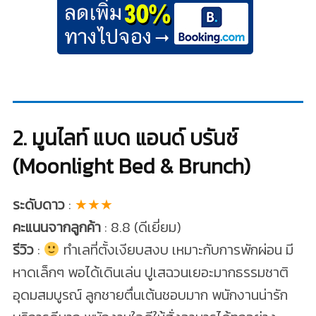
2. มูนไลท์ แบด แอนด์ บรันช์
(Moonlight Bed & Brunch)
ระดับดาว
:
★★★
คะแนนจากลูกค้า
: 8.8 (ดีเยี่ยม)
รีวิว
:
ทำเลที่ตั้งเงียบสงบ เหมาะกับการพักผ่อน มี
หาดเล็กๆ พอได้เดินเล่น ปูเสฉวนเยอะมากธรรมชาติ
อุดมสมบูรณ์ ลูกชายตื่นเต้นชอบมาก พนักงานน่ารัก