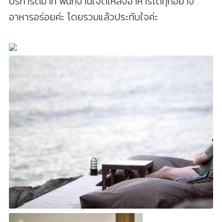
บริการดีมาก พนักงานใจดีให้สั่งอาหารได้ทุกอย่าง
อาหารอร่อยค่ะ โดยรวมแล้วประทับใจค่ะ