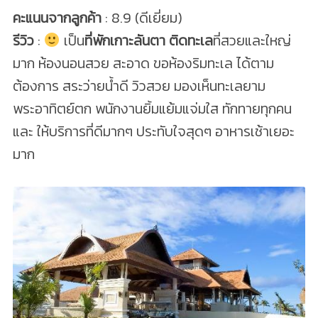
คะแนนจากลูกค้า
: 8.9 (ดีเยี่ยม)
รีวิว
:
เป็น
ที่พักเกาะลันตา ติดทะเล
ที่สวยและใหญ่
มาก ห้องนอนสวย สะอาด ขอห้องริมทะเล ได้ตาม
ต้องการ สระว่ายน้ำดี วิวสวย มองเห็นทะเลยาม
พระอาทิตย์ตก พนักงานยิ้มแย้มแจ่มใส ทักทายทุกคน
และ ให้บริการที่ดีมากๆ ประทับใจสุดๆ อาหารเช้าเยอะ
มาก