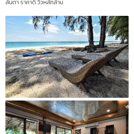
ลันตา​ ​ราคาดี วิวหลักล้าน