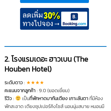
2. โรงแรมเดอะ ฮาวเบน (The
Houben Hotel)
ระดับดาว
:
★★★★
คะแนนจากลูกค้า
: 9.0 (ยอดเยี่ยม)
รีวิว
:
เป็น
ที่พักหาดบากันเตียง เกาะลันตา
ที่มีห้อง
พักสะอาด เตียงซุปเปอร์คิงไซส์ นอนนุ่มสบาย หมอนมี