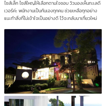
ไซส์เล็ก ไซส์ใหญ่ให้เลือกตามใจชอบ วิวมองเห็นทะเลดี
เวอร์ค่ะ พนักงานเป็นกันเองทุกคน ช่วยเหลือทุกอย่าง
แนะทำสิ่งที่ไม่เข้าใจเป็นอย่างดี ไว้จะกลับมาเที่ยวใหม่