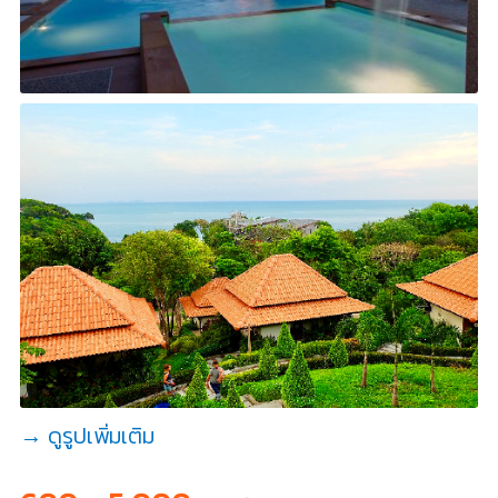
→ ดูรูปเพิ่มเติม