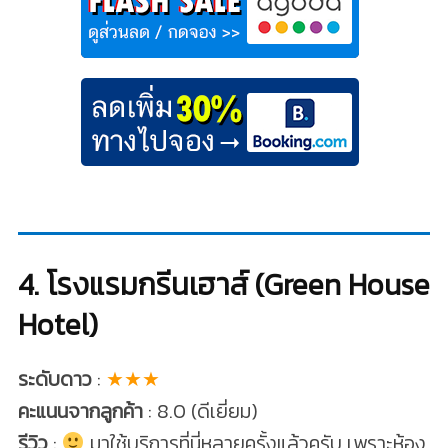
4. โรงแรมกรีนเฮาส์ (Green House
Hotel)
ระดับดาว
:
★★★
คะแนนจากลูกค้า
: 8.0 (ดีเยี่ยม)
รีวิว
:
มาใช้บริการที่นี่หลายครั้งแล้วครับ เพราะห้อง