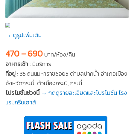
→ ดูรูปเพิ่มเติม
470 – 690
บาท/ห้อง/คืน
อาหารเช้า
: มีบริการ
ที่อยู่
: 35 ถนนมหาราชซอย5 ตำบลปากน้ำ อำเภอเมือง
จังหวัดกระบี่, ตัวเมืองกระบี่, กระบี่
โปรโมชั่นช่วงนี้
→ กดดูรายละเอียดและโปรโมชั่น โรง
แรมกรีนเฮาส์