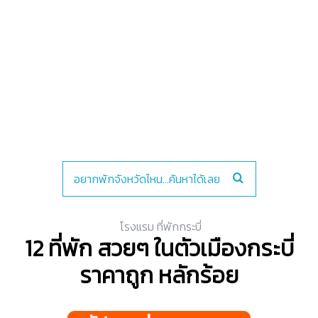
โรงแรม ที่พักกระบี่
12 ที่พัก สวยๆ ในตัวเมืองกระบี่
ราคาถูก หลักร้อย