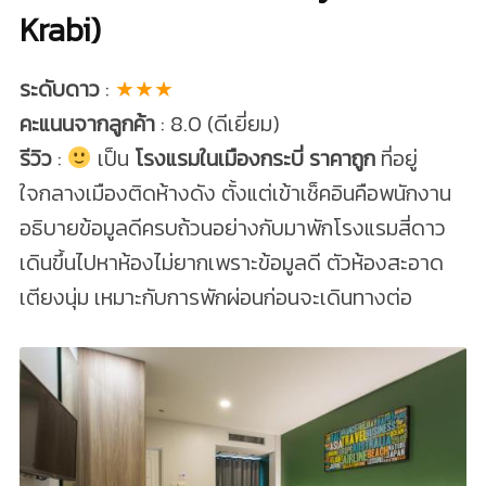
Krabi)
ระดับดาว
:
★★★
คะแนนจากลูกค้า
: 8.0 (ดีเยี่ยม)
รีวิว
:
เป็น
โรงแรมในเมืองกระบี่ ราคาถูก
ที่อยู่
ใจกลางเมืองติดห้างดัง ตั้งแต่เข้าเช็คอินคือพนักงาน
อธิบายข้อมูลดีครบถ้วนอย่างกับมาพักโรงแรมสี่ดาว
เดินขึ้นไปหาห้องไม่ยากเพราะข้อมูลดี ตัวห้องสะอาด
เตียงนุ่ม เหมาะกับการพักผ่อนก่อนจะเดินทางต่อ