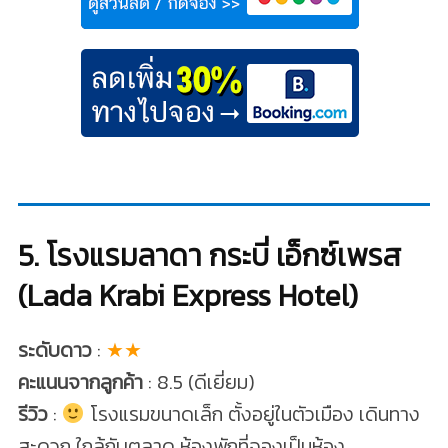
5. โรงแรมลาดา กระบี่ เอ็กซ์เพรส
(Lada Krabi Express Hotel)
ระดับดาว
:
★★
คะแนนจากลูกค้า
: 8.5 (ดีเยี่ยม)
รีวิว
:
โรงแรมขนาดเล็ก ตั้งอยู่ในตัวเมือง เดินทาง
สะดวก ใกล้กับตลาด ห้องพักที่จองเป็นห้อง