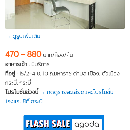
→ ดูรูปเพิ่มเติม
470 – 880
บาท/ห้อง/คืน
อาหารเช้า
: มีบริการ
ที่อยู่
: 15/2-4 ซ. 10 ถ.มหาราช ตำบล เมือง, ตัวเมือง
กระบี่, กระบี่
โปรโมชั่นช่วงนี้
→ กดดูรายละเอียดและโปรโมชั่น
โรงแรมซิตี้ กระบี่