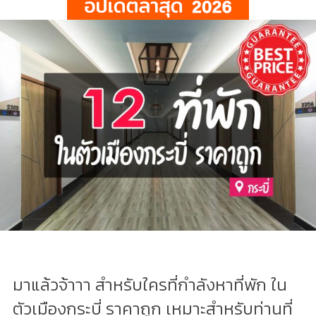
มาแล้วจ้าาา สำหรับใครที่กำลังหาที่พัก ใน
ตัวเมืองกระบี่ ราคาถูก เหมาะสำหรับท่านที่