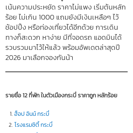
เน้นความประหยัด ราคาไม่แพง เริ่มต้นหลัก
ร้อย ไม่เกิน 1000 แถมยังมีเงินเหลือๆ ไว้
ช้อปปิ้ง หรือท่องเที่ยวได้อีกด้วย การเดิน
ทางก็สะดวก หาง่าย มีที่จอดรถ แอดมินได้
รวบรวมมาไว้ให้แล้ว พร้อมอัพเดตล่าสุดปี
2026 มาเลือกจองกันน้า
รายชื่อ 12 ที่พัก ในตัวเมืองกระบี่ ราคาถูก หลักร้อย
ฮ็อป อินน์ กระบี่
โรงแรมซิตี้ กระบี่