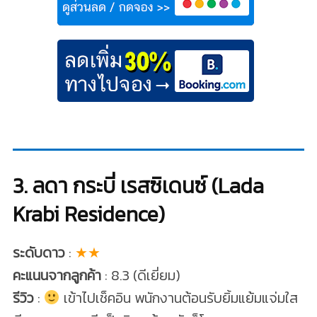
3. ลดา กระบี่ เรสซิเดนซ์ (Lada
Krabi Residence)
ระดับดาว
:
★★
คะแนนจากลูกค้า
: 8.3 (ดีเยี่ยม)
รีวิว
:
เข้าไปเช็คอิน พนักงานต้อนรับยิ้มแย้มแจ่มใส