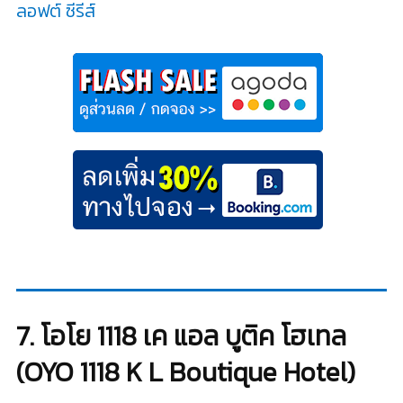
ลอฟต์ ซีรีส์
7. โอโย 1118 เค แอล บูติค โฮเทล
(OYO 1118 K L Boutique Hotel)