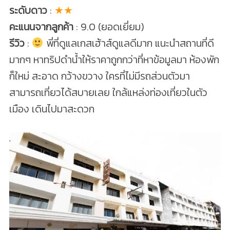
ระดับดาว
:
★★
คะแนนจากลูกค้า
: 9.0 (ยอดเยี่ยม)
รีวิว
:
พี่ที่ดูแลเกสเฮ้าส์ดูแลดีมาก แนะนำสถานที่ดี
มากๆ หาทริปดำน้ำให้ราคาถูกกว่าที่หาข้อมูลมา ห้องพัก
ก็ใหม่ สะอาด กว้างขวาง ใครที่ไม่มีรถส่วนตัวมา
สามารถเที่ยวได้สบายเลย ใกล้แหล่งท่องเที่ยวในตัว
เมือง เดินไปมาสะดวก