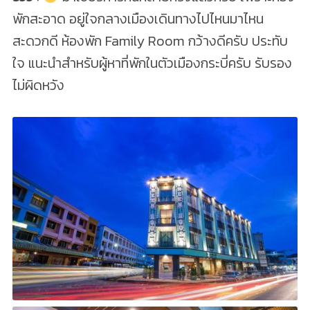
พักสะอาด อยู่ใจกลางเมืองเดินทางไปไหนมาไหน
สะดวกดี ห้องพัก Family Room กว้างดีครับ ประทับ
ใจ แนะนำสำหรับผู้หาที่พักในตัวเมืองกระบี่ครับ รับรอง
ไม่ผิดหวัง