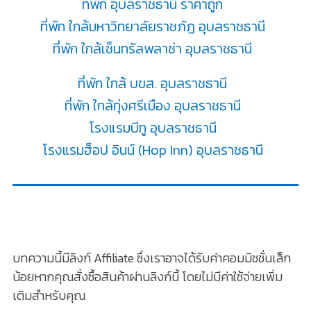
ที่พัก อุบลราชธานี ราคาถูก
ที่พัก ใกล้มหาวิทยาลัยราชภัฏ อุบลราชธานี
ที่พัก ใกล้เซ็นทรัลพลาซ่า อุบลราชธานี
ที่พัก ใกล้ บขส. อุบลราชธานี
ที่พัก ใกล้ทุ่งศรีเมือง อุบลราชธานี
โรงแรมบีทู อุบลราชธานี
โรงแรมฮ็อป อินน์ (Hop Inn) อุบลราชธานี
บทความนี้มีลิงก์ Affiliate ซึ่งเราอาจได้รับค่าคอมมิชชั่นเล็ก
น้อยหากคุณสั่งซื้อสินค้าผ่านลิงก์นี้ โดยไม่มีค่าใช้จ่ายเพิ่ม
เติมสำหรับคุณ