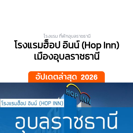
โรงแรม ที่พักอุบลราชธานี
โรงแรมฮ็อป อินน์ (Hop Inn)
เมืองอุบลราชธานี