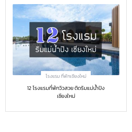
โรงแรม ที่พักเชียงใหม่
12 โรงแรมที่พักวิวสวย ติดริมแม่น้ำปิง
เชียงใหม่