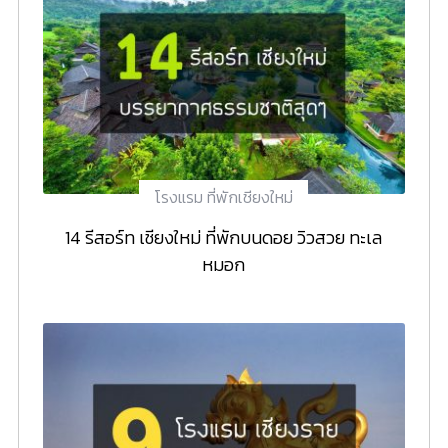
โรงแรม ที่พักเชียงใหม่
14 รีสอร์ท เชียงใหม่ ที่พักบนดอย วิวสวย ทะเล
หมอก