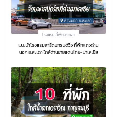
โรงแรม ที่พักสงขลา
แนะนำโรงแรมสาธิตแกรนด์วิว ที่พักแถวด่าน
นอก อ.สะเดา ใกล้ด่านชายแดนไทย-มาเลเซีย