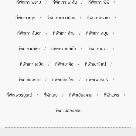
ที่พักเกาะพยาม
ที่พักเกาะพะงัน
ที่พักเกาะพีพี
ที่พักเกาะมุก
ที่พักเกาะยาวน้อย
ที่พักเกาะราชา
ที่พักเกาะลันตา
ที่พักเกาะล้าน
ที่พักเกาะสมุย
ที่พักเกาะสีชัง
ที่พักเกาะหลีเป๊ะ
ที่พักเกาะเต่า
ที่พักเกาะเสม็ด
ที่พักเขาค้อ
ที่พักเขาใหญ่
ที่พักเชียงราย
ที่พักเชียงใหม่
ที่พักเพชรบุรี
ที่พักเพชรบูรณ์
ที่พักเลย
ที่พักเชียงคาน
ที่พักแพร่
ที่พักแม่ฮ่องสอน