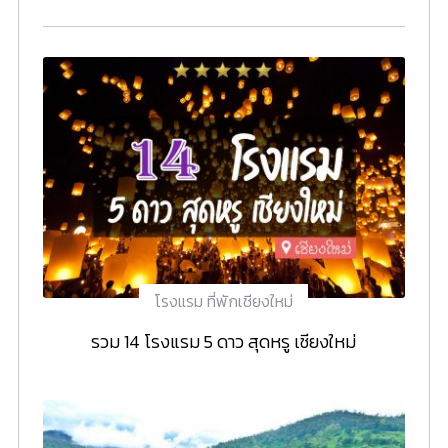
โรงแรม ที่พักเชียงใหม่
รวม 14 โรงแรม 5 ดาว สุดหรู เชียงใหม่