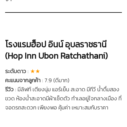
โรงแรมฮ็อป อินน์ อุบลราชธานี
(Hop Inn Ubon Ratchathani)
ระดับดาว
:
★★
คะแนนจากลูกค้า
: 7.9 (ดีมาก)
รีวิว
: มีลิฟท์ เตียงนุ่ม แอร์เย็น สะอาด มีทีวี น้ำดื่มสอง
ขวด ห้องน้ำสะอาดมีผ้าเช็ดตัว ทำเลอยู่ใจกลางเมือง ที่
จอดรถสะดวก เพียงพอ คุ้มค่า เหมาะสมกับราคา