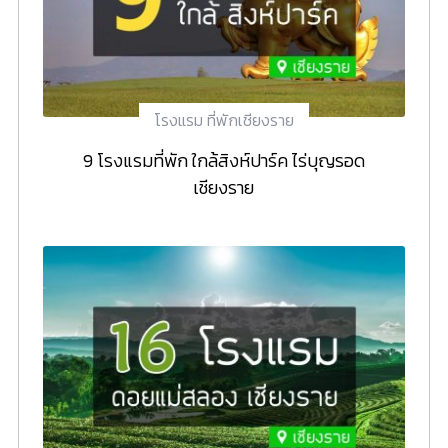
โรงแรม ที่พักเชียงราย
9 โรงแรมที่พัก ใกล้สิงห์ปาร์ค ไร่บุญรอด
เชียงราย