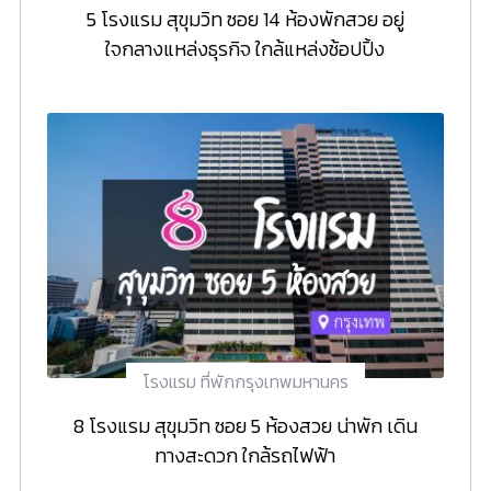
5 โรงแรม สุขุมวิท ซอย 14 ห้องพักสวย อยู่
ใจกลางแหล่งธุรกิจ ใกล้แหล่งช้อปปิ้ง
โรงแรม ที่พักกรุงเทพมหานคร
8 โรงแรม สุขุมวิท ซอย 5 ห้องสวย น่าพัก เดิน
ทางสะดวก ใกล้รถไฟฟ้า