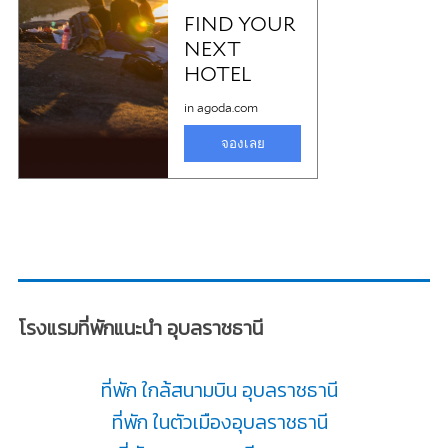
โรงแรมที่พักแนะนำ อุบลราชธานี
ที่พัก ใกล้สนามบิน อุบลราชธานี
ที่พัก ในตัวเมืองอุบลราชธานี