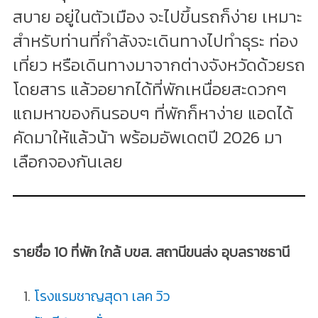
สบาย อยู่ในตัวเมือง จะไปขึ้นรถก็ง่าย เหมาะ
สำหรับท่านที่กำลังจะเดินทางไปทำธุระ ท่อง
เที่ยว หรือเดินทางมาจากต่างจังหวัดด้วยรถ
โดยสาร แล้วอยากได้ที่พักเหนื่อยสะดวกๆ
แถมหาของกินรอบๆ ที่พักก็หาง่าย แอดได้
คัดมาให้แล้วน้า พร้อมอัพเดตปี 2026 มา
เลือกจองกันเลย
รายชื่อ 10 ที่พัก ใกล้ บขส. สถานีขนส่ง อุบลราชธานี
โรงแรมชาญสุดา เลค วิว