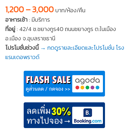
1,200 – 3,000
บาท/ห้อง/คืน
อาหารเช้า
: มีบริการ
ที่อยู่
: 42/4 ซ.ชยางกูร40 ถนนชยางกูร ต.ในเมือง
อ.เมือง จ.อุบลราชธานี
โปรโมชั่นช่วงนี้
→ กดดูรายละเอียดและโปรโมชั่น โรง
แรมเดอพราวด์