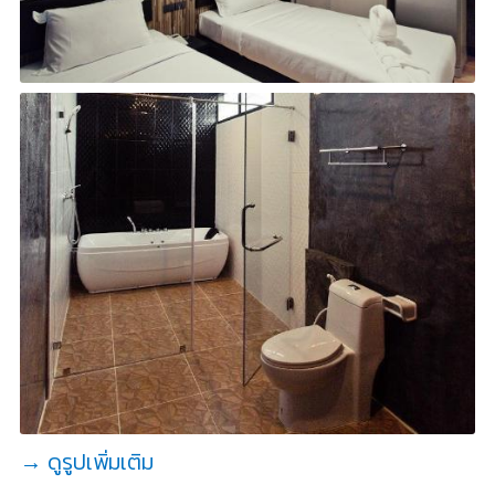
→ ดูรูปเพิ่มเติม