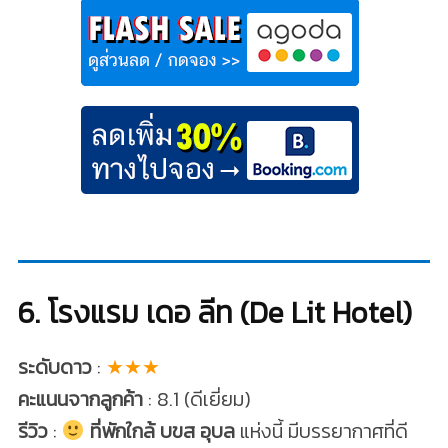
6. โรงแรม เดอ ลีท (De Lit Hotel)
ระดับดาว
:
★★★
คะแนนจากลูกค้า
: 8.1 (ดีเยี่ยม)
รีวิว
:
ที่พักใกล้ บขส อุบล
แห่งนี้ มีบรรยากาศที่ดี