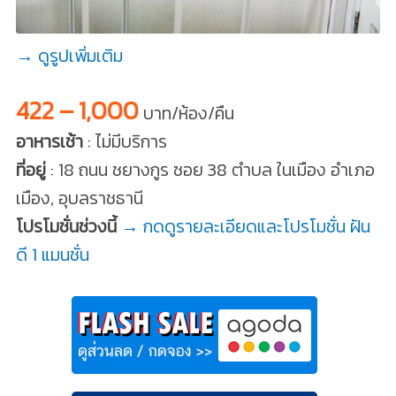
→ ดูรูปเพิ่มเติม
422 – 1,000
บาท/ห้อง/คืน
อาหารเช้า
: ไม่มีบริการ
ที่อยู่
: 18 ถนน ชยางกูร ซอย 38 ตำบล ในเมือง อำเภอ
เมือง, อุบลราชธานี
โปรโมชั่นช่วงนี้
→ กดดูรายละเอียดและโปรโมชั่น ฝัน
ดี 1 แมนชั่น