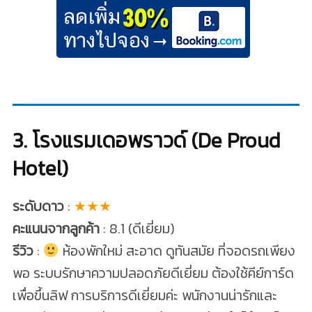
3. โรงแรมเดอพราวด์ (De Proud
Hotel)
ระดับดาว
:
★★★
คะแนนจากลูกค้า
: 8.1 (ดีเยี่ยม)
รีวิว
:
ห้องพักใหม่ สะอาด ดูทันสมัย ที่จอดรถเพียง
พอ ระบบรักษาความปลอดภัยดีเยี่ยม ต้องใช้คีย์การ์ด
เพื่อขึ้นลิฟ การบริการดีเยี่ยมค่ะ พนักงานน่ารักและ