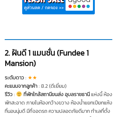
2. ฝันดี 1 แมนชั่น (Fundee 1
Mansion)
ระดับดาว
:
★★
คะแนนจากลูกค้า
: 8.2 (ดีเยี่ยม)
รีวิว
:
ที่พักใกล้สถานีขนส่ง อุบลราชธานี
แห่งนี้ ห้อง
พักสะอาด ภายในห้องกว้างขวาง ห้องน้ำแยกเปียกแห้ง
ที่นอนนุ่มดี มีที่จอดรถ ความปลอดภัยดีมาก ทำเลที่ตั้ง