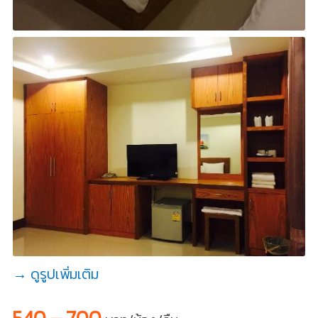
→ ดูรูปเพิ่มเติม