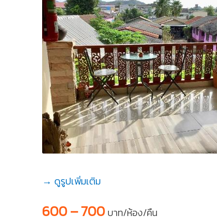
→ ดูรูปเพิ่มเติม
600 – 700
บาท/ห้อง/คืน