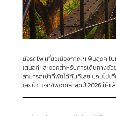
นั่งรถไฟ เที่ยวเมืองกาญฯ ฟินสุดๆ ไปเ
เสนอค่ะ สะดวกสำหรับการเดินทางด้วย
สามารถเข้าที่พักได้ทันทีเลย แถมไปเที
เลยน้า แอดอัพเดทล่าสุดปี 2026 ให้แล้