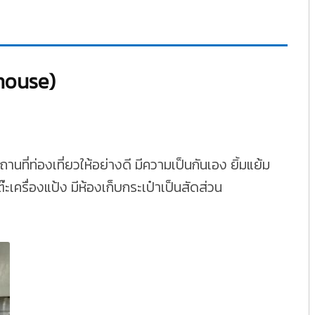
thouse)
ที่ท่องเที่ยวให้อย่างดี มีความเป็นกันเอง ยิ้มแย้ม
๊ะเครื่องแป้ง มีห้องเก็บกระเป๋าเป็นสัดส่วน