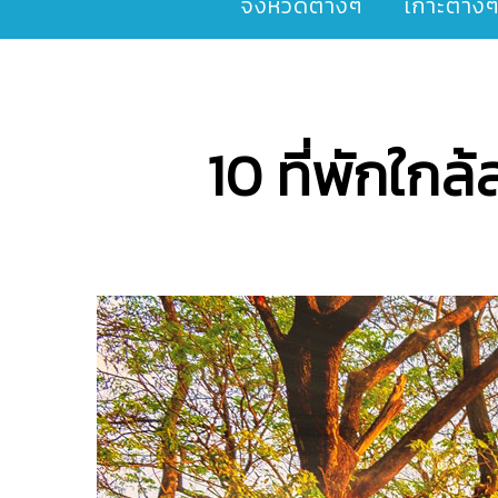
จังหวัดต่างๆ
เกาะต่าง
10 ที่พักใก