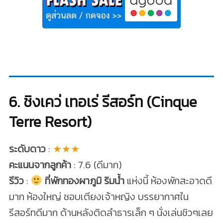
6. ชิงเคว่ เทอเร่ รีสอร์ท (Cinque
Terre Resort)
ระดับดาว
:
★★★
คะแนนจากลูกค้า
: 7.6 (ดีมาก)
รีวิว
:
ที่พักทองผาภูมิ ริมน้ำ
แห่งนี้ ห้องพักสะอาดดี
มาก ห้องใหญ่ ชอบเตียงเจ้าหญิง บรรยากาศใน
รีสอร์ทดีมาก ด้านหลังติดลำธารเล็ก ๆ นั่งเล่นชิวๆเลย