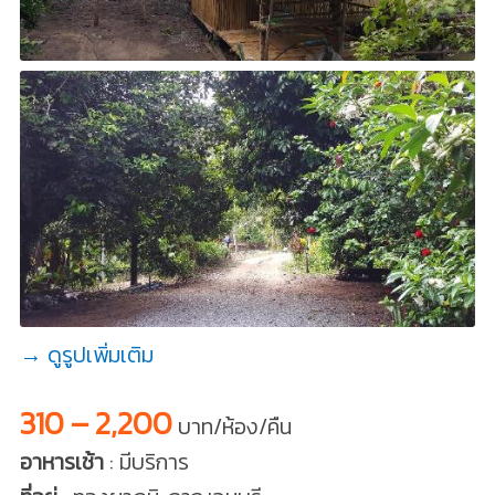
→ ดูรูปเพิ่มเติม
310 – 2,200
บาท/ห้อง/คืน
อาหารเช้า
: มีบริการ