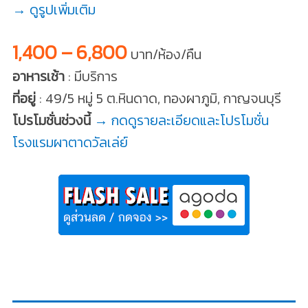
→ ดูรูปเพิ่มเติม
1,400 – 6,800
บาท/ห้อง/คืน
อาหารเช้า
: มีบริการ
ที่อยู่
: 49/5 หมู่ 5 ต.หินดาด, ทองผาภูมิ, กาญจนบุรี
โปรโมชั่นช่วงนี้
→ กดดูรายละเอียดและโปรโมชั่น
โรงแรมผาตาดวัลเล่ย์