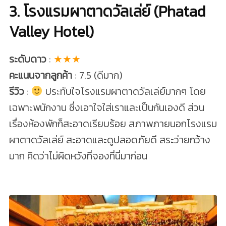
3. โรงแรมผาตาดวัลเล่ย์ (Phatad
Valley Hotel)
ระดับดาว
:
★★★
คะแนนจากลูกค้า
: 7.5 (ดีมาก)
รีวิว
:
ประทับใจโรงแรมผาตาดวัลเล่ย์มากๆ โดย
เฉพาะพนักงาน ซึ่งเอาใจใส่เราและเป็นกันเองดี ส่วน
เรื่องห้องพักก็สะอาดเรียบร้อย สภาพภายนอกโรงแรม
ผาตาดวัลเล่ย์ สะอาดและดูปลอดภัยดี สระว่ายกว้าง
มาก คิดว่าไม่ผิดหวังที่จองที่นี่มาก่อน