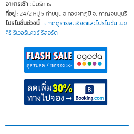
อาหารเช้า
: มีบริการ
ที่อยู่
: 24/2 หมู่ 5 ท่าขนุน อ.ทองผาภูมิ จ. กาญจนบุนรี
โปรโมชั่นช่วงนี้
→ กดดูรายละเอียดและโปรโมชั่น เมฆ
คีรี ริเวอร์แควร์ รีสอร์ต