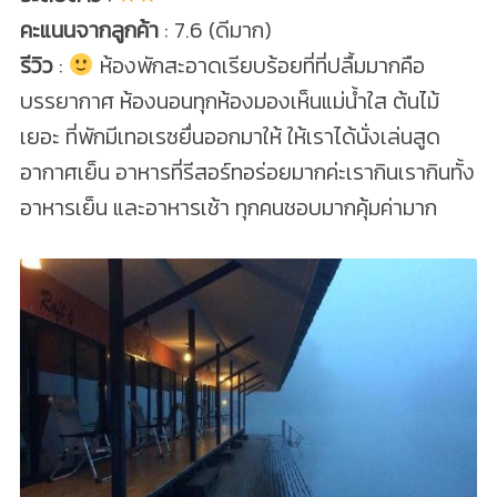
คะแนนจากลูกค้า
: 7.6 (ดีมาก)
รีวิว
:
ห้องพักสะอาดเรียบร้อยที่ที่ปลื้มมากคือ
บรรยากาศ ห้องนอนทุกห้องมองเห็นแม่น้ำใส ต้นไม้
เยอะ ที่พักมีเทอเรซยื่นออกมาให้ ให้เราได้นั่งเล่นสูด
อากาศเย็น อาหารที่รีสอร์ทอร่อยมากค่ะเรากินเรากินทั้ง
อาหารเย็น และอาหารเช้า ทุกคนชอบมากคุ้มค่ามาก