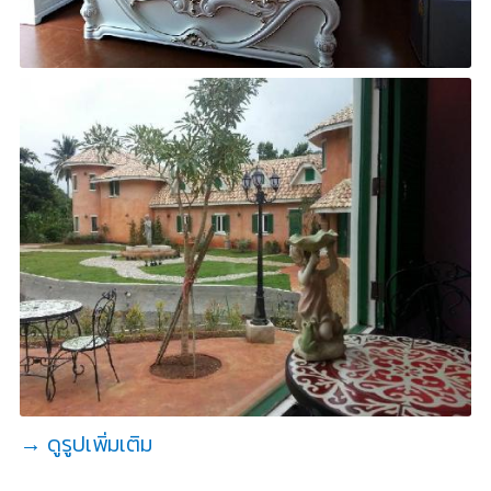
→ ดูรูปเพิ่มเติม