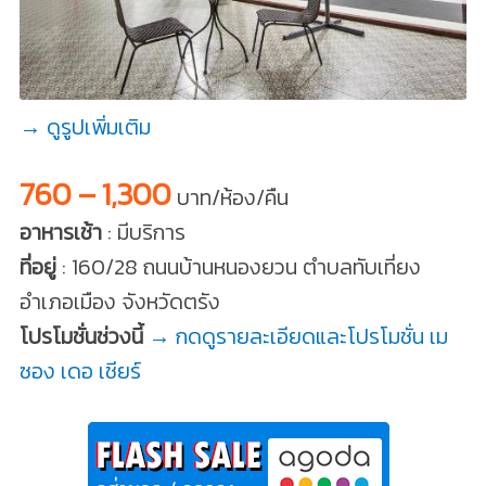
→ ดูรูปเพิ่มเติม
760 – 1,300
บาท/ห้อง/คืน
อาหารเช้า
: มีบริการ
ที่อยู่
: 160/28 ถนนบ้านหนองยวน ตำบลทับเที่ยง
อำเภอเมือง จังหวัดตรัง
โปรโมชั่นช่วงนี้
→ กดดูรายละเอียดและโปรโมชั่น เม
ซอง เดอ เชียร์