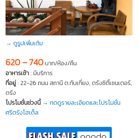
→ ดูรูปเพิ่มเติม
620 – 740
บาท/ห้อง/คืน
อาหารเช้า
: มีบริการ
ที่อยู่
: 22-26 ถนน สถานี ต.ทับเที่ยง, ตรังซิตี้เซนเตอร์,
ตรัง
โปรโมชั่นช่วงนี้
→ กดดูรายละเอียดและโปรโมชั่น
ศรีตรังโฮเต็ล