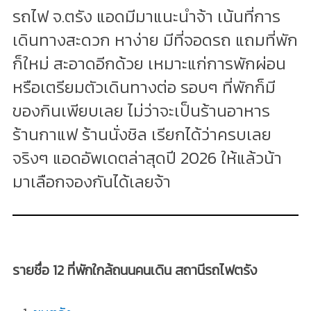
รถไฟ จ.ตรัง แอดมีมาแนะนำจ้า เน้นที่การ
เดินทางสะดวก หาง่าย มีที่จอดรถ แถมที่พัก
ก็ใหม่ สะอาดอีกด้วย เหมาะแก่การพักผ่อน
หรือเตรียมตัวเดินทางต่อ รอบๆ ที่พักก็มี
ของกินเพียบเลย ไม่ว่าจะเป็นร้านอาหาร
ร้านกาแฟ ร้านนั่งชิล เรียกได้ว่าครบเลย
จริงๆ แอดอัพเดตล่าสุดปี 2026 ให้แล้วน้า
มาเลือกจองกันได้เลยจ้า
รายชื่อ 12 ที่พักใกล้ถนนคนเดิน สถานีรถไฟตรัง