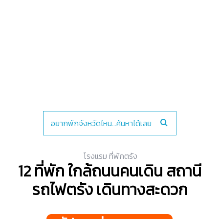
โรงแรม ที่พักตรัง
12 ที่พัก ใกล้ถนนคนเดิน สถานี
รถไฟตรัง เดินทางสะดวก