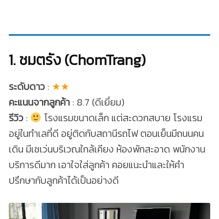
1. ชมตรัง (ChomTrang)
ระดับดาว
:
★★
คะแนนจากลูกค้า
: 8.7 (ดีเยี่ยม)
รีวิว
:
โรงแรมขนาดเล็ก แต่สะดวกสบาย โรงแรม
อยู่ในทำเลที่ดี อยู่ติดกับสถานีรถไฟ ตอนเย็นมีถนนคน
เดิน มีเซเว่นบริเวณใกล้เคียง ห้องพักสะอาด พนักงาน
บริการดีมาก เอาใจใส่ลูกค้า คอยแนะนำและให้คำ
ปรึกษากับลูกค้าได้เป็นอย่างดี