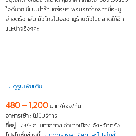
ใจดีมาก มีแนะนำร้านอร่อยๆ พอบอกว่าอยากซื้อหมู
ย่างตรังกลับ ยังโทรไปจองหมูร้านดังในตลาดให้อีก
แนะนำจริงๆค่ะ
→ ดูรูปเพิ่มเติม
480 – 1,200
บาท/ห้อง/คืน
อาหารเช้า
: ไม่มีบริการ
ที่อยู่
: 73/5 ถนนท่ากลาง อำเภอเมือง จังหวัดตรัง
โปรโมชั่นช่วงนี้
→ กดดูรายละเอียดและโปรโมชั่น