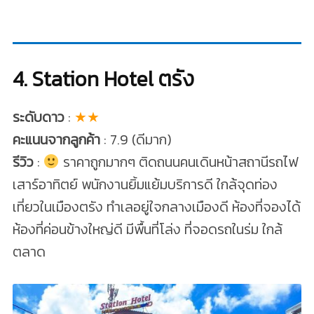
4. Station Hotel ตรัง
ระดับดาว
:
★★
คะแนนจากลูกค้า
: 7.9 (ดีมาก)
รีวิว
:
ราคาถูกมากๆ ติดถนนคนเดินหน้าสถานีรถไฟ
เสาร์อาทิตย์ พนักงานยิ้มแย้มบริการดี ใกล้จุดท่อง
เที่ยวในเมืองตรัง ทำเลอยู่ใจกลางเมืองดี ห้องที่จองได้
ห้องที่ค่อนข้างใหญ่ดี มีพื้นที่โล่ง ที่จอดรถในร่ม ใกล้
ตลาด