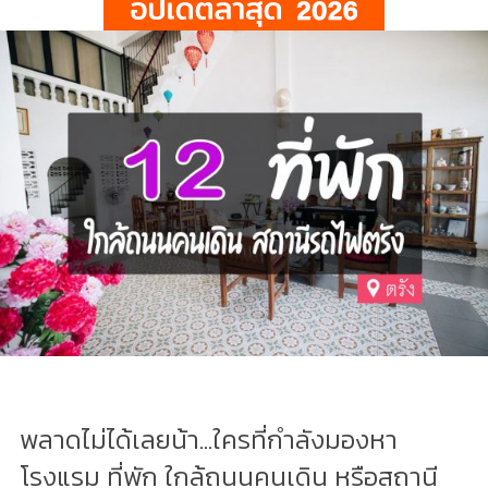
พลาดไม่ได้เลยน้า...ใครที่กำลังมองหา
โรงแรม ที่พัก ใกล้ถนนคนเดิน หรือสถานี