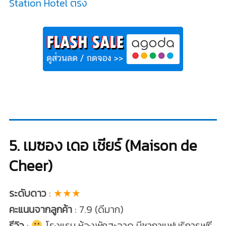
Station Hotel ตรัง
5. เมซอง เดอ เชียร์ (Maison de
Cheer)
ระดับดาว
:
★★★
คะแนนจากลูกค้า
: 7.9 (ดีมาก)
รีวิว
:
โรงแรม ห้องพักสะอาด มีชากาแฟบริการฟรี