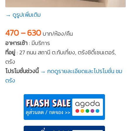
→ ดูรูปเพิ่มเติม
470 – 630
บาท/ห้อง/คืน
อาหารเช้า
: มีบริการ
ที่อยู่
: 27 ถนน สถานี ต.ทับเที่ยง, ตรังซิตี้เซนเตอร์,
ตรัง
โปรโมชั่นช่วงนี้
→ กดดูรายละเอียดและโปรโมชั่น ชม
ตรัง