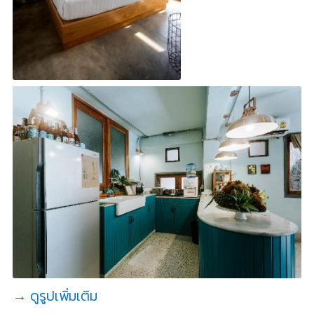
→ ดูรูปเพิ่มเติม