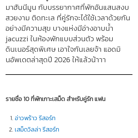
มาฮันนีมูน กับบรรยากาศที่พักอันแสนสงบ
สวยงาม ติดทะเล ที่คู่รักจะได้ใช้เวลาด้วยกัน
อย่างมีความสุข บางแห่งมีอ่างอาบน้ำ
jacuzzi ในห้องพักแบบส่วนตัว พร้อม
ดินเนอร์สุดพิเศษ เอาใจกันเลยจ้า แอดมิ
นอัพเดตล่าสุดปี 2026 ให้แล้วน้าาา
รายชื่อ 10 ที่พักเกาะเสม็ด สำหรับคู่รัก แฟน
อ่าวพร้าว รีสอร์ท
เสม็ดวิลล่า รีสอร์ท