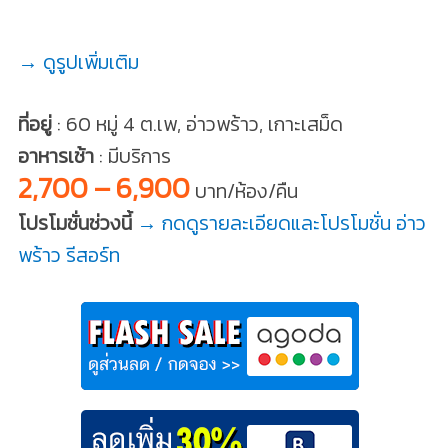
→ ดูรูปเพิ่มเติม
ที่อยู่
: 60 หมู่ 4 ต.เพ, อ่าวพร้าว, เกาะเสม็ด
อาหารเช้า
: มีบริการ
2,700 – 6,900
บาท/ห้อง/คืน
โปรโมชั่นช่วงนี้
→ กดดูรายละเอียดและโปรโมชั่น อ่าว
พร้าว รีสอร์ท