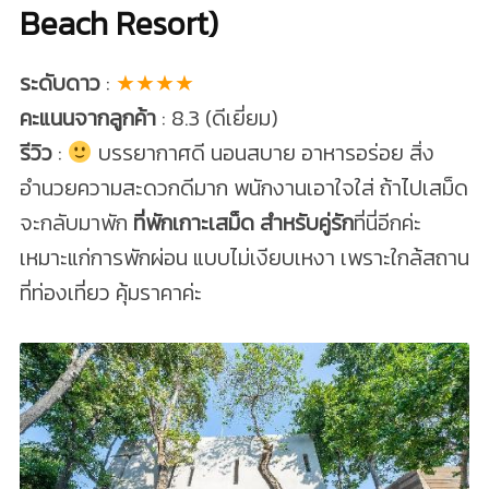
Beach Resort)
ระดับดาว
:
★★★★
คะแนนจากลูกค้า
: 8.3 (ดีเยี่ยม)
รีวิว
:
บรรยากาศดี นอนสบาย อาหารอร่อย สิ่ง
อำนวยความสะดวกดีมาก พนักงานเอาใจใส่ ถ้าไปเสม็ด
จะกลับมาพัก
ที่พักเกาะเสม็ด สำหรับคู่รัก
ที่นี่อีกค่ะ
เหมาะแก่การพักผ่อน แบบไม่เงียบเหงา เพราะใกล้สถาน
ที่ท่องเที่ยว คุ้มราคาค่ะ