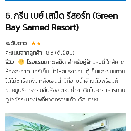
6. กรีน เบย์ เสม็ด รีสอร์ท (Green
Bay Samed Resort)
ระดับดาว
:
★★
คะแนนจากลูกค้า
: 8.3 (ดีเยี่ยม)
รีวิว
:
โรงแรมเกาะเสม็ด สำหรับคู่รัก
แห่งนี้ ใกล้หาด
ห้องสะอาด แอร์เย็น น้ำไหลแรงขอในตู้เย็นและขนมทาน
ได้ไม่ชาร์จเพิ่ม หลังเล่นน้ำมีที่อาบน้ำล้างตัวพร้อมผ้า
ขนหนูบริการก่อนขี้นห้อง ตอนค่ำๆ เดินไปหาอาหารทาน
ดูโชว์กระบองไฟที่หาดทรายแก้วได้สบายๆ