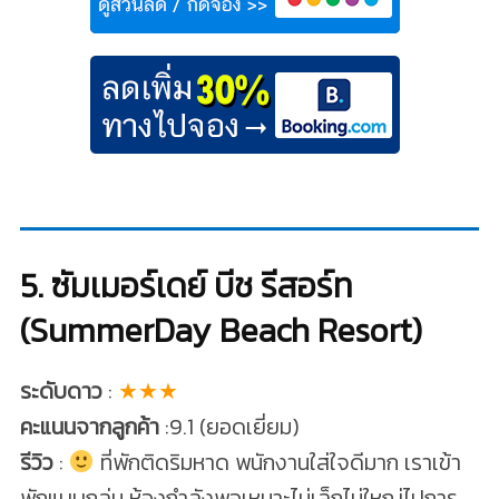
5. ซัมเมอร์เดย์ บีช รีสอร์ท
(SummerDay Beach Resort)
ระดับดาว
:
★★★
คะแนนจากลูกค้า
:9.1 (ยอดเยี่ยม)
รีวิว
:
ที่พักติดริมหาด พนักงานใส่ใจดีมาก เราเข้า
พักแบบกลุ่ม ห้องกำลังพอเหมาะไม่เล็กไม่ใหญ่ไปการ