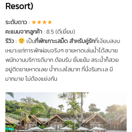
Resort)
ระดับดาว
:
★★★★
คะแนนจากลูกค้า
: 8.5 (ดีเยี่ยม)
รีวิว
:
เป็น
ที่พักเกาะเสม็ด สำหรับคู่รัก
ที่เงียบสงบ
เหมาะแก่การพักผ่อนจริงๆ ชายหาดเล่นน้ำได้สบาย
พนักงานบริการดีมาก ต้อนรับ ยิ้มแย้ม สระน้ำก็สวย
อยู่ติดชายหาดเลย น้ำทะเลใสมาก ที่นั่งริมทะเล มี
มากมาย ไม่ต้องแย่งกัน