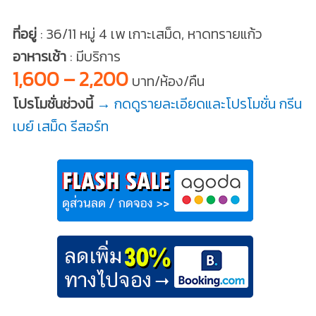
ที่อยู่
: 36/11 หมู่ 4 เพ เกาะเสม็ด, หาดทรายแก้ว
อาหารเช้า
: มีบริการ
1,600 – 2,200
บาท/ห้อง/คืน
โปรโมชั่นช่วงนี้
→ กดดูรายละเอียดและโปรโมชั่น กรีน
เบย์ เสม็ด รีสอร์ท