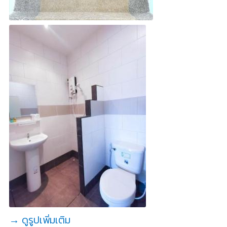
→ ดูรูปเพิ่มเติม