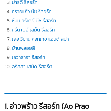
ปารดี รีสอร์ท
ทรายแก้ว บีช รีสอร์ท
ซัมเมอร์เดย์ บีช รีสอร์ท
กรีน เบย์ เสม็ด รีสอร์ท
เลอ วิมาน คอทเทจ แอนด์ สปา
บ้านพลอยสี
เอวาธารา รีสอร์ท
ลริสสา เสม็ด รีสอร์ต
1. อ่าวพร้าว รีสอร์ท (Ao Prao