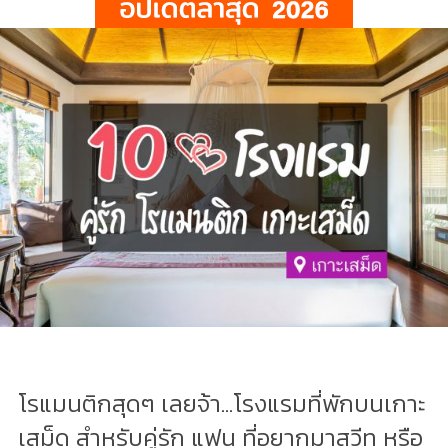
โรแมนติกสุดๆ เลยจ้า...โรงแรมที่พักบนเกาะ
เสม็ด สำหรับคู่รัก แฟน ที่อยากมาสวีท หรือ