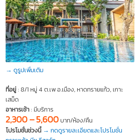
→ ดูรูปเพิ่มเติม
ที่อยู่
: 8/1 หมู่ 4 ต.เพ อ.เมือง, หาดทรายแก้ว, เกาะ
เสม็ด
อาหารเช้า
: มีบริการ
2,300 – 5,600
บาท/ห้อง/คืน
โปรโมชั่นช่วงนี้
→ กดดูรายละเอียดและโปรโมชั่น