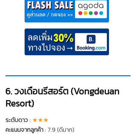
6. วงเดือนรีสอร์ต (Vongdeuan
Resort)
ระดับดาว
:
★★★
คะแนนจากลูกค้า
: 7.9 (ดีมาก)