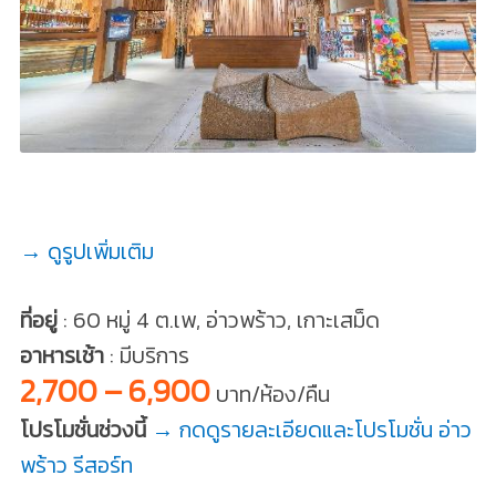
→ ดูรูปเพิ่มเติม
ที่อยู่
: 60 หมู่ 4 ต.เพ, อ่าวพร้าว, เกาะเสม็ด
อาหารเช้า
: มีบริการ
2,700 – 6,900
บาท/ห้อง/คืน
โปรโมชั่นช่วงนี้
→ กดดูรายละเอียดและโปรโมชั่น อ่าว
พร้าว รีสอร์ท