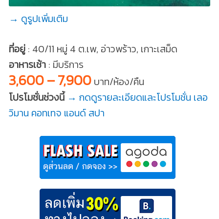
→ ดูรูปเพิ่มเติม
ที่อยู่
: 40/11 หมู่ 4 ต.เพ, อ่าวพร้าว, เกาะเสม็ด
อาหารเช้า
: มีบริการ
3,600 – 7,900
บาท/ห้อง/คืน
โปรโมชั่นช่วงนี้
→ กดดูรายละเอียดและโปรโมชั่น เลอ
วิมาน คอทเทจ แอนด์ สปา