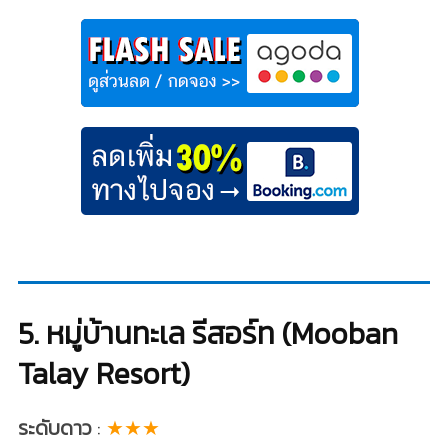
5. หมู่บ้านทะเล รีสอร์ท (Mooban
Talay Resort)
ระดับดาว
:
★★★