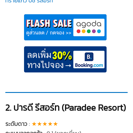
ทรายแก้ว บีช รีสอร์ท
2. ปารดี รีสอร์ท (Paradee Resort)
ระดับดาว
:
★★★★★