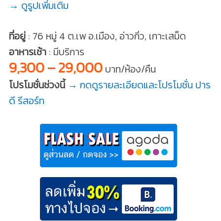
→ ดูรูปเพิ่มเติม
ที่อยู่
: 76 หมู่ 4 ต.เพ อ.เมือง, อ่าวกิ่ว, เกาะเสม็ด
อาหารเช้า
: มีบริการ
9,300 – 29,000
บาท/ห้อง/คืน
โปรโมชั่นช่วงนี้
→ กดดูรายละเอียดและโปรโมชั่น ปาร
ดี รีสอร์ท