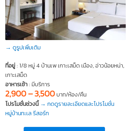
→ ดูรูปเพิ่มเติม
ที่อยู่
: 1/8 หมู่ 4 บ้านเพ เกาะเสม็ด เมือง, อ่าวน้อยหน่า,
เกาะเสม็ด
อาหารเช้า
: มีบริการ
2,900 – 3,500
บาท/ห้อง/คืน
โปรโมชั่นช่วงนี้
→ กดดูรายละเอียดและโปรโมชั่น
หมู่บ้านทะเล รีสอร์ท