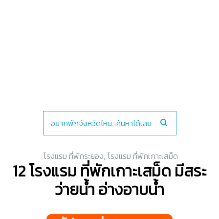
โรงแรม ที่พักระยอง
,
โรงแรม ที่พักเกาะเสม็ด
12 โรงแรม ที่พักเกาะเสม็ด มีสระ
ว่ายน้ำ อ่างอาบน้ำ