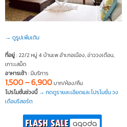
→ ดูรูปเพิ่มเติม
ที่อยู่
: 22/2 หมู่ 4 บ้านเพ อำเภอเมือง, อ่าววงเดือน,
เกาะเสม็ด
อาหารเช้า
: มีบริการ
1,500 – 6,900
บาท/ห้อง/คืน
โปรโมชั่นช่วงนี้
→ กดดูรายละเอียดและโปรโมชั่น วง
เดือนรีสอร์ต