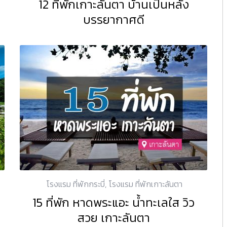
12 ที่พักเกาะลันตา บ้านเป็นหลัง
บรรยากาศดี
โรงแรม ที่พักกระบี่
,
โรงแรม ที่พักเกาะลันตา
15 ที่พัก หาดพระแอะ น้ำทะเลใส วิว
สวย เกาะลันตา