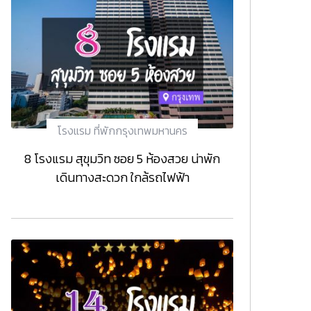
โรงแรม ที่พักกรุงเทพมหานคร
8 โรงแรม สุขุมวิท ซอย 5 ห้องสวย น่าพัก
เดินทางสะดวก ใกล้รถไฟฟ้า