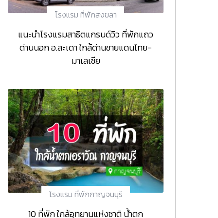
โรงแรม ที่พักสงขลา
แนะนำโรงแรมสาธิตแกรนด์วิว ที่พักแถว
ด่านนอก อ.สะเดา ใกล้ด่านชายแดนไทย-
มาเลเซีย
โรงแรม ที่พักกาญจนบุรี
10 ที่พัก ใกล้อุทยานแห่งชาติ น้ำตก