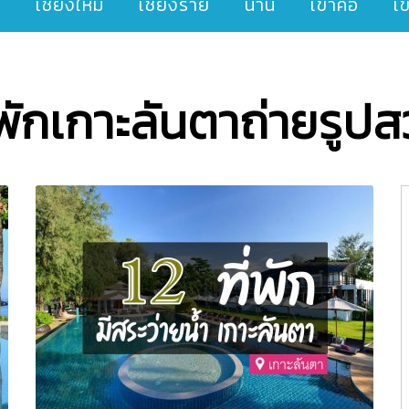
ๆ
เชียงใหม่
เชียงราย
น่าน
เขาค้อ
เ
่พักเกาะลันตาถ่ายรูป