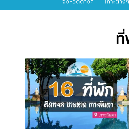
จังหวัดต่างๆ
เกาะต่าง
ที