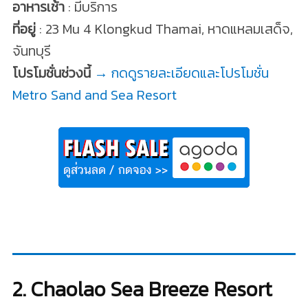
อาหารเช้า
: มีบริการ
ที่อยู่
: 23 Mu 4 Klongkud Thamai, หาดแหลมเสด็จ,
จันทบุรี
โปรโมชั่นช่วงนี้
→ กดดูรายละเอียดและโปรโมชั่น
Metro Sand and Sea Resort
2. Chaolao Sea Breeze Resort