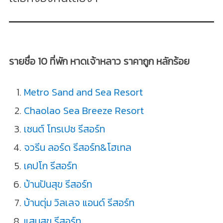
รายชื่อ 10 ที่พัก หาดเจ้าหลาว ราคาถูก หลักร้อย
Metro Sand and Sea Resort
Chaolao Sea Breeze Resort
เซนต์ โทรเปซ รีสอร์ท
จวรีน ลอร์ด รีสอร์ท&โฮเทล
เคปโก รีสอร์ท
บ้านปันสุข รีสอร์ท
บ้านตุ่ม วิลเลจ แอนด์ รีสอร์ท
แสนสุข รีสอร์ท