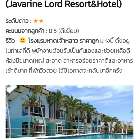
(Javarine Lord Resort&Hotel)
ระดับดาว
:
★★
คะแนนจากลูกค้า
: 8.5 (ดีเยี่ยม)
รีวิว
:
โรงแรมหาดเจ้าหลาว ราคาถูก
แห่งนี้ ตั้งอยู่
ในทำเลที่ดี พนักงานต้อนรับเป็นกันเองและช่วยเหลือดี
ห้องมีขนาดใหญ่ สะอาด อาหารอร่อยราคาดีและอาหาร
เช้าดีมาก ที่พักวิวสวย ไว้มีโอกาสจะกลับมาอีกครั้ง