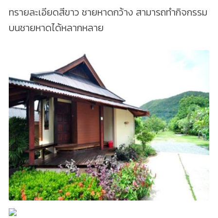
ทรายละเอียดสีขาว ชายหาดกว้าง สามารถทำกิจกรรม
บนชายหาดได้หลากหลาย