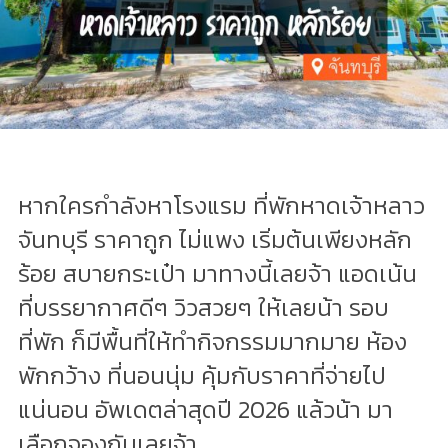
หากใครกำลังหาโรงแรม ที่พักหาดเจ้าหลาว
จันทบุรี ราคาถูก ไม่แพง เริ่มต้นเพียงหลัก
ร้อย สบายกระเป๋า มาทางนี้เลยจ้า แอดเน้น
ที่บรรยากาศดีๆ วิวสวยๆ ให้เลยน้า รอบ
ที่พัก ก็มีพื้นที่ให้ทำกิจกรรมมากมาย ห้อง
พักกว้าง ที่นอนนุ่ม คุ้มกับราคาที่จ่ายไป
แน่นอน อัพเดตล่าสุดปี 2026 แล้วน้า มา
เลือกจองกันเลยจ้า