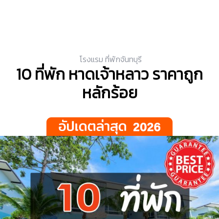
โรงแรม ที่พักจันทบุรี
10 ที่พัก หาดเจ้าหลาว ราคาถูก
หลักร้อย