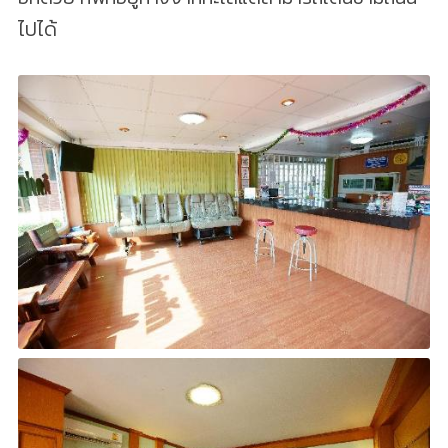
ไปได้