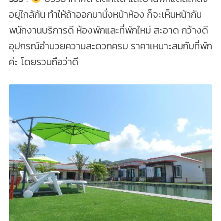
อยุ่ใกล้กัน ทำให้ถ้าออกมานั่งหน้าห้อง ก็จะเห็นหน้ากัน
พนักงานบริการดี ห้องพักและที่พักใหม่ สะอาด กว้างดี
อุปกรณ์อำนวยความสะดวกครบ ราคาเหมาะสมกับที่พัก
ค่ะ โดยรวมถือว่าดี