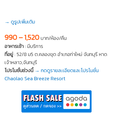
→ ดูรูปเพิ่มเติม
990 – 1,520
บาท/ห้อง/คืน
อาหารเช้า
: มีบริการ
ที่อยู่
: 52/8 ม5 ต.คลองขุด อำเภอท่าใหม่ จันทบุรี หาด
เจ้าหลาว,จันทบุรี
โปรโมชั่นช่วงนี้
→ กดดูรายละเอียดและโปรโมชั่น
Chaolao Sea Breeze Resort