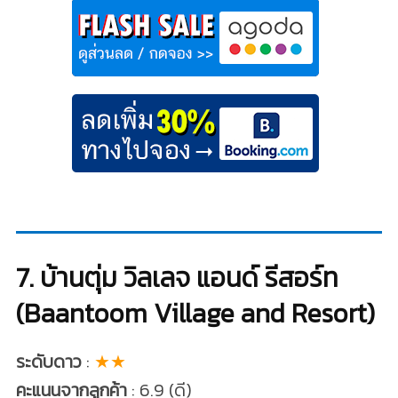
7. บ้านตุ่ม วิลเลจ แอนด์ รีสอร์ท
(Baantoom Village and Resort)
ระดับดาว
:
★★
คะแนนจากลูกค้า
: 6.9 (ดี)