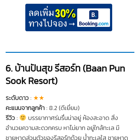
6. บ้านปันสุข รีสอร์ท (Baan Pun
Sook Resort)
ระดับดาว
:
★★
คะแนนจากลูกค้า
: 8.2 (ดีเยี่ยม)
รีวิว
:
บรรยากาศร่มรื่นน่าอยู่ ห้องสะอาด สิ่ง
อำนวยความสะดวกครบ หาไม่ยาก อยู่ใกล้ทะเล มี
ชายหาดส่วนตัวของรีสอร์ทด้วย น้ำทะเลใส ชายหาด