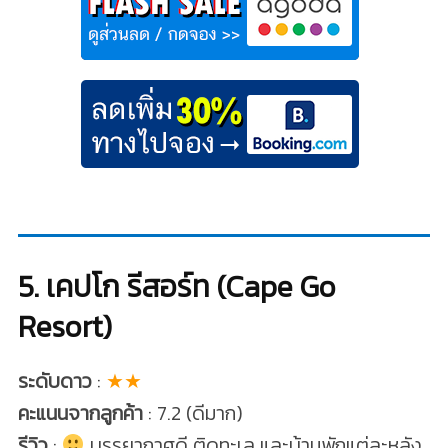
5. เคปโก รีสอร์ท (Cape Go
Resort)
ระดับดาว
:
★★
คะแนนจากลูกค้า
: 7.2 (ดีมาก)
รีวิว
:
บรรยากาศดี ติดทะเล และบ้านพักแต่ละหลัง