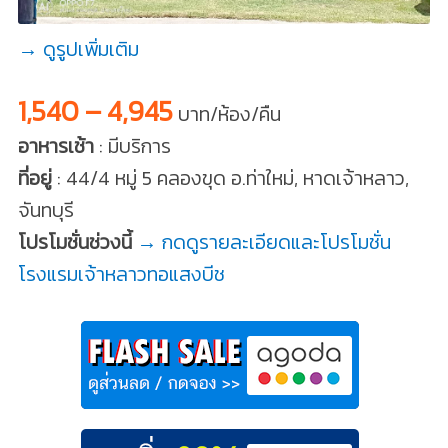
→ ดูรูปเพิ่มเติม
1,540 – 4,945
บาท/ห้อง/คืน
อาหารเช้า
: มีบริการ
ที่อยู่
: 44/4 หมู่ 5 คลองขุด อ.ท่าใหม่, หาดเจ้าหลาว,
จันทบุรี
โปรโมชั่นช่วงนี้
→ กดดูรายละเอียดและโปรโมชั่น
โรงแรมเจ้าหลาวทอแสงบีช