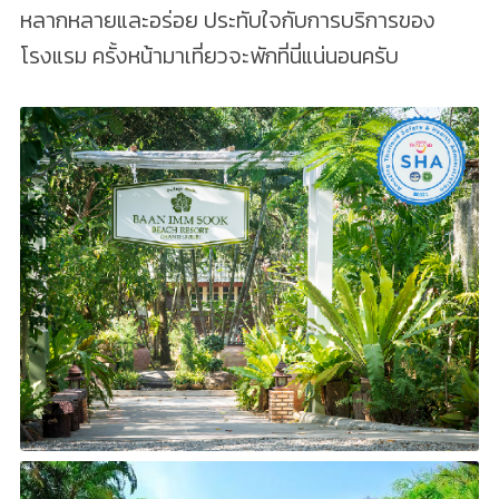
หลากหลายและอร่อย ประทับใจกับการบริการของ
โรงแรม ครั้งหน้ามาเที่ยวจะพักที่นี่แน่นอนครับ