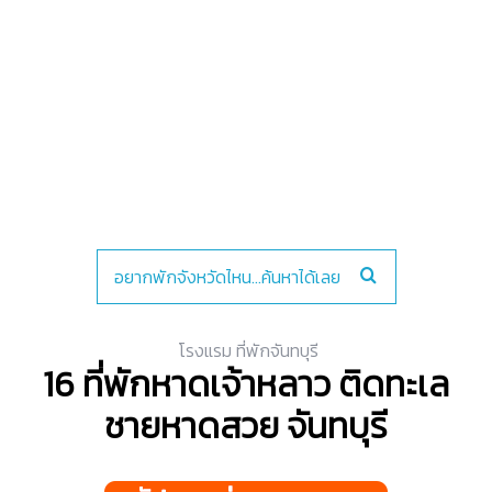
โรงแรม ที่พักจันทบุรี
16 ที่พักหาดเจ้าหลาว ติดทะเล
ชายหาดสวย จันทบุรี