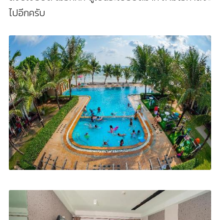
ไปอีกครับ