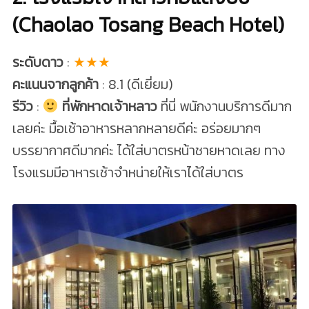
(Chaolao Tosang Beach Hotel)
ระดับดาว
:
★★★
คะแนนจากลูกค้า
: 8.1 (ดีเยี่ยม)
รีวิว
:
ที่พักหาดเจ้าหลาว
ที่นี่ พนักงานบริการดีมาก
เลยค่ะ มื้อเช้าอาหารหลากหลายดีค่ะ อร่อยมากๆ
บรรยากาศดีมากค่ะ ได้ใส่บาตรหน้าชายหาดเลย ทาง
โรงแรมมีอาหารเช้าจำหน่ายให้เราได้ใส่บาตร