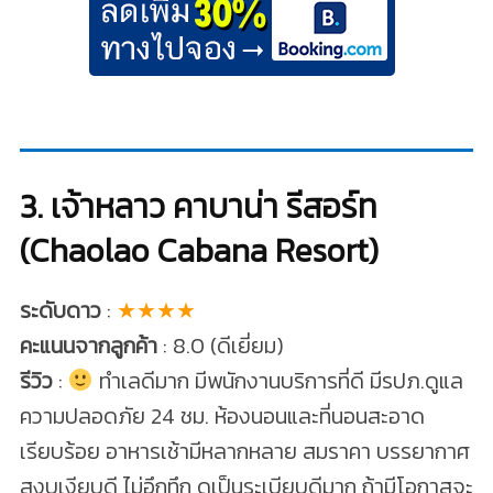
3. เจ้าหลาว คาบาน่า รีสอร์ท
(Chaolao Cabana Resort)
ระดับดาว
:
★★★★
คะแนนจากลูกค้า
: 8.0 (ดีเยี่ยม)
รีวิว
:
ทำเลดีมาก มีพนักงานบริการที่ดี มีรปภ.ดูแล
ความปลอดภัย 24 ชม. ห้องนอนและที่นอนสะอาด
เรียบร้อย อาหารเช้ามีหลากหลาย สมราคา บรรยากาศ
สงบเงียบดี ไม่อึกทึก ดูเป็นระเบียบดีมาก ถ้ามีโอกาสจะ