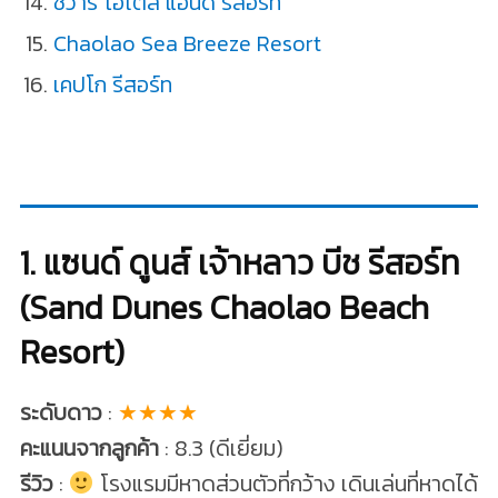
ชีวารี โฮเต็ล แอนด์ รีสอร์ท
Chaolao Sea Breeze Resort
เคปโก รีสอร์ท
1. แซนด์ ดูนส์ เจ้าหลาว บีช รีสอร์ท
(Sand Dunes Chaolao Beach
Resort)
ระดับดาว
:
★★★★
คะแนนจากลูกค้า
: 8.3 (ดีเยี่ยม)
รีวิว
:
โรงแรมมีหาดส่วนตัวที่กว้าง เดินเล่นที่หาดได้