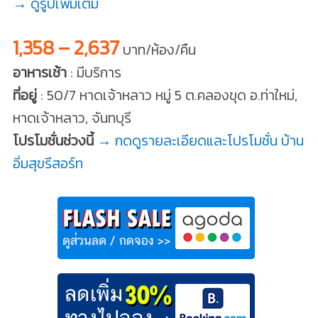
→ ดูรูปเพิ่มเติม
1,358 – 2,637
บาท/ห้อง/คืน
อาหารเช้า
: มีบริการ
ที่อยู่
: 50/7 หาดเจ้าหลาว หมู่ 5 ต.คลองขุด อ.ท่าใหม่,
หาดเจ้าหลาว, จันทบุรี
โปรโมชั่นช่วงนี้
→ กดดูรายละเอียดและโปรโมชั่น บ้าน
อิ่มสุขรีสอร์ท