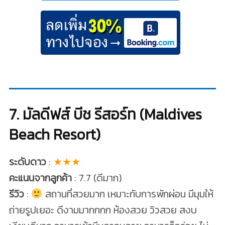
7. มัลดีฟส์ บีช รีสอร์ท (Maldives
Beach Resort)
ระดับดาว
:
★★★
คะแนนจากลูกค้า
: 7.7 (ดีมาก)
รีวิว
:
สถานที่สวยมาก เหมาะกับการพักผ่อน มีมุมให้
ถ่ายรูปเยอะ ดีงามมากกกก ห้องสวย วิวสวย สงบ