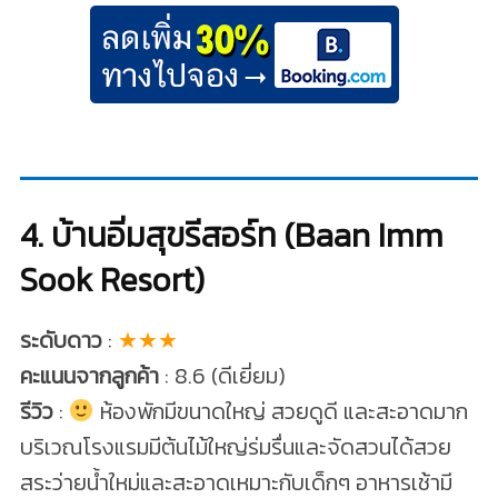
4. บ้านอิ่มสุขรีสอร์ท (Baan Imm
Sook Resort)
ระดับดาว
:
★★★
คะแนนจากลูกค้า
: 8.6 (ดีเยี่ยม)
รีวิว
:
ห้องพักมีขนาดใหญ่ สวยดูดี และสะอาดมาก
บริเวณโรงแรมมีต้นไม้ใหญ่ร่มรื่นและจัดสวนได้สวย
สระว่ายน้ำใหม่และสะอาดเหมาะกับเด็กๆ อาหารเช้ามี