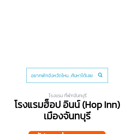
โรงแรม ที่พักจันทบุรี
โรงแรมฮ็อป อินน์ (Hop Inn)
เมืองจันทบุรี