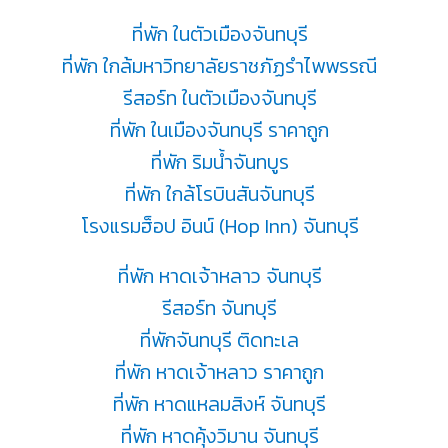
ที่พัก ในตัวเมืองจันทบุรี
ที่พัก ใกล้มหาวิทยาลัยราชภัฏรำไพพรรณี
รีสอร์ท ในตัวเมืองจันทบุรี
ที่พัก ในเมืองจันทบุรี ราคาถูก
ที่พัก ริมน้ำจันทบูร
ที่พัก ใกล้โรบินสันจันทบุรี
โรงแรมฮ็อป อินน์ (Hop Inn) จันทบุรี
ที่พัก หาดเจ้าหลาว จันทบุรี
รีสอร์ท จันทบุรี
ที่พักจันทบุรี ติดทะเล
ที่พัก หาดเจ้าหลาว ราคาถูก
ที่พัก หาดแหลมสิงห์ จันทบุรี
ที่พัก หาดคุ้งวิมาน จันทบุรี