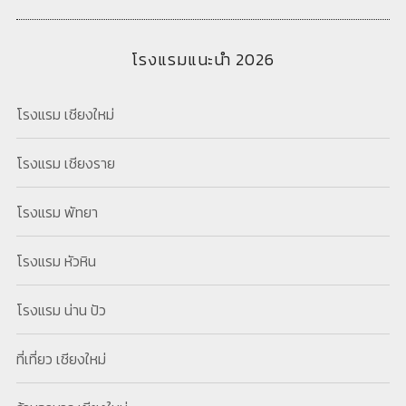
โรงแรมแนะนำ 2026
โรงแรม เชียงใหม่
โรงแรม เชียงราย
โรงแรม พัทยา
โรงแรม หัวหิน
โรงแรม น่าน ปัว
ที่เที่ยว เชียงใหม่