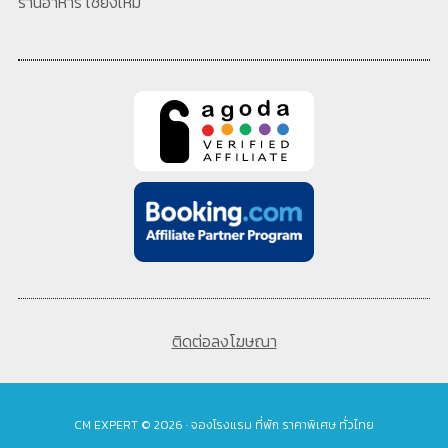
ร้านอาหาร เชียงใหม่
ติดต่อลงโฆษณา
CM EXPERT © 2026 · จองโรงแรม ที่พัก ราคาพิเศษ ทั่วไทย