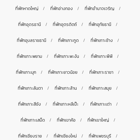
ที่พักหาดใหญ่
ที่พักอ่างทอง
ที่พักอำนาจเจริญ
ที่พักอุดรธานี
ที่พักอุตรดิตถ์
ที่พักอุทัยธานี
ที่พักอุบลราชธานี
ที่พักเกาะกูด
ที่พักเกาะช้าง
ที่พักเกาะพยาม
ที่พักเกาะพะงัน
ที่พักเกาะพีพี
ที่พักเกาะมุก
ที่พักเกาะยาวน้อย
ที่พักเกาะราชา
ที่พักเกาะลันตา
ที่พักเกาะล้าน
ที่พักเกาะสมุย
ที่พักเกาะสีชัง
ที่พักเกาะหลีเป๊ะ
ที่พักเกาะเต่า
ที่พักเกาะเสม็ด
ที่พักเขาค้อ
ที่พักเขาใหญ่
ที่พักเชียงราย
ที่พักเชียงใหม่
ที่พักเพชรบุรี