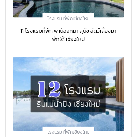
โรงแรม ที่พักเชียงใหม่
11 โรงแรมที่พัก พาน้องหมา สุนัข สัตว์เลี้ยงมา
พักได้ เชียงใหม่
โรงแรม ที่พักเชียงใหม่