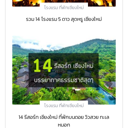
โรงแรม ที่พักเชียงใหม่
รวม 14 โรงแรม 5 ดาว สุดหรู เชียงใหม่
โรงแรม ที่พักเชียงใหม่
14 รีสอร์ท เชียงใหม่ ที่พักบนดอย วิวสวย ทะเล
หมอก