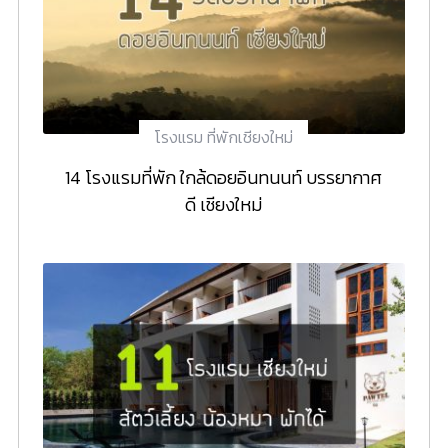
โรงแรม ที่พักเชียงใหม่
14 โรงแรมที่พัก ใกล้ดอยอินทนนท์ บรรยากาศ
ดี เชียงใหม่