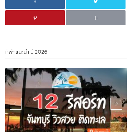
ที่พักแนะนำ ปี 2026