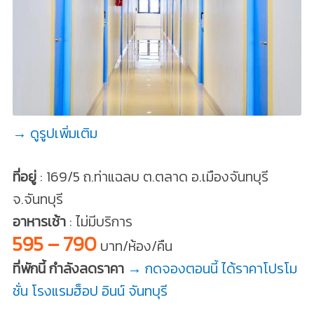
→ ดูรูปเพิ่มเติม
ที่อยู่
: 169/5 ถ.ท่าแฉลบ ต.ตลาด อ.เมืองจันทบุรี
จ.จันทบุรี
อาหารเช้า
: ไม่มีบริการ
595 – 790
บาท/ห้อง/คืน
ที่พักนี้ กำลังลดราคา
→ กดจองตอนนี้ ได้ราคาโปรโม
ชั่น โรงแรมฮ็อป อินน์ จันทบุรี