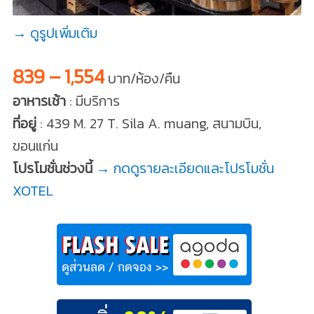
→ ดูรูปเพิ่มเติม
839 – 1,554
บาท/ห้อง/คืน
อาหารเช้า
: มีบริการ
ที่อยู่
: 439 M. 27 T. Sila A. muang, สนามบิน,
ขอนแก่น
โปรโมชั่นช่วงนี้
→ กดดูรายละเอียดและโปรโมชั่น
XOTEL