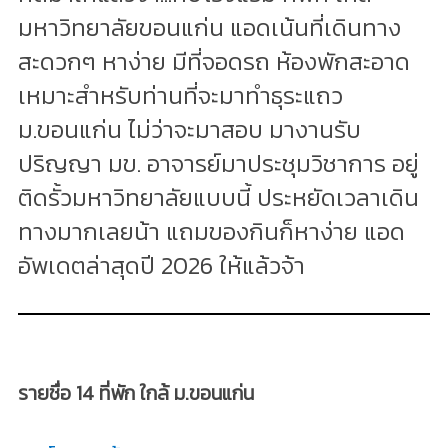
มหาวิทยาลัยขอนแก่น แอดเน้นที่เดินทาง
สะดวกๆ หาง่าย มีที่จอดรถ ห้องพักสะอาด
เหมาะสำหรับท่านที่จะมาทำธุระแถว
ม.ขอนแก่น ไม่ว่าจะมาสอบ มางานรับ
ปริญญา มข. อาจารย์มาประชุมวิชาการ อยู่
ติดรั้วมหาวิทยาลัยแบบนี้ ประหยัดเวลาเดิน
ทางมากเลยน้า แถมของกินก็หาง่าย แอด
อัพเดตล่าสุดปี 2026 ให้แล้วจ้า
รายชื่อ 14 ที่พัก ใกล้ ม.ขอนแก่น