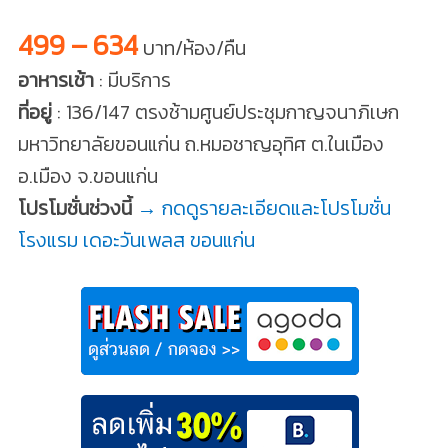
499 – 634
บาท/ห้อง/คืน
อาหารเช้า
: มีบริการ
ที่อยู่
: 136/147 ตรงช้ามศูนย์ประชุมกาญจนาภิเษก
มหาวิทยาลัยขอนแก่น ถ.หมอชาญอุทิศ ต.ในเมือง
อ.เมือง จ.ขอนแก่น
โปรโมชั่นช่วงนี้
→ กดดูรายละเอียดและโปรโมชั่น
โรงแรม เดอะวันเพลส ขอนแก่น