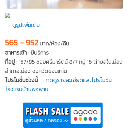
→ ดูรูปเพิ่มเติม
565 – 952
บาท/ห้อง/คืน
อาหารเช้า
: มีบริการ
ที่อยู่
: 157/85 ซอยศรีมารัตน์ 8/7 หมู่ 16 ตำบลในเมือง
อำเภอเมือง จังหวัดขอนแก่น
โปรโมชั่นช่วงนี้
→ กดดูรายละเอียดและโปรโมชั่น
โรงแรมบ้านพอพาน