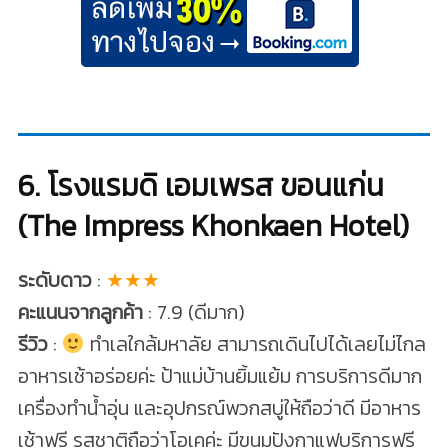
6. โรงแรมดิ เอมเพรส ขอนแก่น
(The Impress Khonkaen Hotel)
ระดับดาว
:
★★★
คะแนนจากลูกค้า
: 7.9 (ดีมาก)
รีวิว
:
ทำเลใกล้มหาลัย สามารถเดินไปได้เลยไม่ไกล
อาหารเช้าอร่อยค่ะ ป้าแม่บ้านยิ้มแย้ม การบริการดีมาก
เครื่องทำน้ำอุ่น และอุปกรณ์พวกสบู่ให้ถือว่าดี มีอาหาร
เช้าฟรี รสชาติถือว่าโอเคค่ะ มีขนมปังกาแฟบริการฟรี