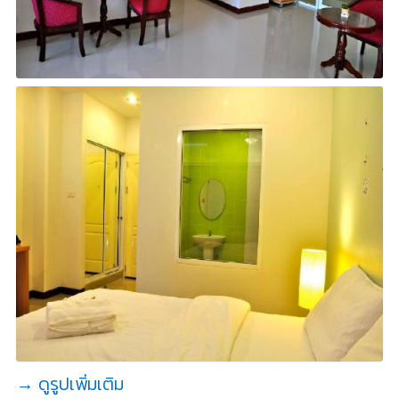
→ ดูรูปเพิ่มเติม