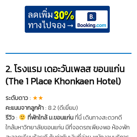
2. โรงแรม เดอะวันเพลส ขอนแก่น
(The 1 Place Khonkaen Hotel)
ระดับดาว
:
★★
คะแนนจากลูกค้า
: 8.2 (ดีเยี่ยม)
รีวิว
:
ที่พักใกล้ ม.ขอนแก่น
ที่นี่ เดินทางสะดวกดี
ใกล้มหาวิทยาลัยขอนแก่น มีที่จอดรถเพียงพอ ห้องพัก