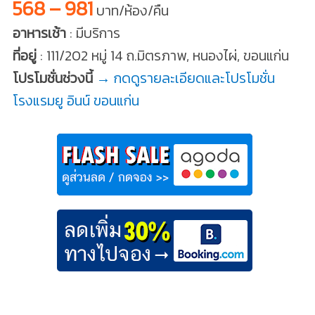
568 – 981
บาท/ห้อง/คืน
อาหารเช้า
: มีบริการ
ที่อยู่
: 111/202 หมู่ 14 ถ.มิตรภาพ, หนองไผ่, ขอนแก่น
โปรโมชั่นช่วงนี้
→ กดดูรายละเอียดและโปรโมชั่น
โรงแรมยู อินน์ ขอนแก่น