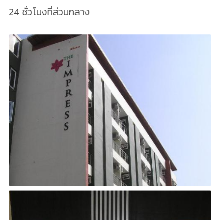
24 ชั่วโมงที่ส่วนกลาง