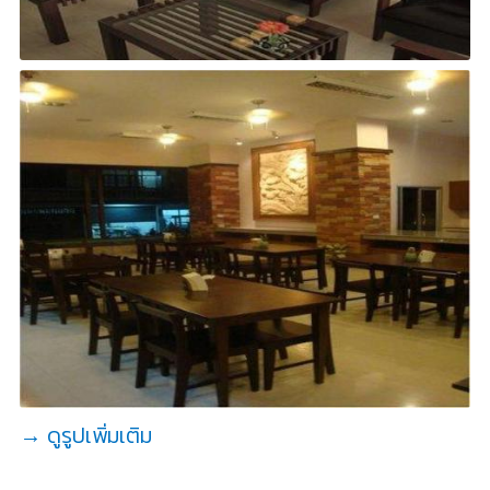
→ ดูรูปเพิ่มเติม