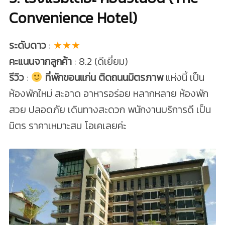
Convenience Hotel)
ระดับดาว
:
★★★
คะแนนจากลูกค้า
: 8.2 (ดีเยี่ยม)
รีวิว
:
ที่พักขอนแก่น ติดถนนมิตรภาพ
แห่งนี้ เป็น
ห้องพักใหม่ สะอาด อาหารอร่อย หลากหลาย ห้องพัก
สวย ปลอดภัย เดินทางสะดวก พนักงานบริการดี เป็น
มิตร ราคาเหมาะสม โอเคเลยค่ะ