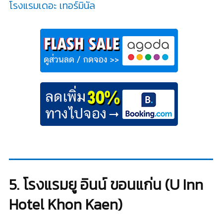
โรงแรมเดอะ เทอร์มินัล
5. โรงแรมยู อินน์ ขอนแก่น (U Inn
Hotel Khon Kaen)