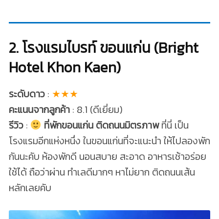
2. โรงแรมไบรท์ ขอนแก่น (Bright
Hotel Khon Kaen)
ระดับดาว
:
★★★
คะแนนจากลูกค้า
: 8.1 (ดีเยี่ยม)
รีวิว
:
ที่พักขอนแก่น ติดถนนมิตรภาพ
ที่นี่ เป็น
โรงแรมอีกแห่งหนึ่ง ในขอนแก่นที่จะแนะนำ ให้ไปลองพัก
กันนะคับ ห้องพักดี นอนสบาย สะอาด อาหารเช้าอร่อย
ใช้ได้ ถือว่าผ่าน ทำเลดีมากๆ หาไม่ยาก ติดถนนเส้น
หลักเลยคับ