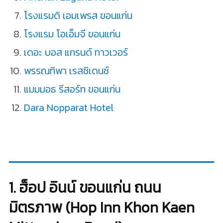
โรงแรมดิ เอมเพรส ขอนแก่น
โรงแรม โอเอ็มจี ขอนแก่น
เดอะ บอส แกรนด์ ทาวเวอร์
พรรณทิพา เรสซิเดนซ์
แมมมอธ รีสอร์ท ขอนแก่น
Dara Nopparat Hotel
1. ฮ็อป อินน์ ขอนแก่น ถนน
มิตรภาพ (Hop Inn Khon Kaen