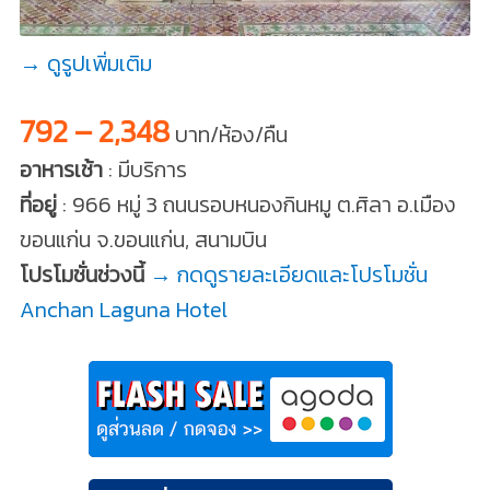
→ ดูรูปเพิ่มเติม
792 – 2,348
บาท/ห้อง/คืน
อาหารเช้า
: มีบริการ
ที่อยู่
: 966 หมู่ 3 ถนนรอบหนองกินหมู ต.ศิลา อ.เมือง
ขอนแก่น จ.ขอนแก่น, สนามบิน
โปรโมชั่นช่วงนี้
→ กดดูรายละเอียดและโปรโมชั่น
Anchan Laguna Hotel