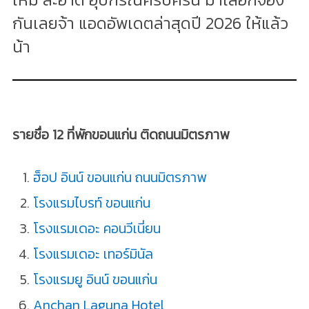
กันเลยจ้า แอดอัพเดตล่าสุดปี 2026 ให้แล้ว
น้า
รายชื่อ 12 ที่พักขอนแก่น ติดถนนมิตรภาพ
ฮ็อป อินน์ ขอนแก่น ถนนมิตรภาพ
โรงแรมไบรท์ ขอนแก่น
โรงแรมเดอะ คอนวีเนี่ยน
โรงแรมเดอะ เทอร์มินัล
โรงแรมยู อินน์ ขอนแก่น
Anchan Laguna Hotel