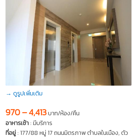
→ ดูรูปเพิ่มเติม
970 – 4,413
บาท/ห้อง/คืน
อาหารเช้า
: มีบริการ
ที่อยู่
: 177/88 หมู่ 17 ถนนมิตรภาพ ตำบลในเมือง, ตัว