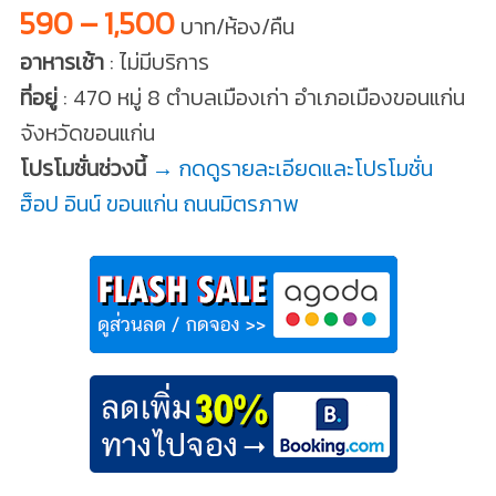
590 – 1,500
บาท/ห้อง/คืน
อาหารเช้า
: ไม่มีบริการ
ที่อยู่
: 470 หมู่ 8 ตำบลเมืองเก่า อำเภอเมืองขอนแก่น
จังหวัดขอนแก่น
โปรโมชั่นช่วงนี้
→ กดดูรายละเอียดและโปรโมชั่น
ฮ็อป อินน์ ขอนแก่น ถนนมิตรภาพ