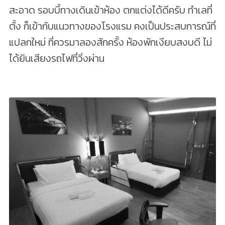
สะอาด รอบบี้ทางเดินเข้าห้อง ตกแต่งได้ดีครับ ทำเลที่
ตั้ง ก็เข้ากับแนวทางของโรงแรม คงเป็นประสบการณ์ที่
แปลกใหม่ ที่ควรมาลองสักครั้ง ห้องพักเงียบสงบดี ไม่
ได้ยินเสียงรถไฟที่วิ่งผ่าน