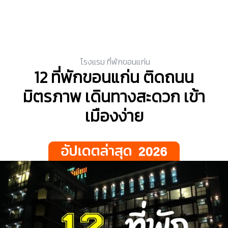
โรงแรม ที่พักขอนแก่น
12 ที่พักขอนแก่น ติดถนน
มิตรภาพ เดินทางสะดวก เข้า
เมืองง่าย