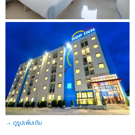
→ ดูรูปเพิ่มเติม