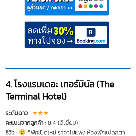
4. โรงแรมเดอะ เทอร์มินัล (The
Terminal Hotel)
ระดับดาว
:
★★★
คะแนนจากลูกค้า
: 8.4 (ดีเยี่ยม)
รีวิว
:
ที่พักเปิดใหม่ ราคาไม่แพง ห้องพักแปลกตา