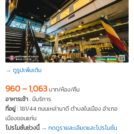
→ ดูรูปเพิ่มเติม
960 – 1,063
บาท/ห้อง/คืน
อาหารเช้า
: มีบริการ
ที่อยู่
: 181/44 ถนนเหล่านาดี ตำบลในเมือง อำเภอ
เมืองขอนแก่น
โปรโมชั่นช่วงนี้
→ กดดูรายละเอียดและโปรโมชั่น