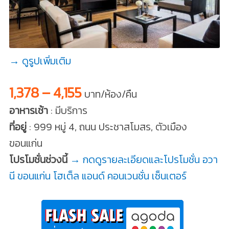
→ ดูรูปเพิ่มเติม
1,378 – 4,155
บาท/ห้อง/คืน
อาหารเช้า
: มีบริการ
ที่อยู่
: 999 หมู่ 4, ถนน ประชาสโมสร, ตัวเมือง
ขอนแก่น
โปรโมชั่นช่วงนี้
→ กดดูรายละเอียดและโปรโมชั่น อวา
นี ขอนแก่น โฮเต็ล แอนด์ คอนเวนชั่น เซ็นเตอร์