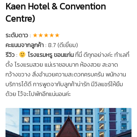
Kaen Hotel & Convention
Centre)
ระดับดาว
:
★★★★★
คะแนนจากลูกค้า
: 8.7 (ดีเยี่ยม)
รีวิว
:
โรงแรมหรู ขอนแก่น
ที่นี่ ดีทุกอย่างค่ะ ทำเลที่
ตั้ง โรงแรมสวย แม่เราชอบมาก ห้องสวย สะอาด
กว้างขวาง สิ่งอำนวยความสะดวกครบครัน พนักงาน
บริการได้ดี การพูดจากับลูกค้าน่ารัก มีวิลแชร์ให้ยืม
ด้วย ไว้จะไปพักอีกแน่นอนค่ะ