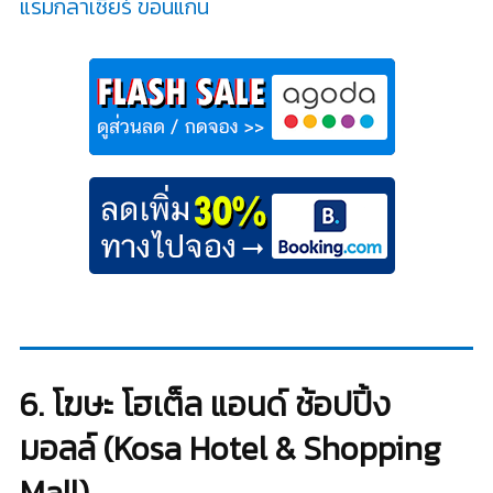
แรมกลาเซียร์ ขอนแก่น
6. โฆษะ โฮเต็ล แอนด์ ช้อปปิ้ง
มอลล์ (Kosa Hotel & Shopping
Mall)