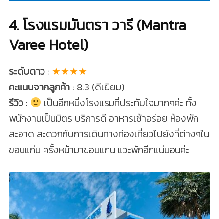
4. โรงแรมมันตรา วารี (Mantra
Varee Hotel)
ระดับดาว
:
★★★★
คะแนนจากลูกค้า
: 8.3 (ดีเยี่ยม)
รีวิว
:
เป็นอีกหนึ่งโรงแรมที่ประทับใจมากๆค่ะ ทั้ง
พนักงานเป็นมิตร บริการดี อาหารเช้าอร่อย ห้องพัก
สะอาด สะดวกกับการเดินทางท่องเที่ยวไปยังที่ต่างๆใน
ขอนแก่น ครั้งหน้ามาขอนแก่น แวะพักอีกแน่นอนค่ะ