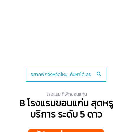
โรงแรม ที่พักขอนแก่น
8 โรงแรมขอนแก่น สุดหรู
บริการ ระดับ 5 ดาว