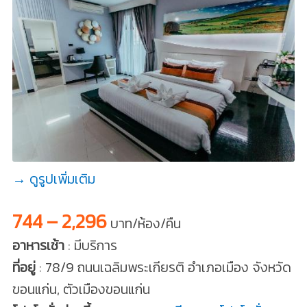
→ ดูรูปเพิ่มเติม
744 – 2,296
บาท/ห้อง/คืน
อาหารเช้า
: มีบริการ
ที่อยู่
: 78/9 ถนนเฉลิมพระเกียรติ อำเภอเมือง จังหวัด
ขอนแก่น, ตัวเมืองขอนแก่น