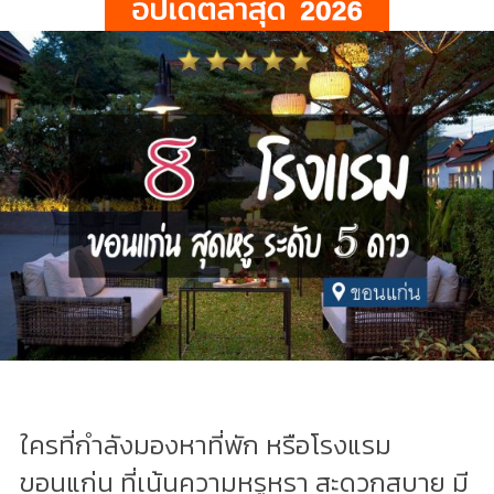
ใครที่กำลังมองหาที่พัก หรือโรงแรม
ขอนแก่น ที่เน้นความหรูหรา สะดวกสบาย มี