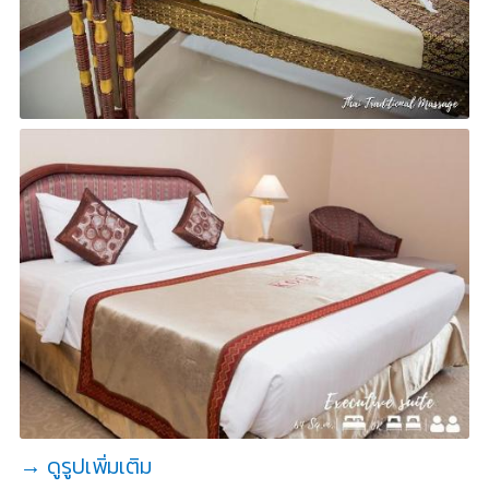
→ ดูรูปเพิ่มเติม