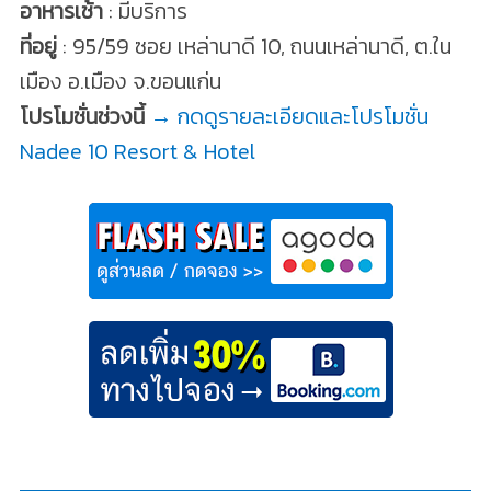
อาหารเช้า
: มีบริการ
ที่อยู่
: 95/59 ซอย เหล่านาดี 10, ถนนเหล่านาดี, ต.ใน
เมือง อ.เมือง จ.ขอนแก่น
โปรโมชั่นช่วงนี้
→ กดดูรายละเอียดและโปรโมชั่น
Nadee 10 Resort & Hotel