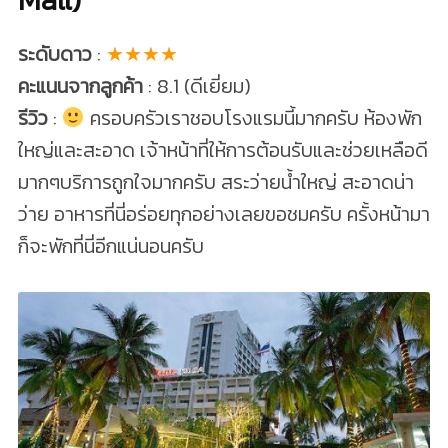
ระดับดาว
:
★★★★
คะแนนจากลูกค้า
: 8.1 (ดีเยี่ยม)
รีวิว
:
ครอบครัวเราชอบโรงแรมนี้มากครับ ห้องพัก
ใหญ่และสะอาด เจ้าหน้าที่ให้การต้อนรับและช่วยเหลือดี
มากๆบริการถูกใจมากครับ สระว่ายน้ำใหญ่ สะอาดน่า
ว่าย อาหารที่นี่อร่อยทุกอย่างเลยขอชมครับ ครั้งหน้ามา
ก็จะพักที่นี่อีกแน่นอนครับ