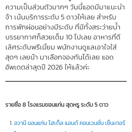
ความเป็นส่วนตัวมากๆ วันนี้แอดมีมาแนะนำ
จ้า เน้นบริการระดับ 5 ดาวให้เลย สำหรับ
การพักผ่อนอย่างมีระดับ ที่มีทั้งสระว่ายน้ำ
บรรยากาศก็สวยเต็ม 10 ไปเลย อาหารที่ดี
เลิศระดับพรีเมี่ยม พนักงานดูแลเอาใจใส่
สุดๆ เลยน้า มาเลือกจองกันได้เลย แอด
อัพเดตล่าสุดปี 2026 ให้แล้วค่ะ
รายชื่อ 8 โรงแรมขอนแก่น สุดหรู ระดับ 5 ดาว
อวานี ขอนแก่น โฮเต็ล แอนด์ คอนเวนชั่น เซ็นเตอร์