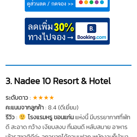
3. Nadee 10 Resort & Hotel
ระดับดาว
:
★★★★
คะแนนจากลูกค้า
: 8.4 (ดีเยี่ยม)
รีวิว
:
โรงแรมหรู ขอนแก่น
แห่งนี้ มีบรรยากาศที่พัก
ดี สะอาด กว้าง เงียบสงบ ที่นอนดี หลับสบาย อาหาร
เช้ารสชาติดีค่ะ ลูกอยากได้คอนเฟลก พนักงานก็นำมา