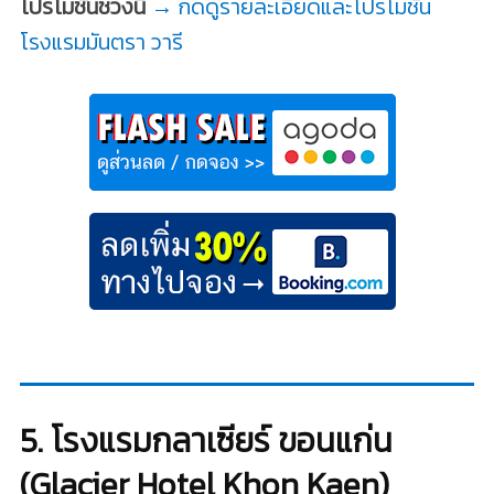
โปรโมชั่นช่วงนี้
→ กดดูรายละเอียดและโปรโมชั่น
โรงแรมมันตรา วารี
5. โรงแรมกลาเซียร์ ขอนแก่น
(Glacier Hotel Khon Kaen)