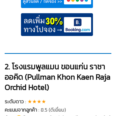
2. โรงแรมพูลแมน ขอนแก่น ราชา
ออคิด (Pullman Khon Kaen Raja
Orchid Hotel)
ระดับดาว
:
★★★★
คะแนนจากลูกค้า
: 8.5 (ดีเยี่ยม)